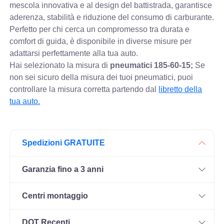
mescola innovativa e al design del battistrada, garantisce
aderenza, stabilità e riduzione del consumo di carburante.
Perfetto per chi cerca un compromesso tra durata e
comfort di guida, è disponibile in diverse misure per
adattarsi perfettamente alla tua auto.
Hai selezionato la misura di
pneumatici
185-60-15;
Se
non sei sicuro della misura dei tuoi pneumatici, puoi
controllare
la misura corretta partendo dal
libretto della
tua auto.
Spedizioni GRATUITE
Garanzia fino a 3 anni
Centri montaggio
DOT Recenti