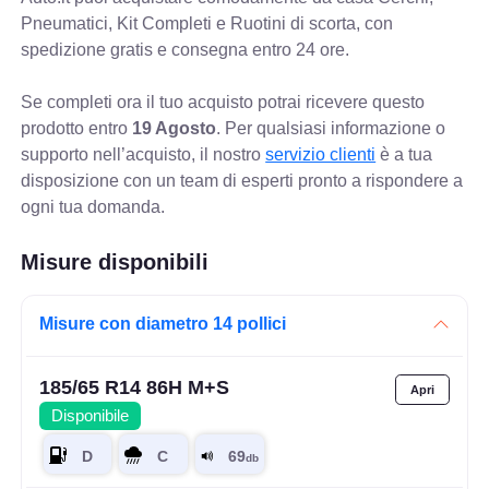
Pneumatici, Kit Completi e Ruotini di scorta, con
spedizione gratis e consegna entro 24 ore.
Se completi ora il tuo acquisto potrai ricevere questo
prodotto entro
19 Agosto
. Per qualsiasi informazione o
supporto nell’acquisto, il nostro
servizio clienti
è a tua
disposizione con un team di esperti pronto a rispondere a
ogni tua domanda.
Misure disponibili
Misure con diametro 14 pollici
185/65 R14 86H M+S
Disponibile