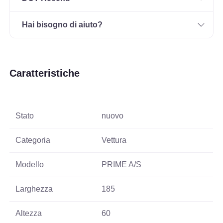
Hai bisogno di aiuto?
Caratteristiche
Stato
nuovo
Categoria
Vettura
Modello
PRIME A/S
Larghezza
185
Altezza
60