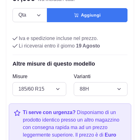
Aggiungi
Iva e spedizione incluse nel prezzo.
Li riceverai entro il giorno
19 Agosto
Altre misure di questo modello
Misure
Varianti
Ti serve con urgenza?
Disponiamo di un
prodotto identico presso un altro magazzino
con consegna rapida ma ad un prezzo
leggermente superiore. Il prezzo è di
Euro