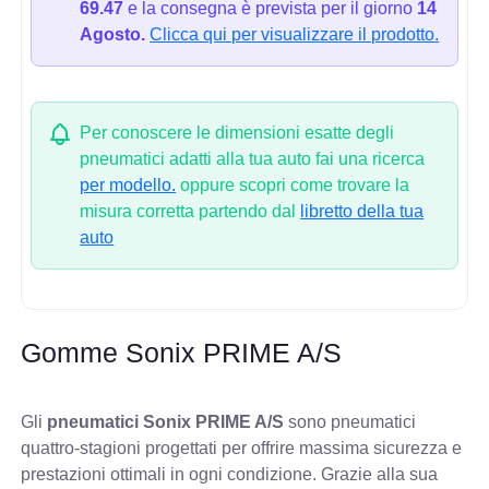
69.47
e la consegna è prevista per il giorno
14
Agosto.
Clicca qui per visualizzare il prodotto.
Per conoscere le dimensioni esatte degli
pneumatici adatti alla tua auto fai una ricerca
per modello.
oppure scopri come trovare la
misura corretta partendo dal
libretto della tua
auto
Gomme Sonix PRIME A/S
Gli
pneumatici Sonix PRIME A/S
sono pneumatici
quattro-stagioni progettati per offrire massima sicurezza e
prestazioni ottimali in ogni condizione. Grazie alla sua