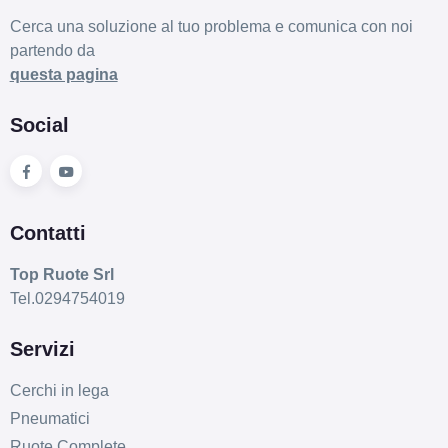
Cerca una soluzione al tuo problema e comunica con noi
partendo da
questa pagina
Social
Contatti
Top Ruote Srl
Tel.0294754019
Servizi
Cerchi in lega
Pneumatici
Ruote Complete