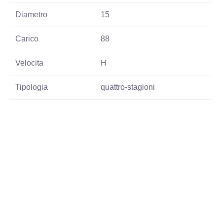
Diametro
15
Carico
88
Velocita
H
Tipologia
quattro-stagioni