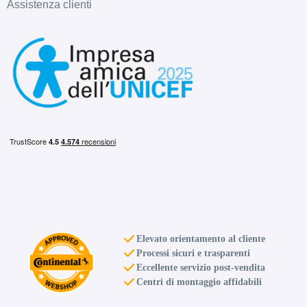
Assistenza clienti
Elevato orientamento al cliente
Processi sicuri e trasparenti
Eccellente servizio post-vendita
Centri di montaggio affidabili