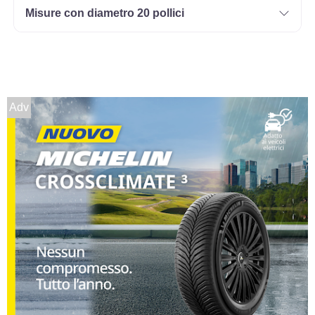
Misure con diametro 20 pollici
Adv