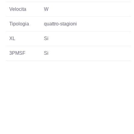
Velocita
W
Tipologia
quattro-stagioni
XL
Si
3PMSF
Si