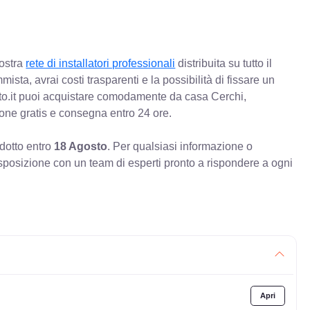
nostra
rete di installatori professionali
distribuita su tutto il
mista, avrai costi trasparenti e la possibilità di fissare un
o.it puoi acquistare comodamente da casa Cerchi,
ione gratis e consegna entro 24 ore.
odotto entro
18 Agosto
. Per qualsiasi informazione o
sposizione con un team di esperti pronto a rispondere a ogni