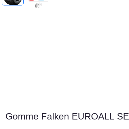
Gomme Falken EUROALL S