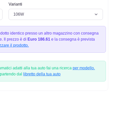
Varianti
dotto identico presso un altro magazzino con consegna
. Il prezzo è di
Euro 186.61
e la consegna è prevista
zzare il prodotto.
atici adatti alla tua auto fai una ricerca
per modello.
 partendo dal
libretto della tua auto