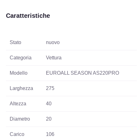
Caratteristiche
Stato
nuovo
Categoria
Vettura
Modello
EUROALL SEASON AS220PRO
Larghezza
275
Altezza
40
Diametro
20
Carico
106