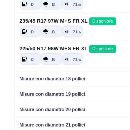
235/45 R17 97W M+S FR XL
Disponibile
225/50 R17 98W M+S FR XL
Disponibile
235/65 R17 108V M+S XL
Disponibile
Misure con diametro 18 pollici
Misure con diametro 19 pollici
235/45 R17 97W M+S FR XL
Disponibile
Misure con diametro 20 pollici
Misure con diametro 21 pollici