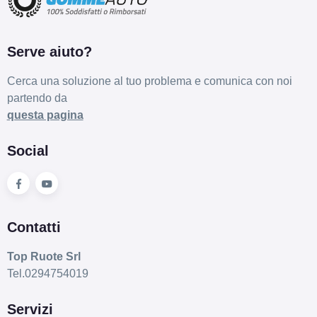
Serve aiuto?
Cerca una soluzione al tuo problema e comunica con noi
partendo da
questa pagina
Social
Contatti
Top Ruote Srl
Tel.0294754019
Servizi