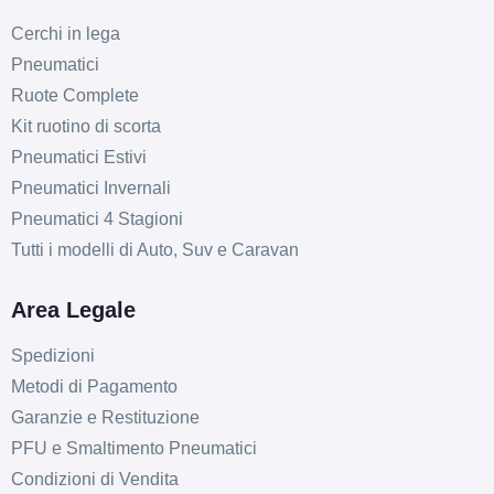
Cerchi in lega
Pneumatici
Ruote Complete
Kit ruotino di scorta
Pneumatici Estivi
Pneumatici Invernali
Pneumatici 4 Stagioni
Tutti i modelli di Auto, Suv e Caravan
Area Legale
Spedizioni
Metodi di Pagamento
Garanzie e Restituzione
PFU e Smaltimento Pneumatici
Condizioni di Vendita