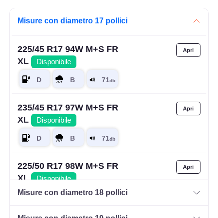
Misure con diametro 17 pollici
225/45 R17 94W M+S FR
XL
Disponibile
235/45 R17 97W M+S FR
XL
Disponibile
225/50 R17 98W M+S FR
XL
Disponibile
Misure con diametro 18 pollici