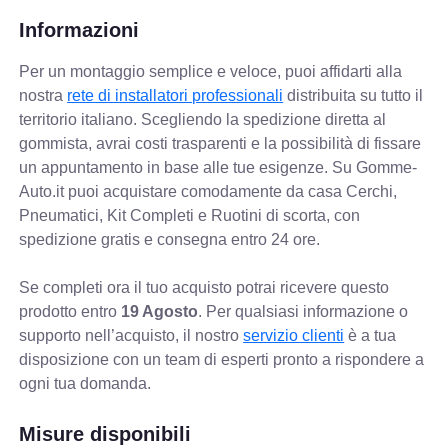
Informazioni
Per un montaggio semplice e veloce, puoi affidarti alla
nostra
rete di installatori professionali
distribuita su tutto il
territorio italiano. Scegliendo la spedizione diretta al
gommista, avrai costi trasparenti e la possibilità di fissare
un appuntamento in base alle tue esigenze. Su Gomme-
Auto.it puoi acquistare comodamente da casa Cerchi,
Pneumatici, Kit Completi e Ruotini di scorta, con
spedizione gratis e consegna entro 24 ore.
Se completi ora il tuo acquisto potrai ricevere questo
prodotto entro
19 Agosto
. Per qualsiasi informazione o
supporto nell’acquisto, il nostro
servizio clienti
è a tua
disposizione con un team di esperti pronto a rispondere a
ogni tua domanda.
Misure disponibili