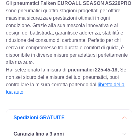
Gli
pneumatici Falken EUROALL SEASON AS220PRO
sono pneumatici quattro-stagioni progettati per offrire
massima sicurezza e prestazioni ottimali in ogni
condizione. Grazie alla sua mescola innovativa e al
design del battistrada, garantisce aderenza, stabilità e
riduzione del consumo di carburante. Perfetto per chi
cerca un compromesso tra durata e comfort di guida, è
disponibile in diverse misure per adattarsi perfettamente
alla tua auto.
Hai selezionato la misura di
pneumatici
225-45-18;
Se
non sei sicuro della misura dei tuoi pneumatici, puoi
controllare
la misura corretta partendo dal
libretto della
tua auto.
Spedizioni GRATUITE
Garanzia fino a 3 anni