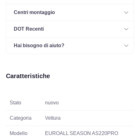
Centri montaggio
DOT Recenti
Hai bisogno di aiuto?
Caratteristiche
Stato
nuovo
Categoria
Vettura
Modello
EUROALL SEASON AS220PRO