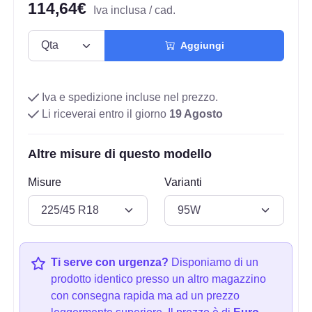
114,64€
Iva inclusa / cad.
Aggiungi
Iva e spedizione incluse nel prezzo.
Li riceverai entro il giorno
19 Agosto
Altre misure di questo modello
Misure
Varianti
Ti serve con urgenza?
Disponiamo di un
prodotto identico presso un altro magazzino
con consegna rapida ma ad un prezzo