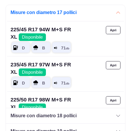
Misure con diametro 17 pollici
225/45 R17 94W M+S FR
XL
Disponibile
235/45 R17 97W M+S FR
XL
Disponibile
225/50 R17 98W M+S FR
XL
Disponibile
Misure con diametro 18 pollici