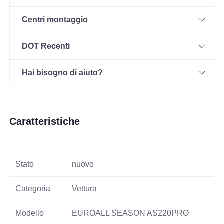
Centri montaggio
DOT Recenti
Hai bisogno di aiuto?
Caratteristiche
Stato
nuovo
Categoria
Vettura
Modello
EUROALL SEASON AS220PRO