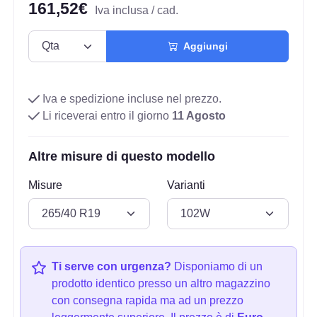
161,52€
Iva inclusa / cad.
Aggiungi
Iva e spedizione incluse nel prezzo.
Li riceverai entro il giorno
11 Agosto
Altre misure di questo modello
Misure
Varianti
Ti serve con urgenza?
Disponiamo di un
prodotto identico presso un altro magazzino
con consegna rapida ma ad un prezzo