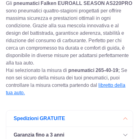
Gli
pneumatici Falken EUROALL SEASON AS220PRO
sono pneumatici quattro-stagioni progettati per offrire
massima sicurezza e prestazioni ottimali in ogni
condizione. Grazie alla sua mescola innovativa e al
design del battistrada, garantisce aderenza, stabilità e
riduzione del consumo di carburante. Perfetto per chi
cerca un compromesso tra durata e comfort di guida, è
disponibile in diverse misure per adattarsi perfettamente
alla tua auto.
Hai selezionato la misura di
pneumatici
265-40-19;
Se
non sei sicuro della misura dei tuoi pneumatici, puoi
controllare
la misura corretta partendo dal
libretto della
tua auto.
Spedizioni GRATUITE
Garanzia fino a 3 anni