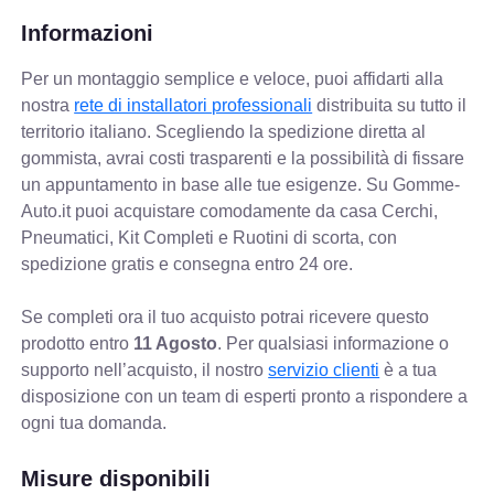
Informazioni
Per un montaggio semplice e veloce, puoi affidarti alla
nostra
rete di installatori professionali
distribuita su tutto il
territorio italiano. Scegliendo la spedizione diretta al
gommista, avrai costi trasparenti e la possibilità di fissare
un appuntamento in base alle tue esigenze. Su Gomme-
Auto.it puoi acquistare comodamente da casa Cerchi,
Pneumatici, Kit Completi e Ruotini di scorta, con
spedizione gratis e consegna entro 24 ore.
Se completi ora il tuo acquisto potrai ricevere questo
prodotto entro
11 Agosto
. Per qualsiasi informazione o
supporto nell’acquisto, il nostro
servizio clienti
è a tua
disposizione con un team di esperti pronto a rispondere a
ogni tua domanda.
Misure disponibili