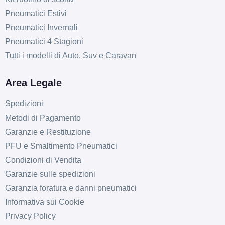
Pneumatici Estivi
Pneumatici Invernali
Pneumatici 4 Stagioni
Tutti i modelli di Auto, Suv e Caravan
Area Legale
Spedizioni
Metodi di Pagamento
Garanzie e Restituzione
PFU e Smaltimento Pneumatici
Condizioni di Vendita
Garanzie sulle spedizioni
Garanzia foratura e danni pneumatici
Informativa sui Cookie
Privacy Policy