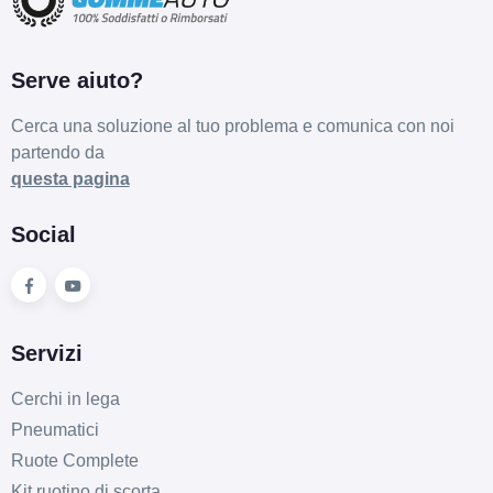
Serve aiuto?
Cerca una soluzione al tuo problema e comunica con noi
partendo da
questa pagina
Social
Servizi
Cerchi in lega
Pneumatici
Ruote Complete
Kit ruotino di scorta