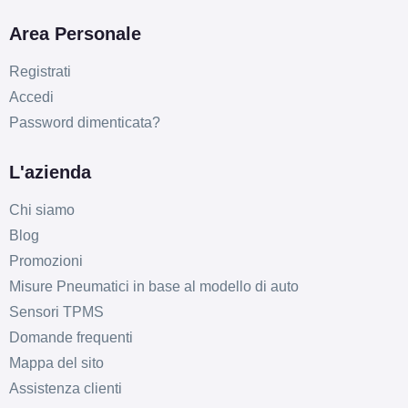
Area Personale
Registrati
Accedi
Password dimenticata?
L'azienda
Chi siamo
Blog
D
B
71
db
Promozioni
Misure Pneumatici in base al modello di auto
Sensori TPMS
Domande frequenti
Mappa del sito
Assistenza clienti