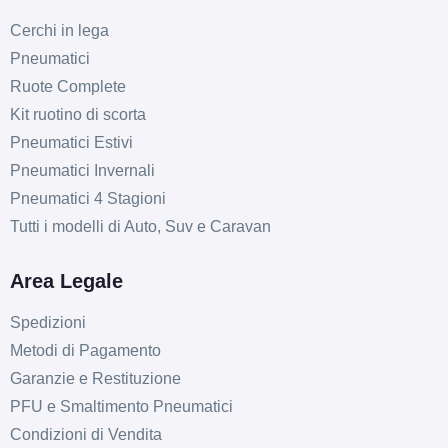
Cerchi in lega
Pneumatici
Ruote Complete
Kit ruotino di scorta
Pneumatici Estivi
Pneumatici Invernali
Pneumatici 4 Stagioni
Tutti i modelli di Auto, Suv e Caravan
Area Legale
Spedizioni
Metodi di Pagamento
Garanzie e Restituzione
PFU e Smaltimento Pneumatici
Condizioni di Vendita