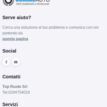
Serve aiuto?
Cerca una soluzione al tuo problema e comunica con noi
partendo da
questa pagina
Social
Contatti
Top Ruote Srl
Tel.0294754019
Servizi