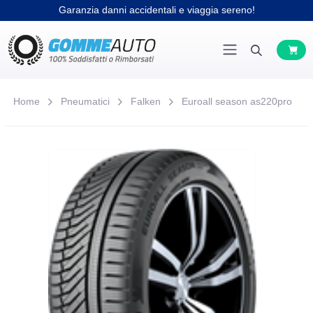
Home
Pneumatici
Falken
Euroall season as220pro