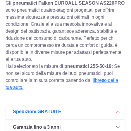
Gli
pneumatici Falken EUROALL SEASON AS220PRO
sono pneumatici quattro-stagioni progettati per offrire
massima sicurezza e prestazioni ottimali in ogni
condizione. Grazie alla sua mescola innovativa e al
design del battistrada, garantisce aderenza, stabilità e
riduzione del consumo di carburante. Perfetto per chi
cerca un compromesso tra durata e comfort di guida, è
disponibile in diverse misure per adattarsi perfettamente
alla tua auto.
Hai selezionato la misura di
pneumatici
255-50-19;
Se
non sei sicuro della misura dei tuoi pneumatici, puoi
controllare
la misura corretta partendo dal
libretto della
tua auto.
Spedizioni GRATUITE
Garanzia fino a 3 anni