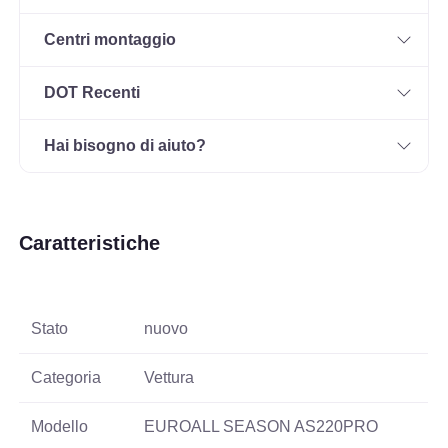
Centri montaggio
DOT Recenti
Hai bisogno di aiuto?
Caratteristiche
Stato
nuovo
Categoria
Vettura
Modello
EUROALL SEASON AS220PRO