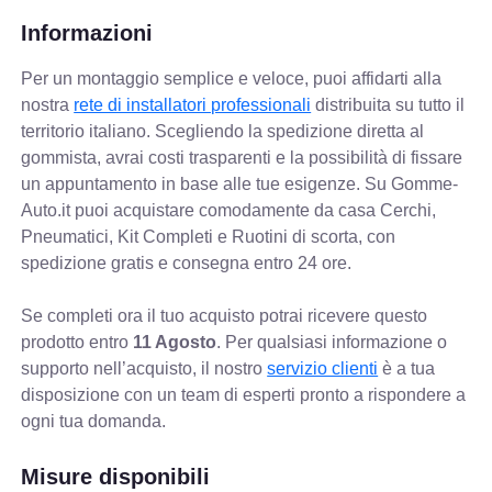
Informazioni
Per un montaggio semplice e veloce, puoi affidarti alla
nostra
rete di installatori professionali
distribuita su tutto il
territorio italiano. Scegliendo la spedizione diretta al
gommista, avrai costi trasparenti e la possibilità di fissare
un appuntamento in base alle tue esigenze. Su Gomme-
Auto.it puoi acquistare comodamente da casa Cerchi,
Pneumatici, Kit Completi e Ruotini di scorta, con
spedizione gratis e consegna entro 24 ore.
Se completi ora il tuo acquisto potrai ricevere questo
prodotto entro
11 Agosto
. Per qualsiasi informazione o
supporto nell’acquisto, il nostro
servizio clienti
è a tua
disposizione con un team di esperti pronto a rispondere a
ogni tua domanda.
Misure disponibili