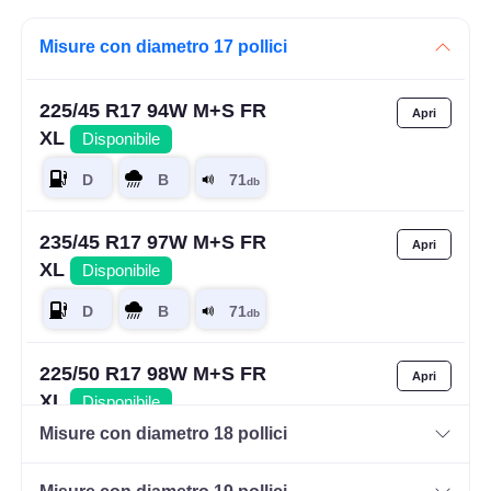
Misure con diametro 17 pollici
225/45 R17 94W M+S FR
XL
Disponibile
235/45 R17 97W M+S FR
XL
Disponibile
225/50 R17 98W M+S FR
XL
Disponibile
Misure con diametro 18 pollici