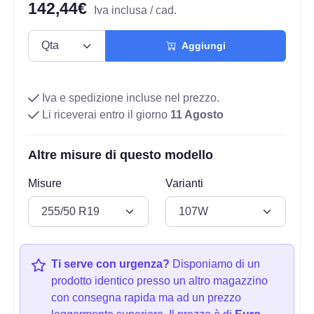
142,44€
Iva inclusa / cad.
Aggiungi
Iva e spedizione incluse nel prezzo.
Li riceverai entro il giorno
11 Agosto
Altre misure di questo modello
Misure
Varianti
Ti serve con urgenza?
Disponiamo di un
prodotto identico presso un altro magazzino
con consegna rapida ma ad un prezzo