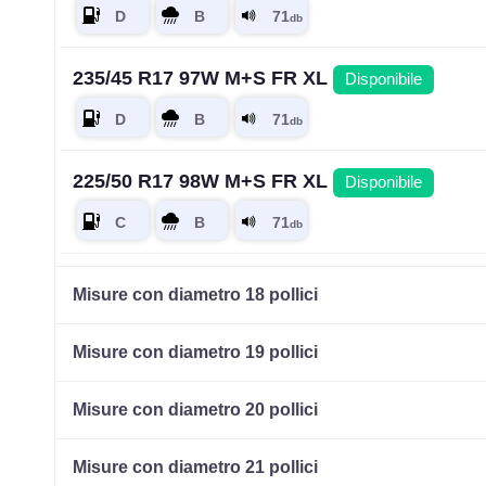
235/45 R17 97W M+S FR XL
Disponibile
225/50 R17 98W M+S FR XL
Disponibile
235/65 R17 108V M+S XL
Disponibile
Misure con diametro 18 pollici
Misure con diametro 19 pollici
235/45 R17 97W M+S FR XL
Disponibile
Misure con diametro 20 pollici
Misure con diametro 21 pollici