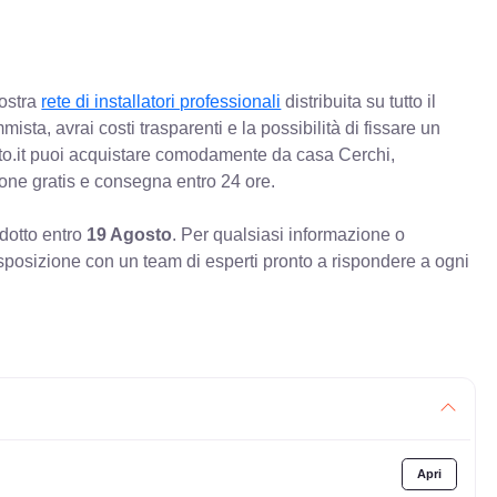
nostra
rete di installatori professionali
distribuita su tutto il
mista, avrai costi trasparenti e la possibilità di fissare un
o.it puoi acquistare comodamente da casa Cerchi,
ione gratis e consegna entro 24 ore.
odotto entro
19 Agosto
. Per qualsiasi informazione o
sposizione con un team di esperti pronto a rispondere a ogni