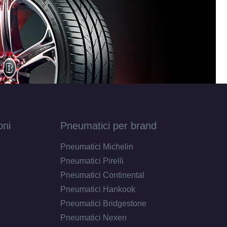
oni
Pneumatici per brand
Pneumatici Michelin
Pneumatici Pirelli
Pneumatici Continental
Pneumatici Hankook
Pneumatici Bridgestone
Pneumatici Nexen