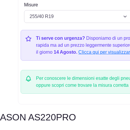
Misure
Ti serve con urgenza?
Disponiamo di un pro
rapida ma ad un prezzo leggermente superiore
il giorno
14 Agosto.
Clicca qui per visualizzar
Per conoscere le dimensioni esatte degli pneum
oppure scopri come trovare la misura corretta
EASON AS220PRO