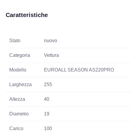
Caratteristiche
Stato
nuovo
Categoria
Vettura
Modello
EUROALL SEASON AS220PRO
Larghezza
255
Altezza
40
Diametro
19
Carico
100