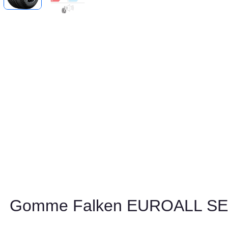
Gomme Falken EUROALL S