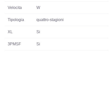
Velocita
W
Tipologia
quattro-stagioni
XL
Si
3PMSF
Si