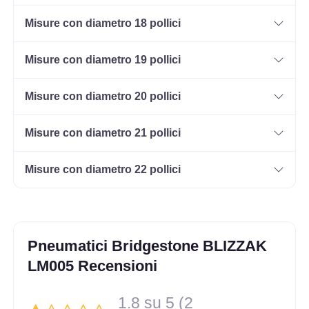
Misure con diametro 18 pollici
Misure con diametro 19 pollici
Misure con diametro 20 pollici
Misure con diametro 21 pollici
Misure con diametro 22 pollici
Pneumatici Bridgestone BLIZZAK
LM005 Recensioni
1.8 su 5 (2