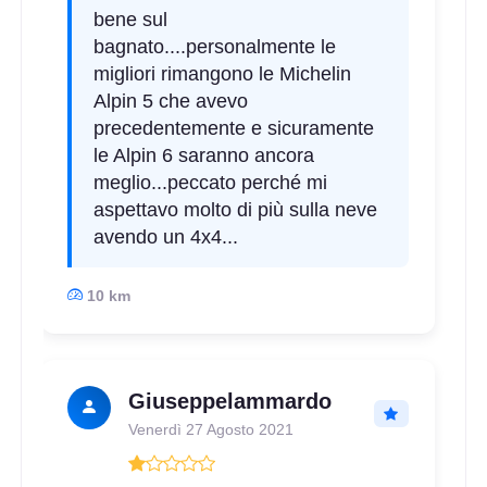
bene sul
bagnato....personalmente le
migliori rimangono le Michelin
Alpin 5 che avevo
precedentemente e sicuramente
le Alpin 6 saranno ancora
meglio...peccato perché mi
aspettavo molto di più sulla neve
avendo un 4x4...
10 km
Giuseppelammardo
Venerdì 27 Agosto 2021