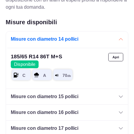
ogni tua domanda.
Misure disponibili
Misure con diametro 14 pollici
185/65 R14 86T M+S
Disponibile
Misure con diametro 15 pollici
Misure con diametro 16 pollici
Misure con diametro 17 pollici