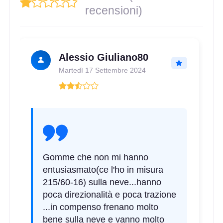
recensioni)
Alessio Giuliano80
Martedì 17 Settembre 2024
Gomme che non mi hanno
entusiasmato(ce l'ho in misura
215/60-16) sulla neve...hanno
poca direzionalità e poca trazione
...in compenso frenano molto
bene sulla neve e vanno molto