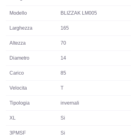
Modello
BLIZZAK LM005
Larghezza
165
Altezza
70
Diametro
14
Carico
85
Velocita
T
Tipologia
invernali
XL
Si
3PMSF
Si