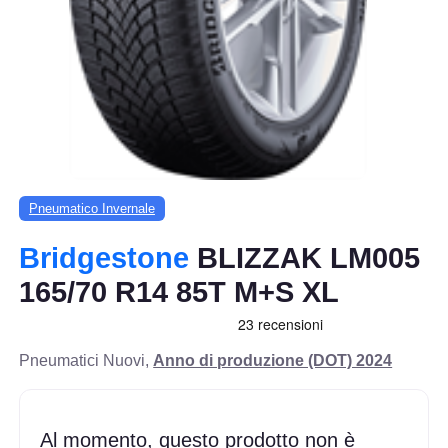
Pneumatico Invernale
Bridgestone
BLIZZAK LM005
165/70 R14 85T M+S XL
Pneumatici Nuovi,
Anno di produzione (DOT) 2024
Al momento, questo prodotto non è