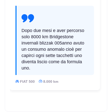
Dopo due mesi e aver percorso
solo 8000 km Bridgestone
invernali blizzak 005anno avuto
un consumo anomalo cioè per
capirci ogni sette tacchetti uno
diventa liscio come da formula
uno.
FIAT 500
8.000 km