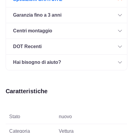
Garanzia fino a 3 anni
Centri montaggio
DOT Recenti
Hai bisogno di aiuto?
Caratteristiche
Stato
nuovo
Categoria
Vettura