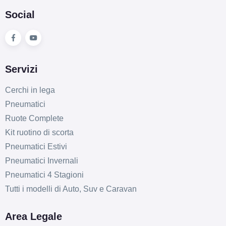
Social
Servizi
Cerchi in lega
Pneumatici
Ruote Complete
Kit ruotino di scorta
Pneumatici Estivi
Pneumatici Invernali
Pneumatici 4 Stagioni
Tutti i modelli di Auto, Suv e Caravan
Area Legale