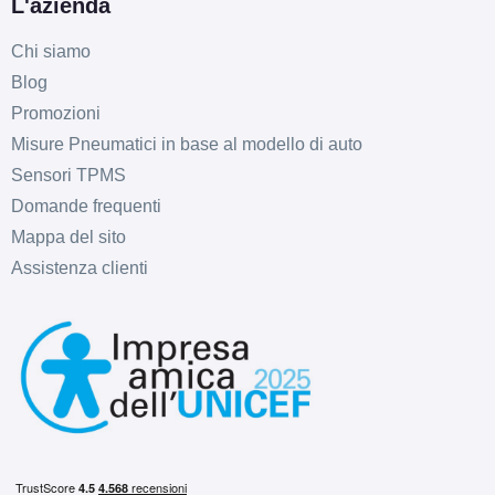
L'azienda
Chi siamo
Blog
Promozioni
Misure Pneumatici in base al modello di auto
Sensori TPMS
Domande frequenti
Mappa del sito
Assistenza clienti