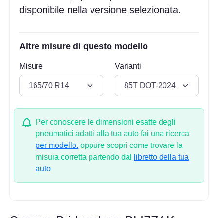
disponibile nella versione selezionata.
Altre misure di questo modello
Misure
Varianti
Per conoscere le dimensioni esatte degli
pneumatici adatti alla tua auto fai una ricerca
per modello.
oppure scopri come trovare la
misura corretta partendo dal
libretto della tua
auto