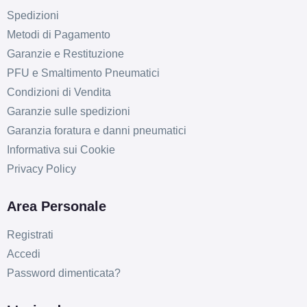
Spedizioni
Metodi di Pagamento
Garanzie e Restituzione
PFU e Smaltimento Pneumatici
Condizioni di Vendita
Garanzie sulle spedizioni
Garanzia foratura e danni pneumatici
Informativa sui Cookie
Privacy Policy
Area Personale
Registrati
Accedi
Password dimenticata?