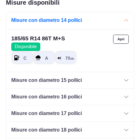
Misure disponibili
Misure con diametro 14 pollici
185/65 R14 86T M+S
Disponibile
Misure con diametro 15 pollici
Misure con diametro 16 pollici
Misure con diametro 17 pollici
Misure con diametro 18 pollici