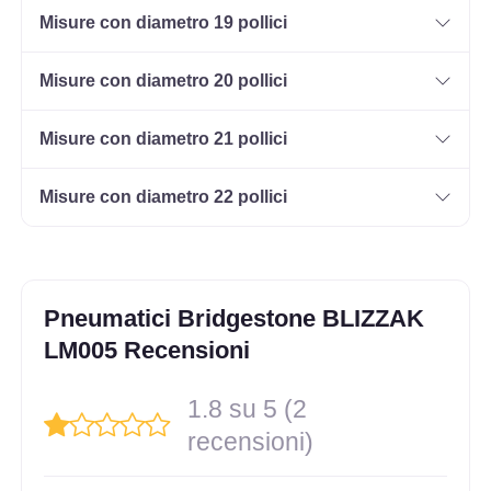
Misure con diametro 19 pollici
Misure con diametro 20 pollici
Misure con diametro 21 pollici
Misure con diametro 22 pollici
Pneumatici Bridgestone BLIZZAK
LM005 Recensioni
1.8 su 5 (2
recensioni)