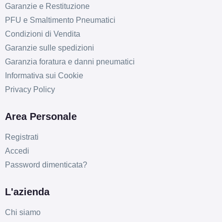
Garanzie e Restituzione
PFU e Smaltimento Pneumatici
Condizioni di Vendita
Garanzie sulle spedizioni
Garanzia foratura e danni pneumatici
Informativa sui Cookie
Privacy Policy
Area Personale
Registrati
Accedi
Password dimenticata?
L'azienda
Chi siamo