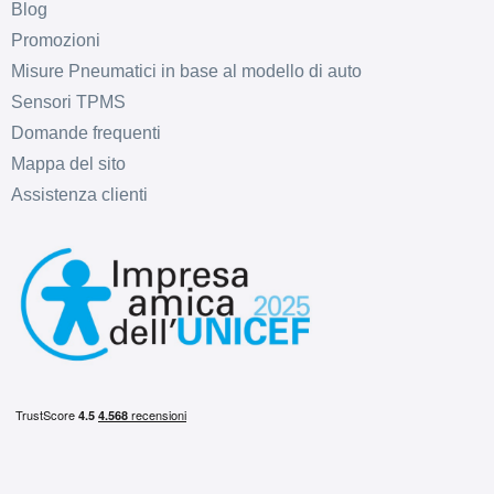
Blog
Promozioni
Misure Pneumatici in base al modello di auto
Sensori TPMS
Domande frequenti
Mappa del sito
Assistenza clienti