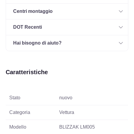
Centri montaggio
DOT Recenti
Hai bisogno di aiuto?
Caratteristiche
Stato
nuovo
Categoria
Vettura
Modello
BLIZZAK LM005