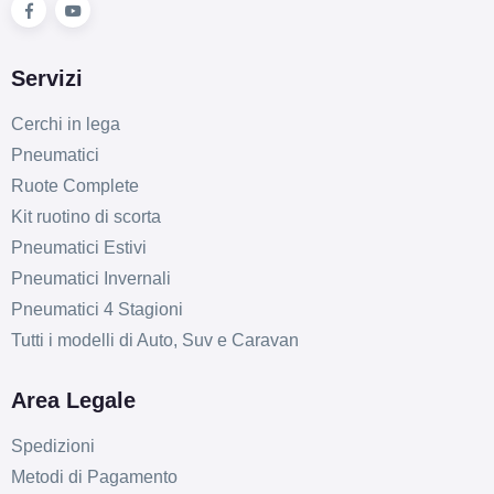
Servizi
Cerchi in lega
Pneumatici
Ruote Complete
Kit ruotino di scorta
Pneumatici Estivi
Pneumatici Invernali
Pneumatici 4 Stagioni
Tutti i modelli di Auto, Suv e Caravan
Area Legale
Spedizioni
Metodi di Pagamento