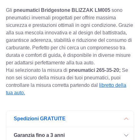
Gli
pneumatici Bridgestone BLIZZAK LM005
sono
pneumatici invernali progettati per offrire massima
sicurezza e prestazioni ottimali in ogni condizione. Grazie
alla sua mescola innovativa e al design del battistrada,
garantisce aderenza, stabilità e riduzione del consumo di
carburante. Perfetto per chi cerca un compromesso tra
durata e comfort di guida, è disponibile in diverse misure
per adattarsi perfettamente alla tua auto.
Hai selezionato la misura di
pneumatici
265-35-20;
Se
non sei sicuro della misura dei tuoi pneumatici, puoi
controllare
la misura corretta partendo dal
libretto della
tua auto.
Spedizioni GRATUITE
Garanzia fino a 3 anni