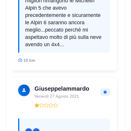
migliori rimangono le Michelin
Alpin 5 che avevo
precedentemente e sicuramente
le Alpin 6 saranno ancora
meglio...peccato perché mi
aspettavo molto di più sulla neve
avendo un 4x4...
10 km
Giuseppelammardo
Venerdì 27 Agosto 2021