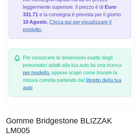
leggermente superiore. Il prezzo è di
Euro
331.71
e la consegna è prevista per il giorno
10 Agosto.
Clicca qui per visualizzare il
prodotto.
Per conoscere le dimensioni esatte degli
pneumatici adatti alla tua auto fai una ricerca
per modello.
oppure scopri come trovare la
misura corretta partendo dal
libretto della tua
auto
Gomme Bridgestone BLIZZAK
LM005