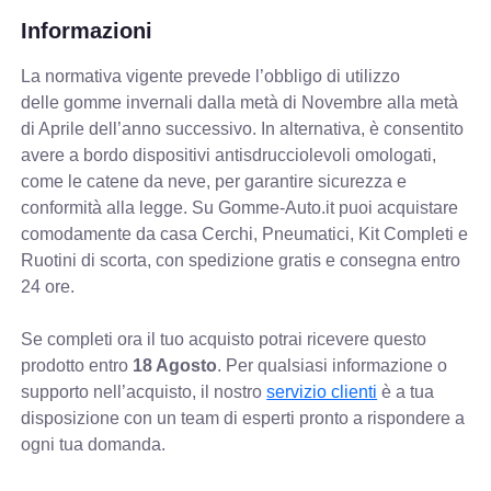
Informazioni
La normativa vigente prevede
l’obbligo di utilizzo
delle gomme invernali dalla metà di Novembre alla metà
di Aprile dell’anno successivo. In alternativa, è consentito
avere a bordo dispositivi antisdrucciolevoli omologati,
come le catene da neve, per garantire sicurezza e
conformità alla legge. Su Gomme-Auto.it puoi acquistare
comodamente da casa Cerchi, Pneumatici, Kit Completi e
Ruotini di scorta, con spedizione gratis e consegna entro
24 ore.
Se completi ora il tuo acquisto potrai ricevere questo
prodotto entro
18 Agosto
. Per qualsiasi informazione o
supporto nell’acquisto, il nostro
servizio clienti
è a tua
disposizione con un team di esperti pronto a rispondere a
ogni tua domanda.