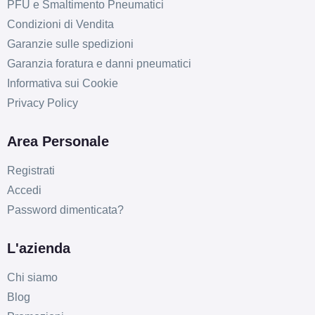
PFU e Smaltimento Pneumatici
Condizioni di Vendita
Garanzie sulle spedizioni
Garanzia foratura e danni pneumatici
Informativa sui Cookie
Privacy Policy
Area Personale
Registrati
Accedi
Password dimenticata?
L'azienda
Chi siamo
Blog