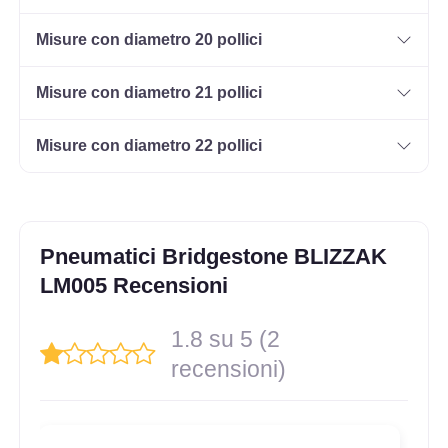
Misure con diametro 20 pollici
Misure con diametro 21 pollici
Misure con diametro 22 pollici
Pneumatici Bridgestone BLIZZAK
LM005 Recensioni
1.8 su 5 (2
recensioni)