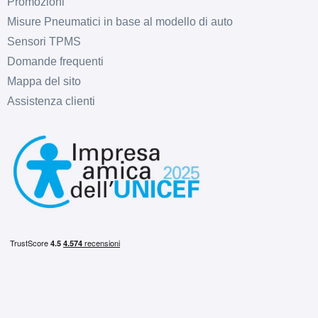
Promozioni
Misure Pneumatici in base al modello di auto
Sensori TPMS
Domande frequenti
Mappa del sito
Assistenza clienti