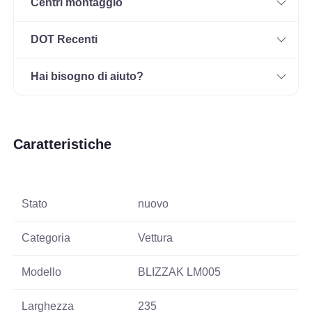
Centri montaggio
DOT Recenti
Hai bisogno di aiuto?
Caratteristiche
Stato
nuovo
Categoria
Vettura
Modello
BLIZZAK LM005
Larghezza
235