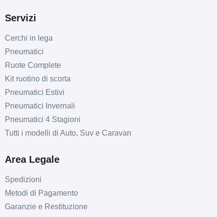
Servizi
Cerchi in lega
Pneumatici
Ruote Complete
Kit ruotino di scorta
Pneumatici Estivi
Pneumatici Invernali
Pneumatici 4 Stagioni
Tutti i modelli di Auto, Suv e Caravan
Area Legale
Spedizioni
Metodi di Pagamento
Garanzie e Restituzione