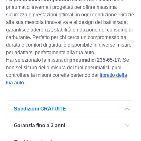
pneumatici invernali progettati per offrire massima
sicurezza e prestazioni ottimali in ogni condizione. Grazie
alla sua mescola innovativa e al design del battistrada,
garantisce aderenza, stabilità e riduzione del consumo di
carburante. Perfetto per chi cerca un compromesso tra
durata e comfort di guida, è disponibile in diverse misure
per adattarsi perfettamente alla tua auto.
Hai selezionato la misura di
pneumatici
235-65-17;
Se
non sei sicuro della misura dei tuoi pneumatici, puoi
controllare
la misura corretta partendo dal
libretto della
tua auto.
Spedizioni GRATUITE
Garanzia fino a 3 anni