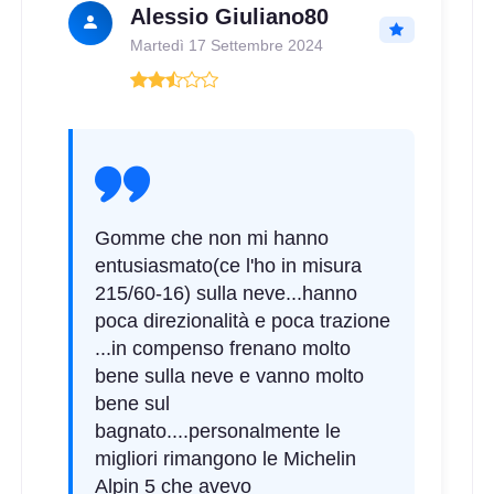
Alessio Giuliano80
Martedì 17 Settembre 2024
Gomme che non mi hanno
entusiasmato(ce l'ho in misura
215/60-16) sulla neve...hanno
poca direzionalità e poca trazione
...in compenso frenano molto
bene sulla neve e vanno molto
bene sul
bagnato....personalmente le
migliori rimangono le Michelin
Alpin 5 che avevo