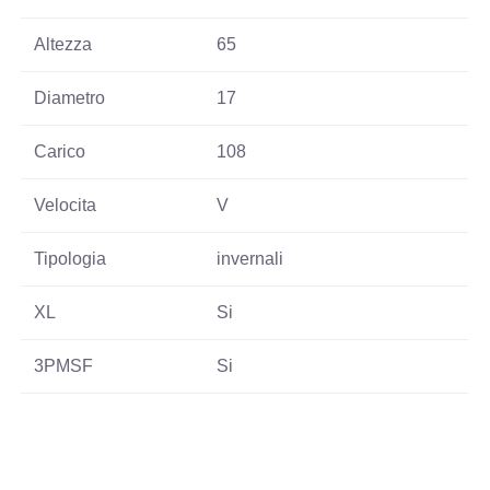
Altezza
65
Diametro
17
Carico
108
Velocita
V
Tipologia
invernali
XL
Si
3PMSF
Si