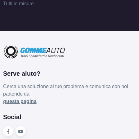
Tutti le misure
Serve aiuto?
Cerca una soluzione al tuo problema e comunica con noi
partendo da
questa pagina
Social