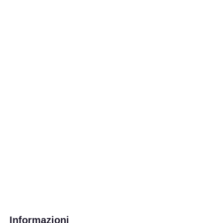
Informazioni