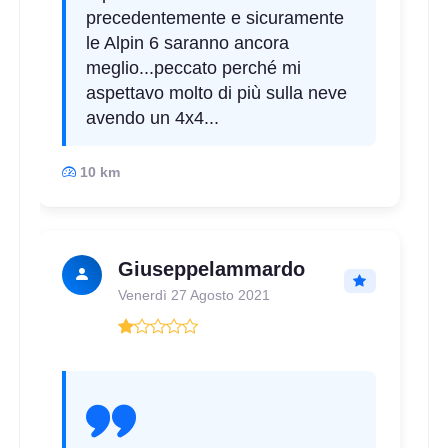
precedentemente e sicuramente
le Alpin 6 saranno ancora
meglio...peccato perché mi
aspettavo molto di più sulla neve
avendo un 4x4...
10 km
Giuseppelammardo
Venerdì 27 Agosto 2021