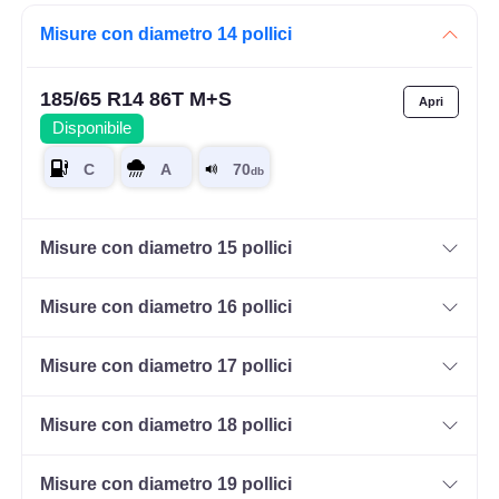
Misure con diametro 14 pollici
185/65 R14 86T M+S
Disponibile
Misure con diametro 15 pollici
Misure con diametro 16 pollici
Misure con diametro 17 pollici
Misure con diametro 18 pollici
Misure con diametro 19 pollici