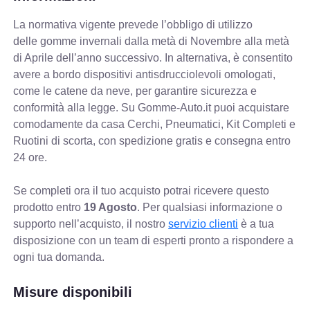
La normativa vigente prevede
l’obbligo di utilizzo
delle gomme invernali dalla metà di Novembre alla metà
di Aprile dell’anno successivo. In alternativa, è consentito
avere a bordo dispositivi antisdrucciolevoli omologati,
come le catene da neve, per garantire sicurezza e
conformità alla legge. Su Gomme-Auto.it puoi acquistare
comodamente da casa Cerchi, Pneumatici, Kit Completi e
Ruotini di scorta, con spedizione gratis e consegna entro
24 ore.
Se completi ora il tuo acquisto potrai ricevere questo
prodotto entro
19 Agosto
. Per qualsiasi informazione o
supporto nell’acquisto, il nostro
servizio clienti
è a tua
disposizione con un team di esperti pronto a rispondere a
ogni tua domanda.
Misure disponibili