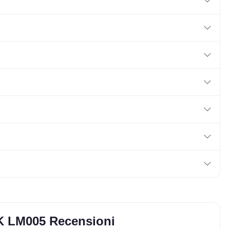
K LM005 Recensioni