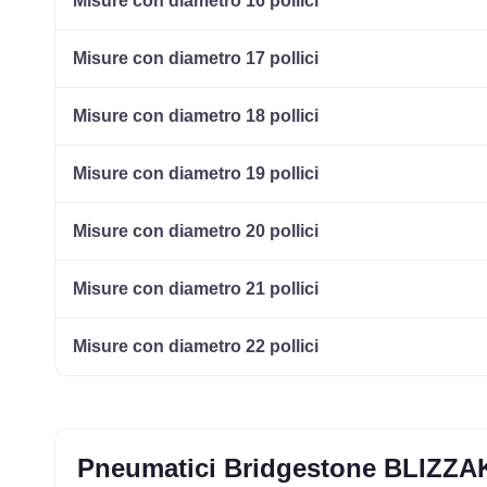
Misure con diametro 16 pollici
Misure con diametro 17 pollici
Misure con diametro 18 pollici
Misure con diametro 19 pollici
Misure con diametro 20 pollici
Misure con diametro 21 pollici
Misure con diametro 22 pollici
Pneumatici Bridgestone BLIZZA