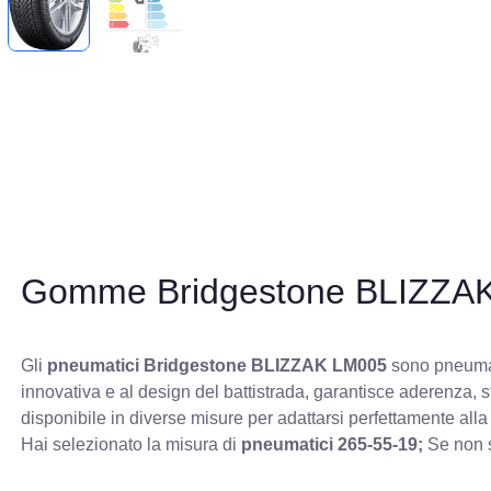
Gomme Bridgestone BLIZZA
Gli
pneumatici Bridgestone BLIZZAK LM005
sono pneumati
innovativa e al design del battistrada, garantisce aderenza, 
disponibile in diverse misure per adattarsi perfettamente alla
Hai selezionato la misura di
pneumatici
265-55-19;
Se non s