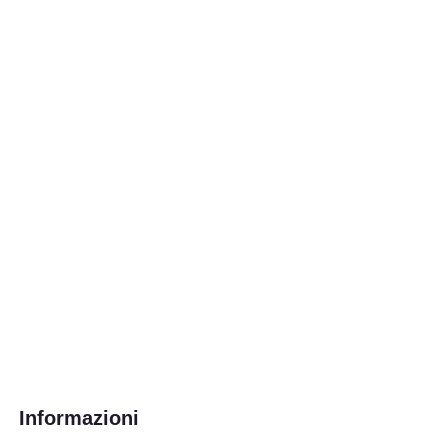
Informazioni