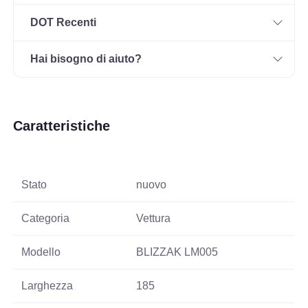
DOT Recenti
Hai bisogno di aiuto?
Caratteristiche
Stato
nuovo
Categoria
Vettura
Modello
BLIZZAK LM005
Larghezza
185