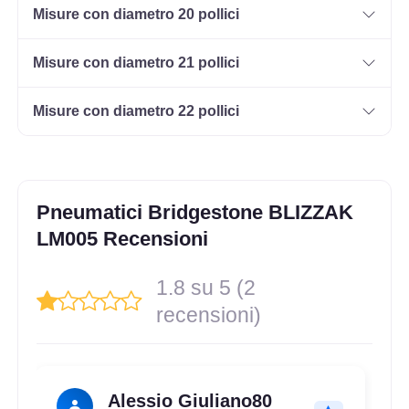
Misure con diametro 20 pollici
Misure con diametro 21 pollici
Misure con diametro 22 pollici
Pneumatici Bridgestone BLIZZAK
LM005 Recensioni
1.8 su 5 (2
recensioni)
Alessio Giuliano80