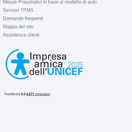
Misure Pneumatici in base al modello di auto
Sensori TPMS
Domande frequenti
Mappa del sito
Assistenza clienti