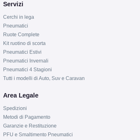
Servizi
Cerchi in lega
Pneumatici
Ruote Complete
Kit ruotino di scorta
Pneumatici Estivi
Pneumatici Invernali
Pneumatici 4 Stagioni
Tutti i modelli di Auto, Suv e Caravan
Area Legale
Spedizioni
Metodi di Pagamento
Garanzie e Restituzione
PFU e Smaltimento Pneumatici