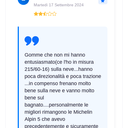
Martedì 17 Settembre 2024
Gomme che non mi hanno
entusiasmato(ce l'ho in misura
215/60-16) sulla neve...hanno
poca direzionalità e poca trazione
...in compenso frenano molto
bene sulla neve e vanno molto
bene sul
bagnato....personalmente le
migliori rimangono le Michelin
Alpin 5 che avevo
precedentemente e sicuramente