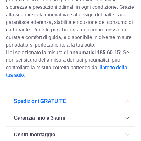
sicurezza e prestazioni ottimali in ogni condizione. Grazie
alla sua mescola innovativa e al design del battistrada,
garantisce aderenza, stabilità e riduzione del consumo di
carburante. Perfetto per chi cerca un compromesso tra
durata e comfort di guida, è disponibile in diverse misure
per adattarsi perfettamente alla tua auto.
Hai selezionato la misura di
pneumatici
185-60-15;
Se
non sei sicuro della misura dei tuoi pneumatici, puoi
controllare
la misura corretta partendo dal
libretto della
tua auto.
Spedizioni GRATUITE
Garanzia fino a 3 anni
Centri montaggio