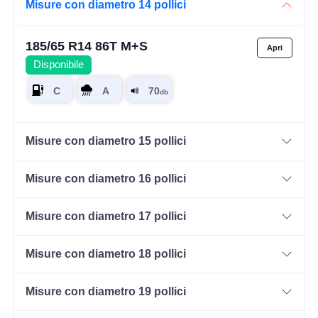
Misure con diametro 14 pollici
185/65 R14 86T M+S
Disponibile
Misure con diametro 15 pollici
Misure con diametro 16 pollici
Misure con diametro 17 pollici
Misure con diametro 18 pollici
Misure con diametro 19 pollici