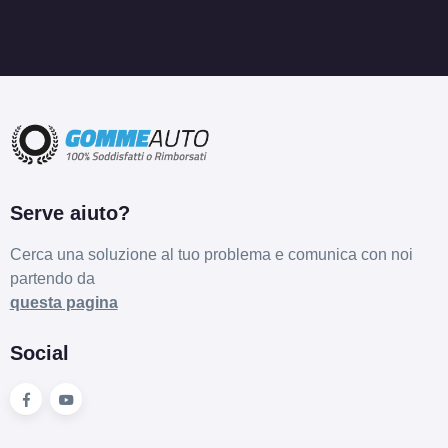
Serve aiuto?
Cerca una soluzione al tuo problema e comunica con noi
partendo da
questa pagina
Social