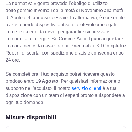
La normativa vigente prevede
l’obbligo di utilizzo
delle gomme invernali dalla metà di Novembre alla metà
di Aprile dell’anno successivo. In alternativa, è consentito
avere a bordo dispositivi antisdrucciolevoli omologati,
come le catene da neve, per garantire sicurezza e
conformità alla legge. Su Gomme-Auto.it puoi acquistare
comodamente da casa Cerchi, Pneumatici, Kit Completi e
Ruotini di scorta, con spedizione gratis e consegna entro
24 ore.
Se completi ora il tuo acquisto potrai ricevere questo
prodotto entro
19 Agosto
. Per qualsiasi informazione o
supporto nell’acquisto, il nostro
servizio clienti
è a tua
disposizione con un team di esperti pronto a rispondere a
ogni tua domanda.
Misure disponibili