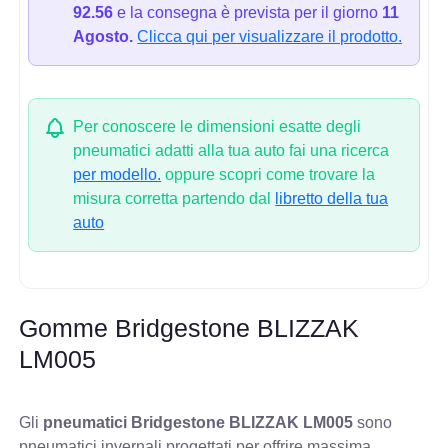
92.56
e la consegna è prevista per il giorno
11
Agosto.
Clicca qui per visualizzare il prodotto.
Per conoscere le dimensioni esatte degli
pneumatici adatti alla tua auto fai una ricerca
per modello.
oppure scopri come trovare la
misura corretta partendo dal
libretto della tua
auto
Gomme Bridgestone BLIZZAK
LM005
Gli
pneumatici Bridgestone BLIZZAK LM005
sono
pneumatici invernali progettati per offrire massima