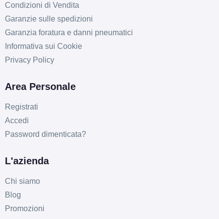
Condizioni di Vendita
Garanzie sulle spedizioni
Garanzia foratura e danni pneumatici
Informativa sui Cookie
Privacy Policy
Area Personale
Registrati
Accedi
Password dimenticata?
L'azienda
Chi siamo
Blog
Promozioni