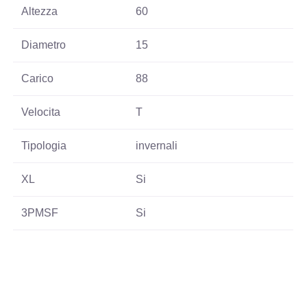
Altezza
60
Diametro
15
Carico
88
Velocita
T
Tipologia
invernali
XL
Si
3PMSF
Si