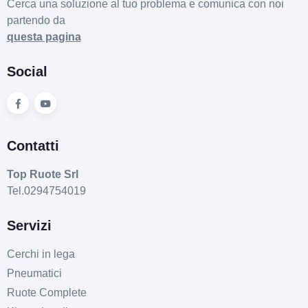
Cerca una soluzione al tuo problema e comunica con noi
partendo da
questa pagina
Social
Contatti
Top Ruote Srl
Tel.0294754019
Servizi
Cerchi in lega
Pneumatici
Ruote Complete