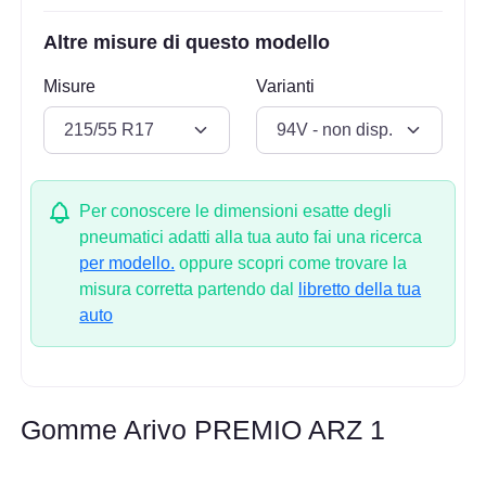
Altre misure di questo modello
Misure
Varianti
Per conoscere le dimensioni esatte degli
pneumatici adatti alla tua auto fai una ricerca
per modello.
oppure scopri come trovare la
misura corretta partendo dal
libretto della tua
auto
Gomme Arivo PREMIO ARZ 1