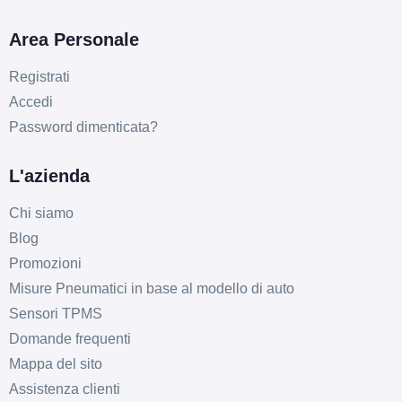
Area Personale
Registrati
Accedi
Password dimenticata?
L'azienda
Chi siamo
Blog
Promozioni
Misure Pneumatici in base al modello di auto
Sensori TPMS
Domande frequenti
Mappa del sito
Assistenza clienti