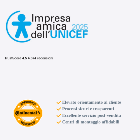
Elevato orientamento al cliente
Processi sicuri e trasparenti
Eccellente servizio post-vendita
Centri di montaggio affidabili