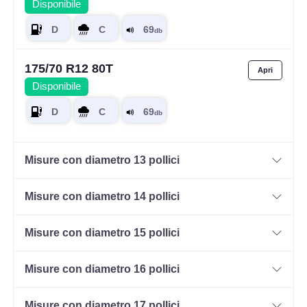
Disponibile
175/70 R12 80T
Disponibile
Misure con diametro 13 pollici
Misure con diametro 14 pollici
Misure con diametro 15 pollici
Misure con diametro 16 pollici
Misure con diametro 17 pollici