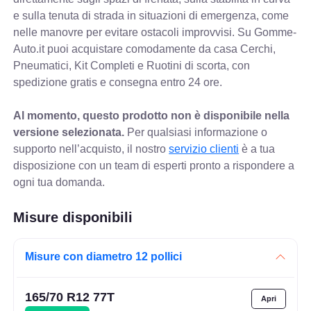
e sulla tenuta di strada in situazioni di emergenza, come
nelle manovre per evitare ostacoli improvvisi. Su Gomme-
Auto.it puoi acquistare comodamente da casa Cerchi,
Pneumatici, Kit Completi e Ruotini di scorta, con
spedizione gratis e consegna entro 24 ore.
Al momento, questo prodotto non è disponibile nella
versione selezionata.
Per qualsiasi informazione o
supporto nell’acquisto, il nostro
servizio clienti
è a tua
disposizione con un team di esperti pronto a rispondere a
ogni tua domanda.
Misure disponibili
Misure con diametro 12 pollici
165/70 R12 77T