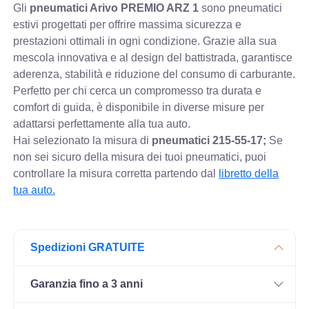
Gli
pneumatici Arivo PREMIO ARZ 1
sono pneumatici
estivi progettati per offrire massima sicurezza e
prestazioni ottimali in ogni condizione. Grazie alla sua
mescola innovativa e al design del battistrada, garantisce
aderenza, stabilità e riduzione del consumo di carburante.
Perfetto per chi cerca un compromesso tra durata e
comfort di guida, è disponibile in diverse misure per
adattarsi perfettamente alla tua auto.
Hai selezionato la misura di
pneumatici
215-55-17;
Se
non sei sicuro della misura dei tuoi pneumatici, puoi
controllare
la misura corretta partendo dal
libretto della
tua auto.
Spedizioni GRATUITE
Garanzia fino a 3 anni