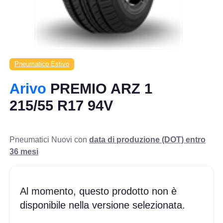
Pneumatico Estivo
Arivo
PREMIO ARZ 1
215/55 R17 94V
Pneumatici Nuovi con
data di produzione (DOT) entro
36 mesi
Al momento, questo prodotto non è
disponibile nella versione selezionata.