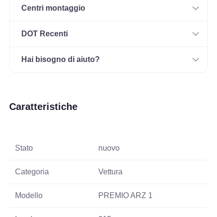
Centri montaggio
DOT Recenti
Hai bisogno di aiuto?
Caratteristiche
Stato
nuovo
Categoria
Vettura
Modello
PREMIO ARZ 1