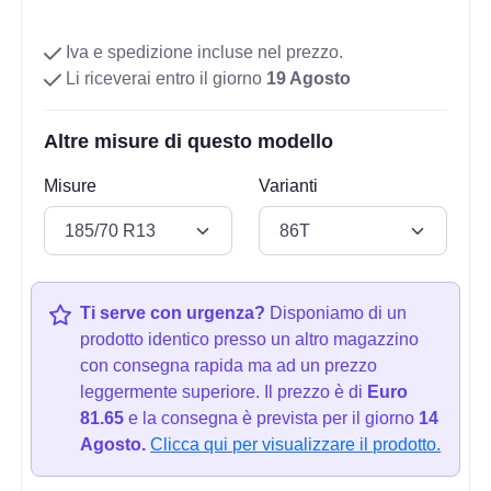
Iva e spedizione incluse nel prezzo.
Li riceverai entro il giorno
19 Agosto
Altre misure di questo modello
Misure
Varianti
Ti serve con urgenza?
Disponiamo di un
prodotto identico presso un altro magazzino
con consegna rapida ma ad un prezzo
leggermente superiore. Il prezzo è di
Euro
81.65
e la consegna è prevista per il giorno
14
Agosto.
Clicca qui per visualizzare il prodotto.