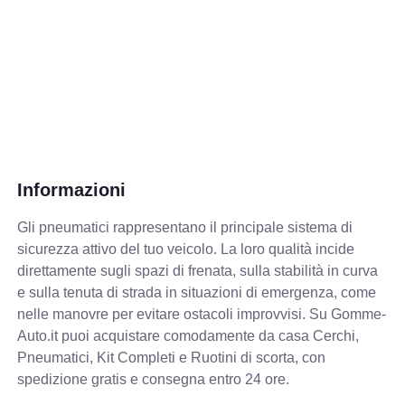
Informazioni
Gli pneumatici rappresentano il principale sistema di
sicurezza attivo del tuo veicolo. La loro qualità incide
direttamente sugli spazi di frenata, sulla stabilità in curva
e sulla tenuta di strada in situazioni di emergenza, come
nelle manovre per evitare ostacoli improvvisi. Su Gomme-
Auto.it puoi acquistare comodamente da casa Cerchi,
Pneumatici, Kit Completi e Ruotini di scorta, con
spedizione gratis e consegna entro 24 ore.