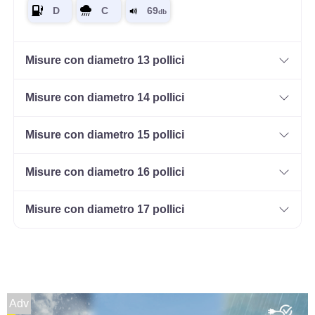
Misure con diametro 13 pollici
Misure con diametro 14 pollici
Misure con diametro 15 pollici
Misure con diametro 16 pollici
Misure con diametro 17 pollici
Adv