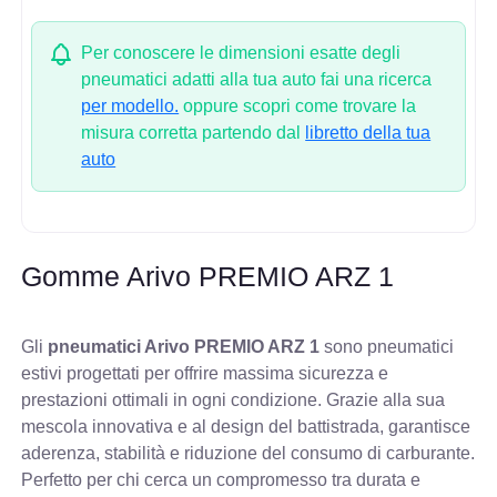
Per conoscere le dimensioni esatte degli
pneumatici adatti alla tua auto fai una ricerca
per modello.
oppure scopri come trovare la
misura corretta partendo dal
libretto della tua
auto
Gomme Arivo PREMIO ARZ 1
Gli
pneumatici Arivo PREMIO ARZ 1
sono pneumatici
estivi progettati per offrire massima sicurezza e
prestazioni ottimali in ogni condizione. Grazie alla sua
mescola innovativa e al design del battistrada, garantisce
aderenza, stabilità e riduzione del consumo di carburante.
Perfetto per chi cerca un compromesso tra durata e