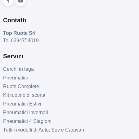
Contatti
Top Ruote Srl
Tel.0294754019
Servizi
Cerchi in lega
Pneumatici
Ruote Complete
Kit ruotino di scorta
Pneumatici Estivi
Pneumatici Invernali
Pneumatici 4 Stagioni
Tutti i modelli di Auto, Suv e Caravan