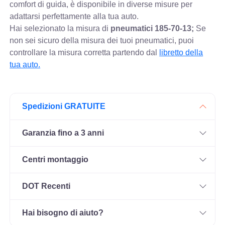
comfort di guida, è disponibile in diverse misure per
adattarsi perfettamente alla tua auto.
Hai selezionato la misura di
pneumatici
185-70-13;
Se
non sei sicuro della misura dei tuoi pneumatici, puoi
controllare
la misura corretta partendo dal
libretto della
tua auto.
Spedizioni GRATUITE
Garanzia fino a 3 anni
Centri montaggio
DOT Recenti
Hai bisogno di aiuto?