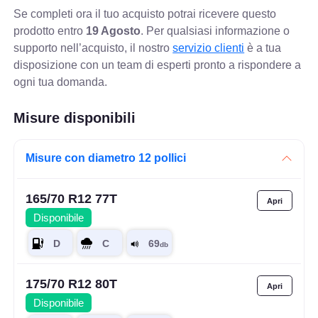
Se completi ora il tuo acquisto potrai ricevere questo
prodotto entro
19 Agosto
. Per qualsiasi informazione o
supporto nell’acquisto, il nostro
servizio clienti
è a tua
disposizione con un team di esperti pronto a rispondere a
ogni tua domanda.
Misure disponibili
Misure con diametro 12 pollici
165/70 R12 77T
Disponibile
175/70 R12 80T
Disponibile