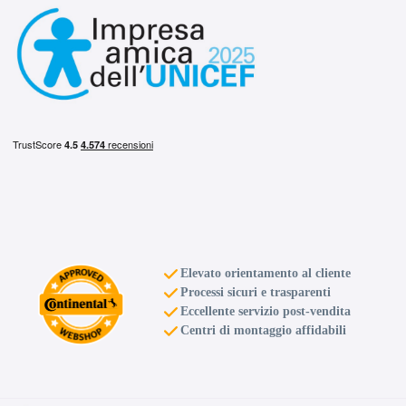
Elevato orientamento al cliente
Processi sicuri e trasparenti
Eccellente servizio post-vendita
Centri di montaggio affidabili