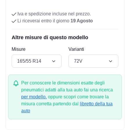
Iva e spedizione incluse nel prezzo.
Li riceverai entro il giorno
19 Agosto
Altre misure di questo modello
Misure
Varianti
Per conoscere le dimensioni esatte degli
pneumatici adatti alla tua auto fai una ricerca
per modello.
oppure scopri come trovare la
misura corretta partendo dal
libretto della tua
auto