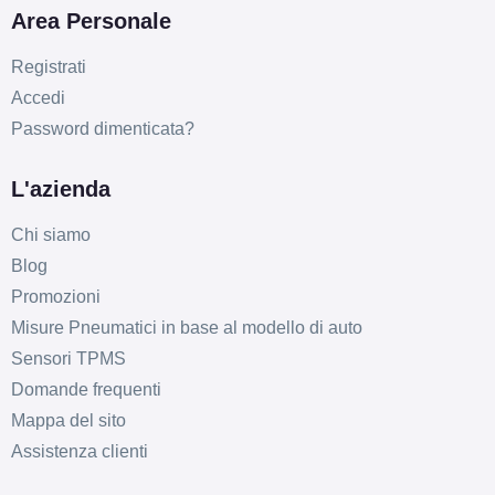
Area Personale
Registrati
Accedi
Password dimenticata?
D
C
69
db
L'azienda
Chi siamo
Blog
Promozioni
Misure Pneumatici in base al modello di auto
Sensori TPMS
Domande frequenti
Mappa del sito
Assistenza clienti