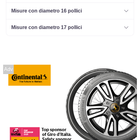
Misure con diametro 16 pollici
Misure con diametro 17 pollici
Adv