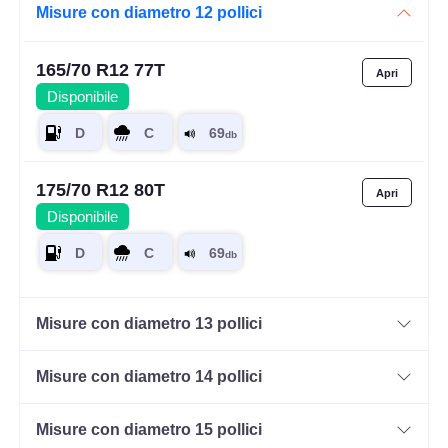
Misure con diametro 12 pollici
165/70 R12 77T
Disponibile
175/70 R12 80T
Disponibile
Misure con diametro 13 pollici
Misure con diametro 14 pollici
Misure con diametro 15 pollici