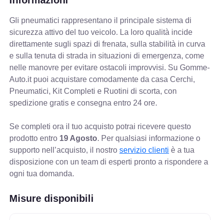
Gli pneumatici rappresentano il principale sistema di
sicurezza attivo del tuo veicolo. La loro qualità incide
direttamente sugli spazi di frenata, sulla stabilità in curva
e sulla tenuta di strada in situazioni di emergenza, come
nelle manovre per evitare ostacoli improvvisi. Su Gomme-
Auto.it puoi acquistare comodamente da casa Cerchi,
Pneumatici, Kit Completi e Ruotini di scorta, con
spedizione gratis e consegna entro 24 ore.
Se completi ora il tuo acquisto potrai ricevere questo
prodotto entro
19 Agosto
. Per qualsiasi informazione o
supporto nell’acquisto, il nostro
servizio clienti
è a tua
disposizione con un team di esperti pronto a rispondere a
ogni tua domanda.
Misure disponibili