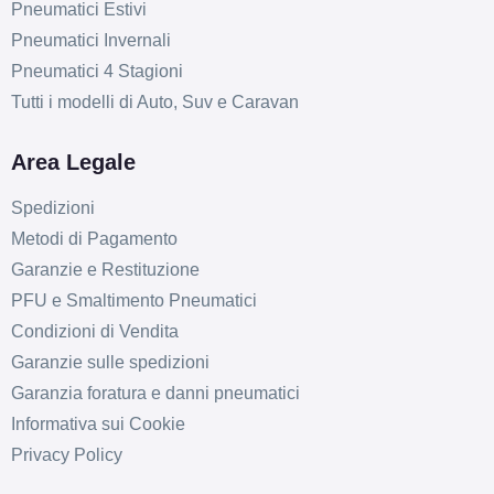
Pneumatici Estivi
Pneumatici Invernali
Pneumatici 4 Stagioni
Tutti i modelli di Auto, Suv e Caravan
Area Legale
Spedizioni
Metodi di Pagamento
Garanzie e Restituzione
PFU e Smaltimento Pneumatici
Condizioni di Vendita
Garanzie sulle spedizioni
Garanzia foratura e danni pneumatici
D
C
69
db
Informativa sui Cookie
Privacy Policy