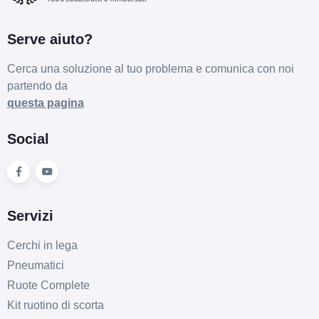
Serve aiuto?
Cerca una soluzione al tuo problema e comunica con noi
partendo da
questa pagina
Social
Servizi
Cerchi in lega
Pneumatici
Ruote Complete
Kit ruotino di scorta