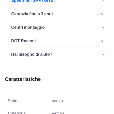
Spedizioni GRATUITE
Garanzia fino a 3 anni
Centri montaggio
DOT Recenti
Hai bisogno di aiuto?
Caratteristiche
Stato
nuovo
Categoria
Vettura