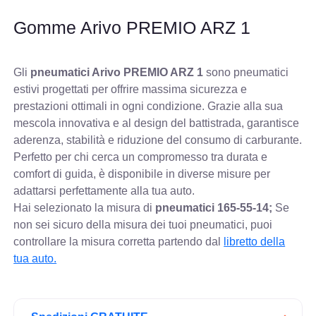
Gomme Arivo PREMIO ARZ 1
Gli
pneumatici Arivo PREMIO ARZ 1
sono pneumatici
estivi progettati per offrire massima sicurezza e
prestazioni ottimali in ogni condizione. Grazie alla sua
mescola innovativa e al design del battistrada, garantisce
aderenza, stabilità e riduzione del consumo di carburante.
Perfetto per chi cerca un compromesso tra durata e
comfort di guida, è disponibile in diverse misure per
adattarsi perfettamente alla tua auto.
Hai selezionato la misura di
pneumatici
165-55-14;
Se
non sei sicuro della misura dei tuoi pneumatici, puoi
controllare
la misura corretta partendo dal
libretto della
tua auto.