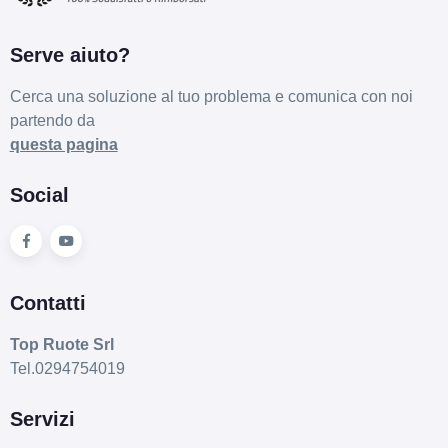
Serve aiuto?
Cerca una soluzione al tuo problema e comunica con noi
partendo da
questa pagina
Social
Contatti
Top Ruote Srl
Tel.0294754019
Servizi