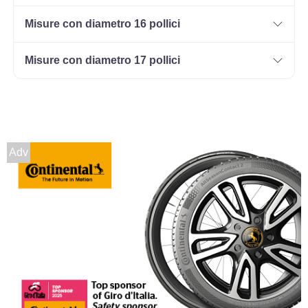
Misure con diametro 16 pollici
Misure con diametro 17 pollici
Adv