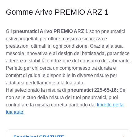
Gomme Arivo PREMIO ARZ 1
Gli
pneumatici Arivo PREMIO ARZ 1
sono pneumatici
estivi progettati per offrire massima sicurezza e
prestazioni ottimali in ogni condizione. Grazie alla sua
mescola innovativa e al design del battistrada, garantisce
aderenza, stabilità e riduzione del consumo di carburante.
Perfetto per chi cerca un compromesso tra durata e
comfort di guida, è disponibile in diverse misure per
adattarsi perfettamente alla tua auto.
Hai selezionato la misura di
pneumatici
225-65-16;
Se
non sei sicuro della misura dei tuoi pneumatici, puoi
controllare
la misura corretta partendo dal
libretto della
tua auto.