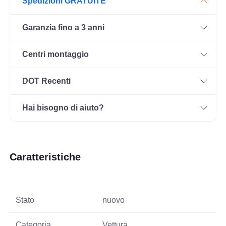
Spedizioni GRATUITE
Garanzia fino a 3 anni
Centri montaggio
DOT Recenti
Hai bisogno di aiuto?
Caratteristiche
Stato
nuovo
Categoria
Vettura