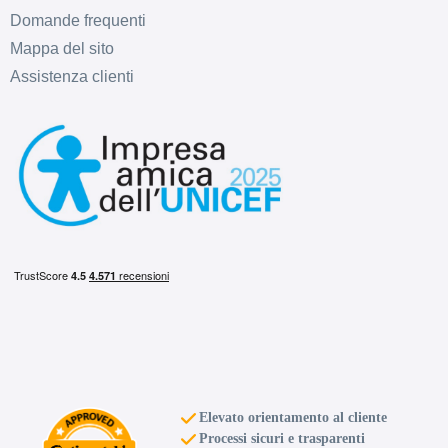
Domande frequenti
Mappa del sito
Assistenza clienti
Elevato orientamento al cliente
Processi sicuri e trasparenti