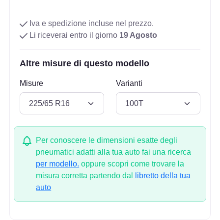
Iva e spedizione incluse nel prezzo.
Li riceverai entro il giorno
19 Agosto
Altre misure di questo modello
Misure
Varianti
Per conoscere le dimensioni esatte degli
pneumatici adatti alla tua auto fai una ricerca
per modello.
oppure scopri come trovare la
misura corretta partendo dal
libretto della tua
auto