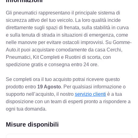
Gli pneumatici rappresentano il principale sistema di
sicurezza attivo del tuo veicolo. La loro qualità incide
direttamente sugli spazi di frenata, sulla stabilità in curva
e sulla tenuta di strada in situazioni di emergenza, come
nelle manovre per evitare ostacoli improvvisi. Su Gomme-
Auto.it puoi acquistare comodamente da casa Cerchi,
Pneumatici, Kit Completi e Ruotini di scorta, con
spedizione gratis e consegna entro 24 ore.
Se completi ora il tuo acquisto potrai ricevere questo
prodotto entro
19 Agosto
. Per qualsiasi informazione o
supporto nell’acquisto, il nostro
servizio clienti
è a tua
disposizione con un team di esperti pronto a rispondere a
ogni tua domanda.
Misure disponibili