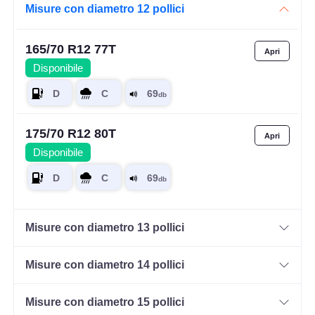
Misure con diametro 12 pollici
165/70 R12 77T
Disponibile
175/70 R12 80T
Disponibile
Misure con diametro 13 pollici
Misure con diametro 14 pollici
Misure con diametro 15 pollici