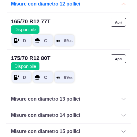
Misure con diametro 12 pollici
165/70 R12 77T
Disponibile
175/70 R12 80T
Disponibile
Misure con diametro 13 pollici
Misure con diametro 14 pollici
Misure con diametro 15 pollici