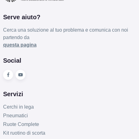
Serve aiuto?
Cerca una soluzione al tuo problema e comunica con noi
partendo da
questa pagina
Social
Servizi
Cerchi in lega
Pneumatici
Ruote Complete
Kit ruotino di scorta