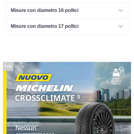
Misure con diametro 16 pollici
Misure con diametro 17 pollici
Adv