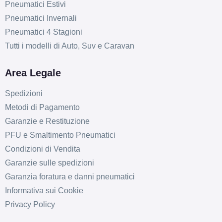
Pneumatici Estivi
Pneumatici Invernali
Pneumatici 4 Stagioni
Tutti i modelli di Auto, Suv e Caravan
Area Legale
Spedizioni
Metodi di Pagamento
Garanzie e Restituzione
PFU e Smaltimento Pneumatici
Condizioni di Vendita
Garanzie sulle spedizioni
Garanzia foratura e danni pneumatici
D
C
69
db
Informativa sui Cookie
Privacy Policy