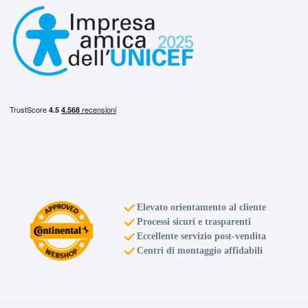
Elevato orientamento al cliente
Processi sicuri e trasparenti
Eccellente servizio post-vendita
Centri di montaggio affidabili