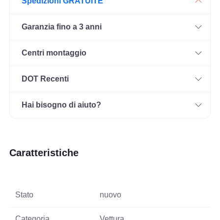
Spedizioni GRATUITE
Garanzia fino a 3 anni
Centri montaggio
DOT Recenti
Hai bisogno di aiuto?
Caratteristiche
Stato
nuovo
Categoria
Vettura