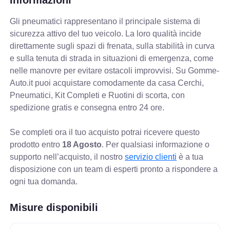
Gli pneumatici rappresentano il principale sistema di
sicurezza attivo del tuo veicolo. La loro qualità incide
direttamente sugli spazi di frenata, sulla stabilità in curva
e sulla tenuta di strada in situazioni di emergenza, come
nelle manovre per evitare ostacoli improvvisi. Su Gomme-
Auto.it puoi acquistare comodamente da casa Cerchi,
Pneumatici, Kit Completi e Ruotini di scorta, con
spedizione gratis e consegna entro 24 ore.
Se completi ora il tuo acquisto potrai ricevere questo
prodotto entro
18 Agosto
. Per qualsiasi informazione o
supporto nell’acquisto, il nostro
servizio clienti
è a tua
disposizione con un team di esperti pronto a rispondere a
ogni tua domanda.
Misure disponibili