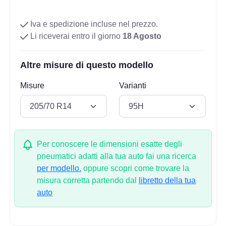
Iva e spedizione incluse nel prezzo.
Li riceverai entro il giorno
18 Agosto
Altre misure di questo modello
Misure
Varianti
Per conoscere le dimensioni esatte degli
pneumatici adatti alla tua auto fai una ricerca
per modello.
oppure scopri come trovare la
misura corretta partendo dal
libretto della tua
auto