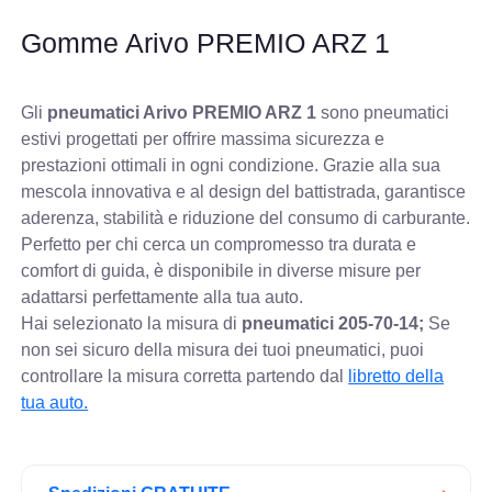
Gomme Arivo PREMIO ARZ 1
Gli
pneumatici Arivo PREMIO ARZ 1
sono pneumatici
estivi progettati per offrire massima sicurezza e
prestazioni ottimali in ogni condizione. Grazie alla sua
mescola innovativa e al design del battistrada, garantisce
aderenza, stabilità e riduzione del consumo di carburante.
Perfetto per chi cerca un compromesso tra durata e
comfort di guida, è disponibile in diverse misure per
adattarsi perfettamente alla tua auto.
Hai selezionato la misura di
pneumatici
205-70-14;
Se
non sei sicuro della misura dei tuoi pneumatici, puoi
controllare
la misura corretta partendo dal
libretto della
tua auto.