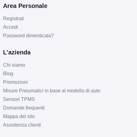
Area Personale
Registrati
Accedi
Password dimenticata?
D
C
69
db
L'azienda
Chi siamo
Blog
Promozioni
Misure Pneumatici in base al modello di auto
Sensori TPMS
Domande frequenti
Mappa del sito
Assistenza clienti