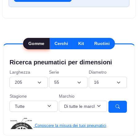
Gomme
Cerchi
Kit
Ruotini
Ricerca pneumatici per dimensioni
Larghezza
Serie
Diametro
Stagione
Marchio
Conoscere la misura dei tuoi pneumatici