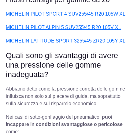
MICHELIN PILOT SPORT 4 SUV255/45 R20 105W XL
MICHELIN PILOT ALPIN 5 SUV255/45 R20 105V XL
MICHELIN LATITUDE SPORT 3255/45 ZR20 105Y XL
Quali sono gli svantaggi di avere
una pressione delle gomme
inadeguata?
Abbiamo detto come la pressione corretta delle gomme
influisca non solo sul piacere di guida, ma soprattutto
sulla sicurezza e sul risparmio economico.
Nei casi di sotto-gonfiaggio del pneumatico,
puoi
incappare in condizioni svantaggiose o pericolose
come: