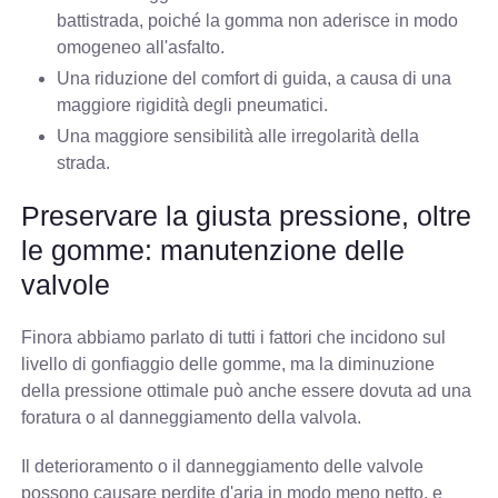
battistrada, poiché la gomma non aderisce in modo
omogeneo all'asfalto.
Una riduzione del comfort di guida, a causa di una
maggiore rigidità degli pneumatici.
Una maggiore sensibilità alle irregolarità della
strada.
Preservare la giusta pressione, oltre
le gomme: manutenzione delle
valvole
Finora abbiamo parlato di tutti i fattori che incidono sul
livello di gonfiaggio delle gomme, ma la diminuzione
della pressione ottimale può anche essere dovuta ad una
foratura o al danneggiamento della valvola.
Il deterioramento o il danneggiamento delle valvole
possono causare perdite d'aria in modo meno netto, e