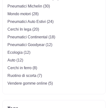
Pneumatici Michelin (30)
Mondo motori (28)
Pneumatici Auto Estivi (24)
Cerchi In lega (20)
Pneumatici Continental (18)
Pneumatici Goodyear (12)
Ecologia (12)
Auto (12)
Cerchi in ferro (8)
Ruotino di scorta (7)
Vendere gomme online (5)