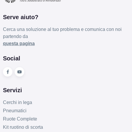
Serve aiuto?
Cerca una soluzione al tuo problema e comunica con noi
partendo da
questa pagina
Social
Servizi
Cerchi in lega
Pneumatici
Ruote Complete
Kit ruotino di scorta