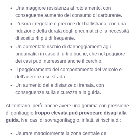
Una maggiore resistenza al rotolamento, con
conseguente aumento del consumo di carburante.
L'usura irregolare e precoce del battistrada, con una
riduzione della durata degli pneumatici e la necessità
di sostituirli più di frequente.
Un aumentato rischio di danneggiamenti agli
pneumatici in caso di urti o buche, che nel peggiore
dei casi può interessare anche il cerchio.
Il peggioramento del comportamento del veicolo e
dell'aderenza su strada.
Un aumento delle distanze di frenata, con
conseguenze sulla sicurezza alla guida.
Al contrario, però, anche avere una gomma con pressione
di
gonfiaggio
troppo elevata può provocare disagi alla
guida
. Nei casi di sovragonfiaggio, infatti, si rischia di:
Usurare maggiormente la zona centrale del