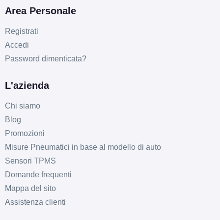
Area Personale
Registrati
Accedi
Password dimenticata?
L'azienda
Chi siamo
Blog
Promozioni
Misure Pneumatici in base al modello di auto
Sensori TPMS
Domande frequenti
Mappa del sito
Assistenza clienti