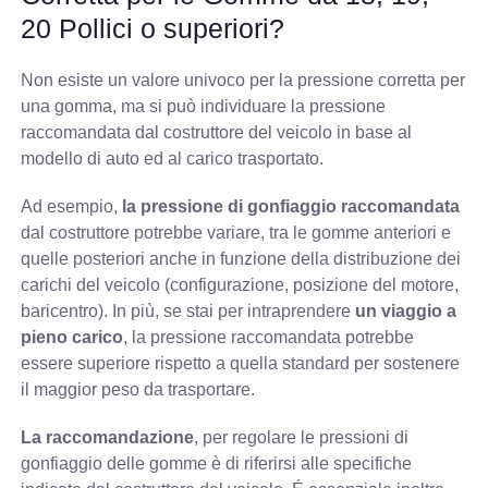
20 Pollici o superiori?
Non esiste un valore univoco per la pressione corretta per
una gomma, ma si può individuare la pressione
raccomandata dal costruttore del veicolo in base al
modello di auto ed al carico trasportato.
Ad esempio,
la pressione di gonfiaggio raccomandata
dal costruttore potrebbe variare, tra le gomme anteriori e
quelle posteriori anche in funzione della distribuzione dei
carichi del veicolo (configurazione, posizione del motore,
baricentro). In più, se stai per intraprendere
un viaggio a
pieno carico
, la pressione raccomandata potrebbe
essere superiore rispetto a quella standard per sostenere
il maggior peso da trasportare.
La raccomandazione
, per regolare le pressioni di
gonfiaggio delle gomme è di riferirsi alle specifiche