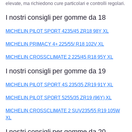
elevate, ma richiedono cure particolari e controlli regolari.
I nostri consigli per gomme da 18
MICHELIN PILOT SPORT 4235/45 ZR18 98Y XL
MICHELIN PRIMACY 4+ 225/55/ R18 102V XL
MICHELIN CROSSCLIMATE 2 225/45 R18 95Y XL
I nostri consigli per gomme da 19
MICHELIN PILOT SPORT 4S 235/35 ZR19 91Y XL
MICHELIN PILOT SPORT 5255/35 ZR19 (96Y) XL
MICHELIN CROSSCLIMATE 2 SUV235/55 R19 105W
XL
I nostri consigli per gomme da 20