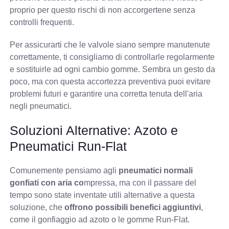
proprio per questo rischi di non accorgertene senza
controlli frequenti.
Per assicurarti che le valvole siano sempre manutenute
correttamente, ti consigliamo di controllarle regolarmente
e sostituirle ad ogni cambio gomme. Sembra un gesto da
poco, ma con questa accortezza preventiva puoi evitare
problemi futuri e garantire una corretta tenuta dell'aria
negli pneumatici.
Soluzioni Alternative: Azoto e
Pneumatici Run-Flat
Comunemente pensiamo agli
pneumatici normali
gonfiati con aria co
mpressa, ma con il passare del
tempo sono state inventate utili alternative a questa
soluzione, che
offrono possibili benefici aggiuntivi
,
come il gonfiaggio ad azoto o le gomme Run-Flat.