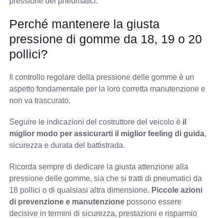
pressione dei pneumatici.
Perché mantenere la giusta
pressione di gomme da 18, 19 o 20
pollici?
Il controllo regolare della pressione delle gomme è un
aspetto fondamentale per la loro corretta manutenzione e
non va trascurato.
Seguire le indicazioni del costruttore del veicolo è
il
miglior modo per assicurarti il miglior feeling di guida
,
sicurezza e durata del battistrada.
Ricorda sempre di dedicare la giusta attenzione alla
pressione delle gomme, sia che si tratti di pneumatici da
18 pollici o di qualsiasi altra dimensione.
Piccole azioni
di prevenzione e manutenzione
possono essere
decisive in termini di sicurezza, prestazioni e risparmio