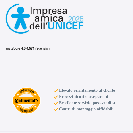
Elevato orientamento al cliente
Processi sicuri e trasparenti
Eccellente servizio post-vendita
Centri di montaggio affidabili