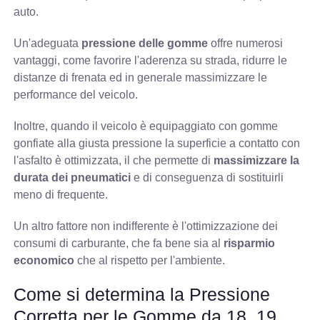
auto.
Un'adeguata
pressione delle gomme
offre numerosi
vantaggi, come favorire l'aderenza su strada, ridurre le
distanze di frenata ed in generale massimizzare le
performance del veicolo.
Inoltre, quando il veicolo è equipaggiato con gomme
gonfiate alla giusta pressione la superficie a contatto con
l'asfalto è ottimizzata, il che permette di
massimizzare la
durata dei pneumatici
e di conseguenza di sostituirli
meno di frequente.
Un altro fattore non indifferente è l'ottimizzazione dei
consumi di carburante, che fa bene sia al
risparmio
economico
che al rispetto per l'ambiente.
Come si determina la Pressione
Corretta per le Gomme da 18, 19,