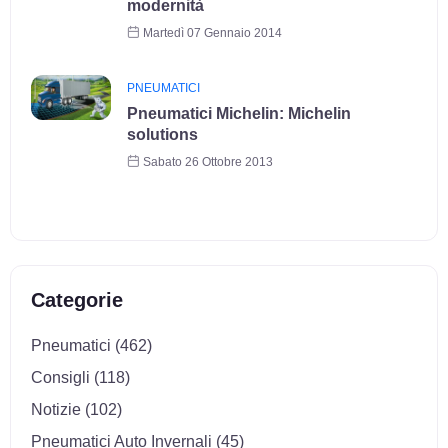
modernità
Martedì 07 Gennaio 2014
PNEUMATICI
Pneumatici Michelin: Michelin
solutions
Sabato 26 Ottobre 2013
Categorie
Pneumatici (462)
Consigli (118)
Notizie (102)
Pneumatici Auto Invernali (45)