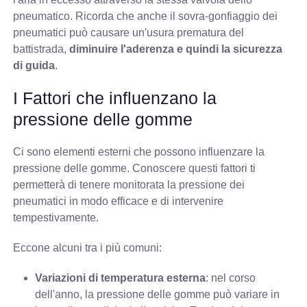
pneumatico. Ricorda che anche il sovra-gonfiaggio dei
pneumatici può causare un'usura prematura del
battistrada,
diminuire l'aderenza e quindi la sicurezza
di guida
.
I Fattori che influenzano la
pressione delle gomme
Ci sono elementi esterni che possono influenzare la
pressione delle gomme. Conoscere questi fattori ti
permetterà di tenere monitorata la pressione dei
pneumatici in modo efficace e di intervenire
tempestivamente.
Eccone alcuni tra i più comuni:
Variazioni di temperatura esterna
: nel corso
dell'anno, la pressione delle gomme può variare in