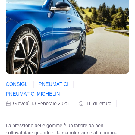
CONSIGLI
PNEUMATICI
PNEUMATICI MICHELIN
Giovedì 13 Febbraio 2025
11' di lettura
La pressione delle gomme è un fattore da non
sottovalutare quando si fa manutenzione alla propria