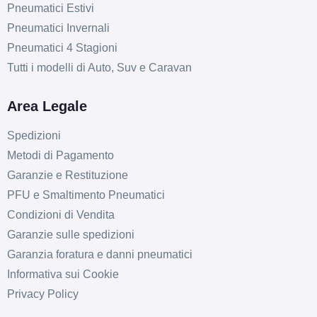
Pneumatici Estivi
Pneumatici Invernali
Pneumatici 4 Stagioni
Tutti i modelli di Auto, Suv e Caravan
Area Legale
Spedizioni
Metodi di Pagamento
Garanzie e Restituzione
PFU e Smaltimento Pneumatici
Condizioni di Vendita
Garanzie sulle spedizioni
Garanzia foratura e danni pneumatici
Informativa sui Cookie
Privacy Policy