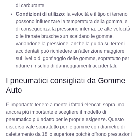
di carburante.
Condizioni di utilizzo
: la velocità e il tipo di terreno
possono influenzare la temperatura della gomma, e
di conseguenza la pressione interna. Le alte velocità
o le frenate brusche surriscaldano le gomme,
variandone la pressione; anche la guida su terreni
accidentati può richiedere un'attenzione maggiore
sul livello di gonfiaggio delle gomme, soprattutto per
ridurre il rischio di danneggiamenti accidentali.
I pneumatici consigliati da Gomme
Auto
É importante tenere a mente i fattori elencati sopra, ma
ancora più importante è scegliere il modello di
pneumatico più adatto per le proprie esigenze. Questo
discorso vale soprattutto per le gomme con diametro di
calettamento da 18' o superiore poiché offrono prestazioni