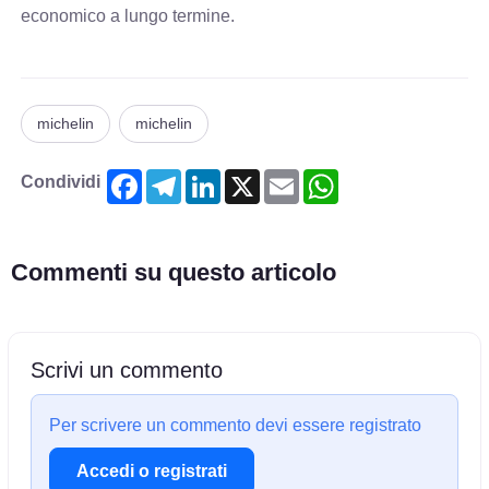
economico a lungo termine.
michelin
michelin
Facebook
Telegram
LinkedIn
X
Email
WhatsApp
Condividi
Commenti su questo articolo
Scrivi un commento
Per scrivere un commento devi essere registrato
Accedi o registrati