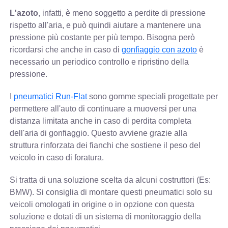
L'azoto
, infatti, è meno soggetto a perdite di pressione
rispetto all'aria, e può quindi aiutare a mantenere una
pressione più costante per più tempo. Bisogna però
ricordarsi che anche in caso di
gonfiaggio con azoto
è
necessario un periodico controllo e ripristino della
pressione.
I
pneumatici Run-Flat
sono gomme speciali progettate per
permettere all'auto di continuare a muoversi per una
distanza limitata anche in caso di perdita completa
dell'aria di gonfiaggio. Questo avviene grazie alla
struttura rinforzata dei fianchi che sostiene il peso del
veicolo in caso di foratura.
Si tratta di una soluzione scelta da alcuni costruttori (Es:
BMW). Si consiglia di montare questi pneumatici solo su
veicoli omologati in origine o in opzione con questa
soluzione e dotati di un sistema di monitoraggio della