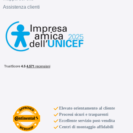
Assistenza clienti
Elevato orientamento al cliente
Processi sicuri e trasparenti
Eccellente servizio post-vendita
Centri di montaggio affidabili