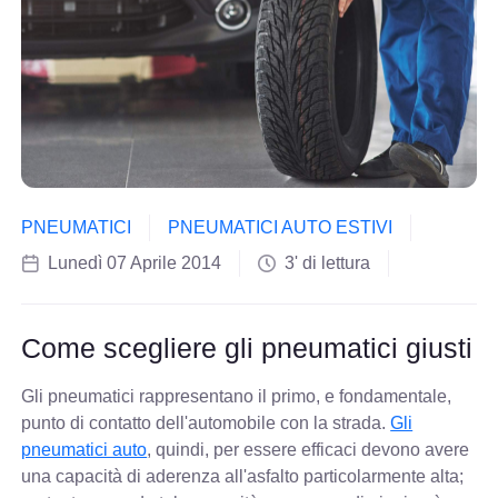
PNEUMATICI
PNEUMATICI AUTO ESTIVI
Lunedì 07 Aprile 2014
3' di lettura
Come scegliere gli pneumatici giusti
Gli pneumatici rappresentano il primo, e fondamentale,
punto di contatto dell'automobile con la strada.
Gli
pneumatici auto
, quindi, per essere efficaci devono avere
una capacità di aderenza all'asfalto particolarmente alta;