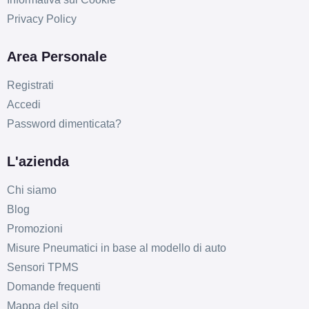
Privacy Policy
Area Personale
Registrati
Accedi
Password dimenticata?
L'azienda
Chi siamo
Blog
Promozioni
Misure Pneumatici in base al modello di auto
Sensori TPMS
Domande frequenti
Mappa del sito