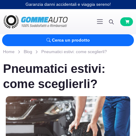
Garanzia danni accidentali e viaggia sereno!
Cerca un prodotto
Home
Blog
Pneumatici estivi: come sceglierli?
Pneumatici estivi:
come sceglierli?