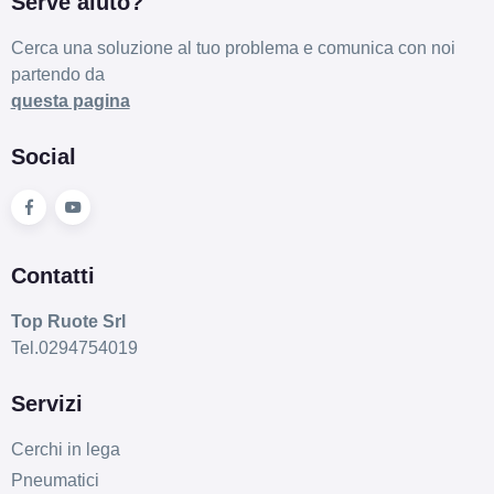
Serve aiuto?
Cerca una soluzione al tuo problema e comunica con noi
partendo da
questa pagina
Social
Contatti
Top Ruote Srl
Tel.0294754019
Servizi
Cerchi in lega
Pneumatici