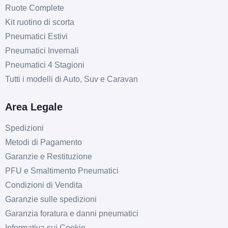
Ruote Complete
Kit ruotino di scorta
Pneumatici Estivi
Pneumatici Invernali
Pneumatici 4 Stagioni
Tutti i modelli di Auto, Suv e Caravan
Area Legale
Spedizioni
Metodi di Pagamento
Garanzie e Restituzione
PFU e Smaltimento Pneumatici
Condizioni di Vendita
Garanzie sulle spedizioni
Garanzia foratura e danni pneumatici
Informativa sui Cookie