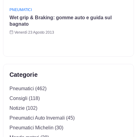
PNEUMATICI
Wet grip & Braking: gomme auto e guida sul
bagnato
Venerdì 23 Agosto 2013
Categorie
Pneumatici (462)
Consigli (118)
Notizie (102)
Pneumatici Auto Invernali (45)
Pneumatici Michelin (30)