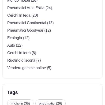
Mondo motori (28)
Pneumatici Auto Estivi (24)
Cerchi In lega (20)
Pneumatici Continental (18)
Pneumatici Goodyear (12)
Ecologia (12)
Auto (12)
Cerchi in ferro (8)
Ruotino di scorta (7)
Vendere gomme online (5)
Tags
michelin (35)
pneumatici (26)