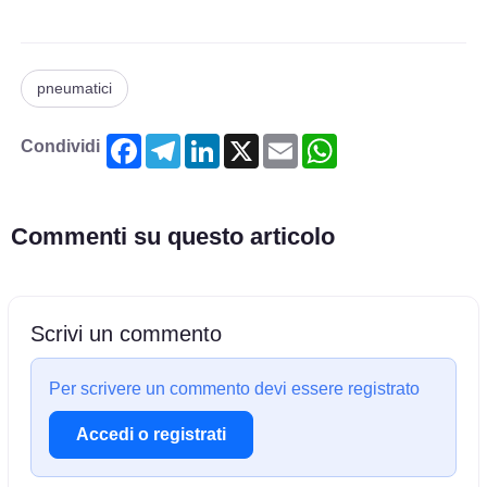
pneumatici
Facebook
Telegram
LinkedIn
X
Email
WhatsApp
Condividi
Commenti su questo articolo
Scrivi un commento
Per scrivere un commento devi essere registrato
Accedi o registrati