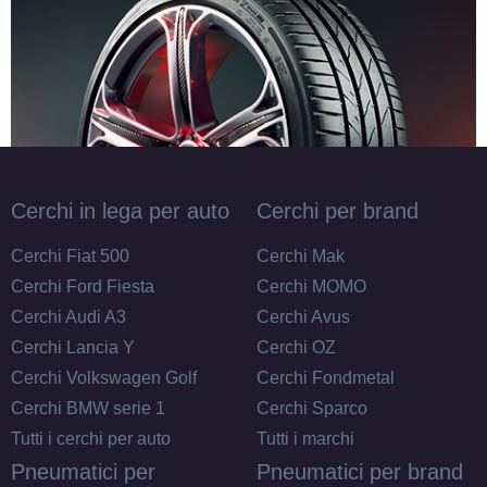
Cerchi in lega per auto
Cerchi per brand
Cerchi Fiat 500
Cerchi Mak
Cerchi Ford Fiesta
Cerchi MOMO
Cerchi Audi A3
Cerchi Avus
Cerchi Lancia Y
Cerchi OZ
Cerchi Volkswagen Golf
Cerchi Fondmetal
Cerchi BMW serie 1
Cerchi Sparco
Tutti i cerchi per auto
Tutti i marchi
Pneumatici per
Pneumatici per brand