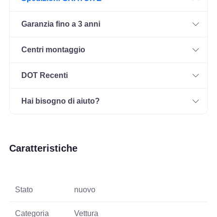
Garanzia fino a 3 anni
Centri montaggio
DOT Recenti
Hai bisogno di aiuto?
Caratteristiche
Stato
nuovo
Categoria
Vettura