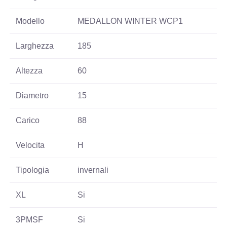
Modello
MEDALLON WINTER WCP1
Larghezza
185
Altezza
60
Diametro
15
Carico
88
Velocita
H
Tipologia
invernali
XL
Si
3PMSF
Si