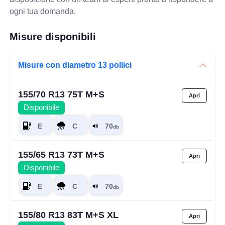
ogni tua domanda.
Misure disponibili
Misure con diametro 13 pollici
155/70 R13 75T M+S
Disponibile
155/65 R13 73T M+S
Disponibile
155/80 R13 83T M+S XL