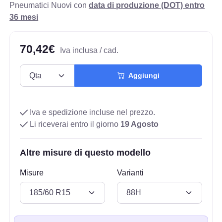
Pneumatici Nuovi con
data di produzione (DOT) entro
36 mesi
70,42€
Iva inclusa / cad.
Aggiungi
Iva e spedizione incluse nel prezzo.
Li riceverai entro il giorno
19 Agosto
Altre misure di questo modello
Misure
Varianti