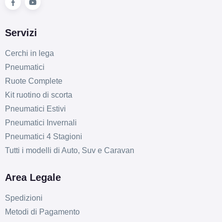
Servizi
Cerchi in lega
Pneumatici
Ruote Complete
Kit ruotino di scorta
Pneumatici Estivi
Pneumatici Invernali
Pneumatici 4 Stagioni
Tutti i modelli di Auto, Suv e Caravan
Area Legale
Spedizioni
Metodi di Pagamento