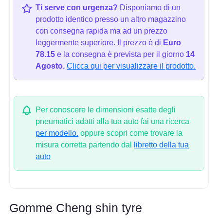
Ti serve con urgenza?
Disponiamo di un
prodotto identico presso un altro magazzino
con consegna rapida ma ad un prezzo
leggermente superiore. Il prezzo è di
Euro
78.15
e la consegna è prevista per il giorno
14
Agosto.
Clicca qui per visualizzare il prodotto.
Per conoscere le dimensioni esatte degli
pneumatici adatti alla tua auto fai una ricerca
per modello.
oppure scopri come trovare la
misura corretta partendo dal
libretto della tua
auto
Gomme Cheng shin tyre