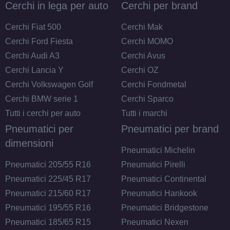
Cerchi in lega per auto
Cerchi per brand
Cerchi Fiat 500
Cerchi Mak
Cerchi Ford Fiesta
Cerchi MOMO
Cerchi Audi A3
Cerchi Avus
Cerchi Lancia Y
Cerchi OZ
Cerchi Volkswagen Golf
Cerchi Fondmetal
Cerchi BMW serie 1
Cerchi Sparco
Tutti i cerchi per auto
Tutti i marchi
Pneumatici per
Pneumatici per brand
dimensioni
Pneumatici Michelin
Pneumatici 205/55 R16
Pneumatici Pirelli
Pneumatici 225/45 R17
Pneumatici Continental
Pneumatici 215/60 R17
Pneumatici Hankook
Pneumatici 195/55 R16
Pneumatici Bridgestone
Pneumatici 185/65 R15
Pneumatici Nexen