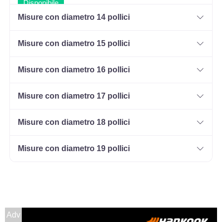
Disponibile
Misure con diametro 14 pollici
Misure con diametro 15 pollici
Misure con diametro 16 pollici
Misure con diametro 17 pollici
Misure con diametro 18 pollici
Misure con diametro 19 pollici
Adv