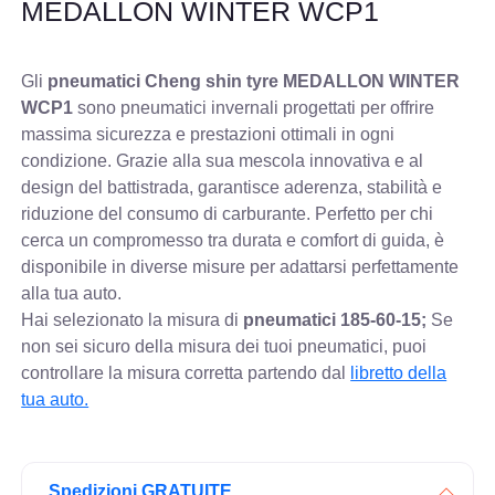
MEDALLON WINTER WCP1
Gli
pneumatici Cheng shin tyre MEDALLON WINTER
WCP1
sono pneumatici invernali progettati per offrire
massima sicurezza e prestazioni ottimali in ogni
condizione. Grazie alla sua mescola innovativa e al
design del battistrada, garantisce aderenza, stabilità e
riduzione del consumo di carburante. Perfetto per chi
cerca un compromesso tra durata e comfort di guida, è
disponibile in diverse misure per adattarsi perfettamente
alla tua auto.
Hai selezionato la misura di
pneumatici
185-60-15;
Se
non sei sicuro della misura dei tuoi pneumatici, puoi
controllare
la misura corretta partendo dal
libretto della
tua auto.
Spedizioni GRATUITE