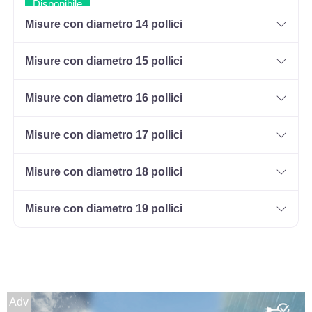
Disponibile
Misure con diametro 14 pollici
Misure con diametro 15 pollici
Misure con diametro 16 pollici
Misure con diametro 17 pollici
Misure con diametro 18 pollici
Misure con diametro 19 pollici
Adv