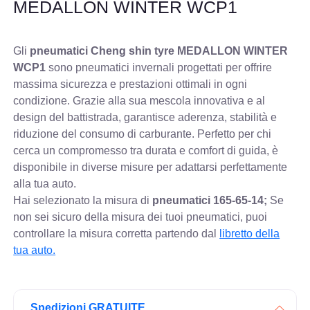
MEDALLON WINTER WCP1
Gli
pneumatici Cheng shin tyre MEDALLON WINTER
WCP1
sono pneumatici invernali progettati per offrire
massima sicurezza e prestazioni ottimali in ogni
condizione. Grazie alla sua mescola innovativa e al
design del battistrada, garantisce aderenza, stabilità e
riduzione del consumo di carburante. Perfetto per chi
cerca un compromesso tra durata e comfort di guida, è
disponibile in diverse misure per adattarsi perfettamente
alla tua auto.
Hai selezionato la misura di
pneumatici
165-65-14;
Se
non sei sicuro della misura dei tuoi pneumatici, puoi
controllare
la misura corretta partendo dal
libretto della
tua auto.
Spedizioni GRATUITE