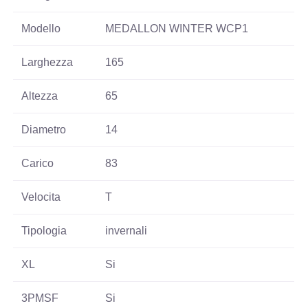
Modello
MEDALLON WINTER WCP1
Larghezza
165
Altezza
65
Diametro
14
Carico
83
Velocita
T
Tipologia
invernali
XL
Si
3PMSF
Si