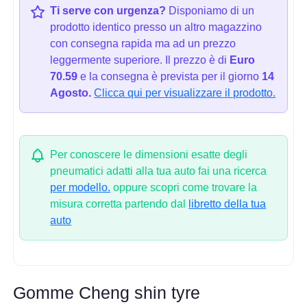
Ti serve con urgenza?
Disponiamo di un
prodotto identico presso un altro magazzino
con consegna rapida ma ad un prezzo
leggermente superiore. Il prezzo è di
Euro
70.59
e la consegna è prevista per il giorno
14
Agosto.
Clicca qui per visualizzare il prodotto.
Per conoscere le dimensioni esatte degli
pneumatici adatti alla tua auto fai una ricerca
per modello.
oppure scopri come trovare la
misura corretta partendo dal
libretto della tua
auto
Gomme Cheng shin tyre