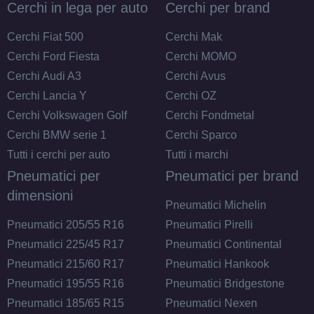
Cerchi in lega per auto
Cerchi per brand
Cerchi Fiat 500
Cerchi Mak
Cerchi Ford Fiesta
Cerchi MOMO
Cerchi Audi A3
Cerchi Avus
Cerchi Lancia Y
Cerchi OZ
Cerchi Volkswagen Golf
Cerchi Fondmetal
Cerchi BMW serie 1
Cerchi Sparco
Tutti i cerchi per auto
Tutti i marchi
Pneumatici per
Pneumatici per brand
dimensioni
Pneumatici Michelin
Pneumatici 205/55 R16
Pneumatici Pirelli
Pneumatici 225/45 R17
Pneumatici Continental
Pneumatici 215/60 R17
Pneumatici Hankook
Pneumatici 195/55 R16
Pneumatici Bridgestone
Pneumatici 185/65 R15
Pneumatici Nexen