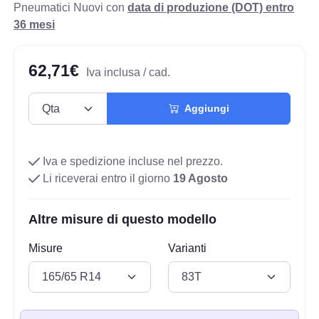
Pneumatici Nuovi con
data di produzione (DOT) entro
36 mesi
62,71€
Iva inclusa / cad.
Aggiungi
Iva e spedizione incluse nel prezzo.
Li riceverai entro il giorno
19 Agosto
Altre misure di questo modello
Misure
Varianti