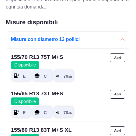
ogni tua domanda.
Misure disponibili
Misure con diametro 13 pollici
155/70 R13 75T M+S
Disponibile
155/65 R13 73T M+S
Disponibile
155/80 R13 83T M+S XL