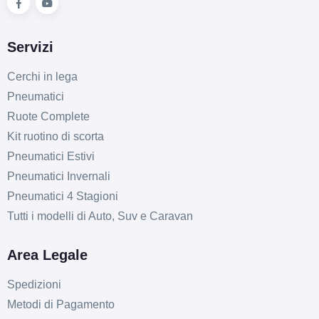
Servizi
Cerchi in lega
Pneumatici
Ruote Complete
Kit ruotino di scorta
Pneumatici Estivi
Pneumatici Invernali
Pneumatici 4 Stagioni
Tutti i modelli di Auto, Suv e Caravan
Area Legale
Spedizioni
Metodi di Pagamento