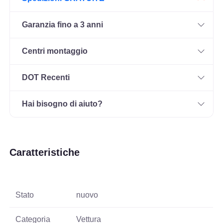
Garanzia fino a 3 anni
Centri montaggio
DOT Recenti
Hai bisogno di aiuto?
Caratteristiche
Stato
nuovo
Categoria
Vettura