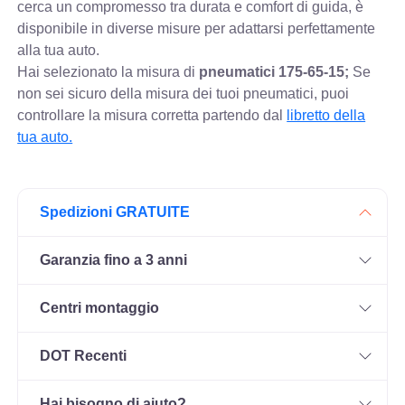
cerca un compromesso tra durata e comfort di guida, è
disponibile in diverse misure per adattarsi perfettamente
alla tua auto.
Hai selezionato la misura di
pneumatici
175-65-15;
Se
non sei sicuro della misura dei tuoi pneumatici, puoi
controllare
la misura corretta partendo dal
libretto della
tua auto.
Spedizioni GRATUITE
Garanzia fino a 3 anni
Centri montaggio
DOT Recenti
Hai bisogno di aiuto?