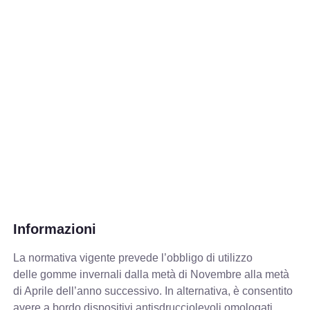
Informazioni
La normativa vigente prevede
l’obbligo di utilizzo
delle gomme invernali dalla metà di Novembre alla metà
di Aprile dell’anno successivo. In alternativa, è consentito
avere a bordo dispositivi antisdrucciolevoli omologati,