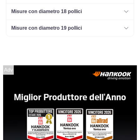
Misure con diametro 18 pollici
Misure con diametro 19 pollici
Adv