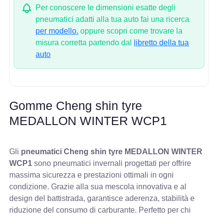
Per conoscere le dimensioni esatte degli
pneumatici adatti alla tua auto fai una ricerca
per modello.
oppure scopri come trovare la
misura corretta partendo dal
libretto della tua
auto
Gomme Cheng shin tyre
MEDALLON WINTER WCP1
Gli
pneumatici Cheng shin tyre MEDALLON WINTER
WCP1
sono pneumatici invernali progettati per offrire
massima sicurezza e prestazioni ottimali in ogni
condizione. Grazie alla sua mescola innovativa e al
design del battistrada, garantisce aderenza, stabilità e
riduzione del consumo di carburante. Perfetto per chi