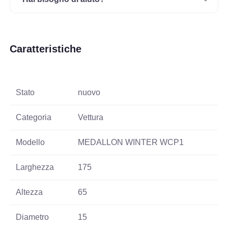
Caratteristiche
Stato
nuovo
Categoria
Vettura
Modello
MEDALLON WINTER WCP1
Larghezza
175
Altezza
65
Diametro
15