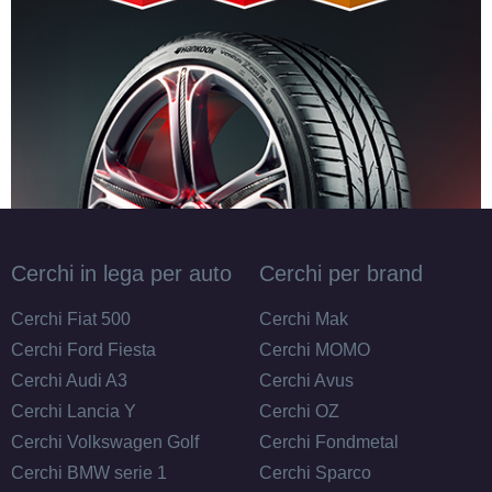
Cerchi in lega per auto
Cerchi per brand
Cerchi Fiat 500
Cerchi Mak
Cerchi Ford Fiesta
Cerchi MOMO
Cerchi Audi A3
Cerchi Avus
Cerchi Lancia Y
Cerchi OZ
Cerchi Volkswagen Golf
Cerchi Fondmetal
Cerchi BMW serie 1
Cerchi Sparco