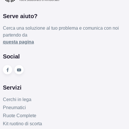
Serve aiuto?
Cerca una soluzione al tuo problema e comunica con noi
partendo da
questa pagina
Social
Servizi
Cerchi in lega
Pneumatici
Ruote Complete
Kit ruotino di scorta