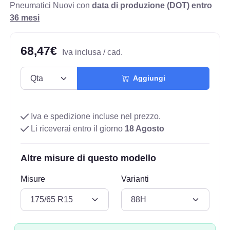
Pneumatici Nuovi con
data di produzione (DOT) entro
36 mesi
68,47€
Iva inclusa / cad.
Aggiungi
Iva e spedizione incluse nel prezzo.
Li riceverai entro il giorno
18 Agosto
Altre misure di questo modello
Misure
Varianti