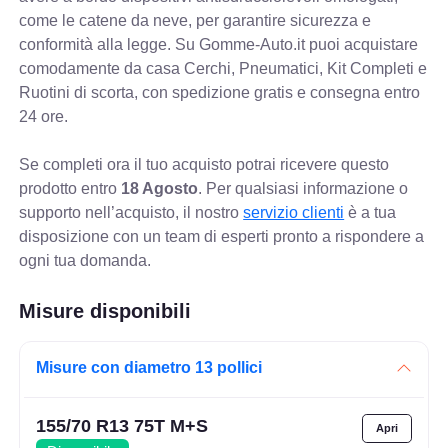
come le catene da neve, per garantire sicurezza e
conformità alla legge. Su Gomme-Auto.it puoi acquistare
comodamente da casa Cerchi, Pneumatici, Kit Completi e
Ruotini di scorta, con spedizione gratis e consegna entro
24 ore.
Se completi ora il tuo acquisto potrai ricevere questo
prodotto entro
18 Agosto
. Per qualsiasi informazione o
supporto nell’acquisto, il nostro
servizio clienti
è a tua
disposizione con un team di esperti pronto a rispondere a
ogni tua domanda.
Misure disponibili
Misure con diametro 13 pollici
155/70 R13 75T M+S