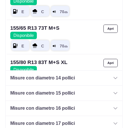
Disponibile
155/65 R13 73T M+S
Disponibile
155/80 R13 83T M+S XL
Disponibile
Misure con diametro 14 pollici
Misure con diametro 15 pollici
Misure con diametro 16 pollici
Misure con diametro 17 pollici