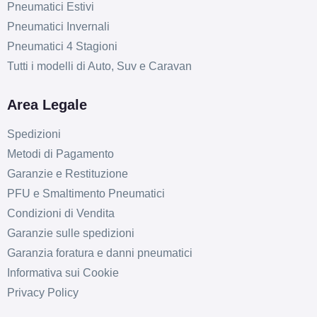
Pneumatici Estivi
Pneumatici Invernali
Pneumatici 4 Stagioni
Tutti i modelli di Auto, Suv e Caravan
Area Legale
Spedizioni
Metodi di Pagamento
Garanzie e Restituzione
PFU e Smaltimento Pneumatici
Condizioni di Vendita
Garanzie sulle spedizioni
Garanzia foratura e danni pneumatici
Informativa sui Cookie
Privacy Policy