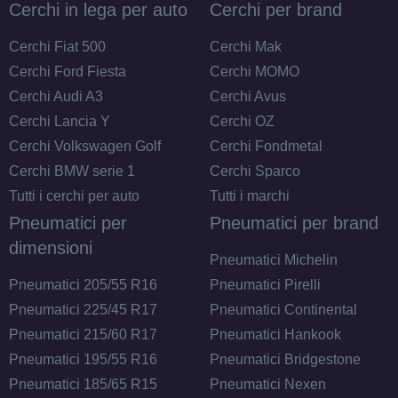
Cerchi in lega per auto
Cerchi per brand
Cerchi Fiat 500
Cerchi Mak
Cerchi Ford Fiesta
Cerchi MOMO
Cerchi Audi A3
Cerchi Avus
Cerchi Lancia Y
Cerchi OZ
Cerchi Volkswagen Golf
Cerchi Fondmetal
Cerchi BMW serie 1
Cerchi Sparco
Tutti i cerchi per auto
Tutti i marchi
Pneumatici per
Pneumatici per brand
dimensioni
Pneumatici Michelin
Pneumatici 205/55 R16
Pneumatici Pirelli
Pneumatici 225/45 R17
Pneumatici Continental
Pneumatici 215/60 R17
Pneumatici Hankook
Pneumatici 195/55 R16
Pneumatici Bridgestone
Pneumatici 185/65 R15
Pneumatici Nexen