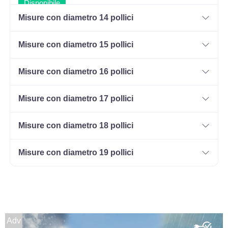
Disponibile
Misure con diametro 14 pollici
Misure con diametro 15 pollici
Misure con diametro 16 pollici
Misure con diametro 17 pollici
Misure con diametro 18 pollici
Misure con diametro 19 pollici
Adv