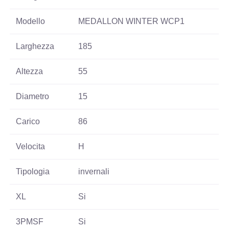
Modello
MEDALLON WINTER WCP1
Larghezza
185
Altezza
55
Diametro
15
Carico
86
Velocita
H
Tipologia
invernali
XL
Si
3PMSF
Si