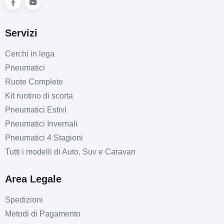
Servizi
Cerchi in lega
Pneumatici
Ruote Complete
Kit ruotino di scorta
Pneumatici Estivi
Pneumatici Invernali
Pneumatici 4 Stagioni
Tutti i modelli di Auto, Suv e Caravan
Area Legale
Spedizioni
Metodi di Pagamento