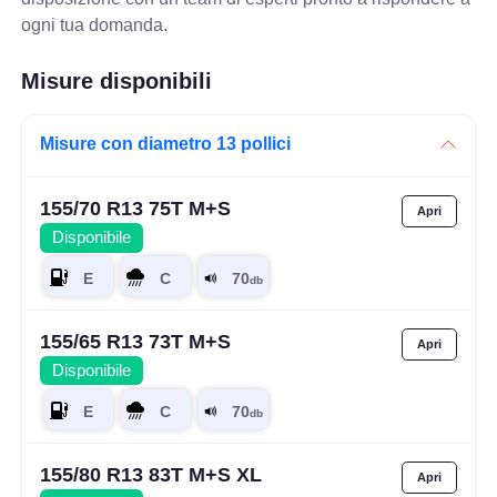
ogni tua domanda.
Misure disponibili
Misure con diametro 13 pollici
155/70 R13 75T M+S
Disponibile
155/65 R13 73T M+S
Disponibile
155/80 R13 83T M+S XL