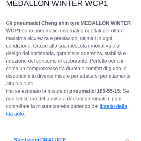
MEDALLON WINTER WCP1
Gli
pneumatici Cheng shin tyre MEDALLON WINTER
WCP1
sono pneumatici invernali progettati per offrire
massima sicurezza e prestazioni ottimali in ogni
condizione. Grazie alla sua mescola innovativa e al
design del battistrada, garantisce aderenza, stabilità e
riduzione del consumo di carburante. Perfetto per chi
cerca un compromesso tra durata e comfort di guida, è
disponibile in diverse misure per adattarsi perfettamente
alla tua auto.
Hai selezionato la misura di
pneumatici
185-55-15;
Se
non sei sicuro della misura dei tuoi pneumatici, puoi
controllare
la misura corretta partendo dal
libretto della
tua auto.
Spedizioni GRATUITE