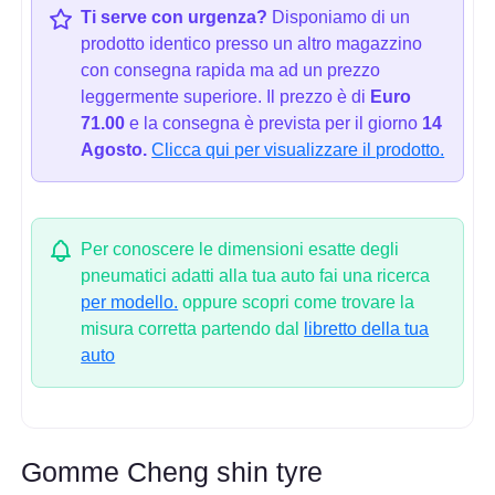
Ti serve con urgenza?
Disponiamo di un
prodotto identico presso un altro magazzino
con consegna rapida ma ad un prezzo
leggermente superiore. Il prezzo è di
Euro
71.00
e la consegna è prevista per il giorno
14
Agosto.
Clicca qui per visualizzare il prodotto.
Per conoscere le dimensioni esatte degli
pneumatici adatti alla tua auto fai una ricerca
per modello.
oppure scopri come trovare la
misura corretta partendo dal
libretto della tua
auto
Gomme Cheng shin tyre