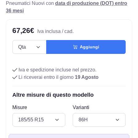
Pneumatici Nuovi con
data di produzione (DOT) entro
36 mesi
67,26€
Iva inclusa / cad.
Aggiungi
Iva e spedizione incluse nel prezzo.
Li riceverai entro il giorno
19 Agosto
Altre misure di questo modello
Misure
Varianti