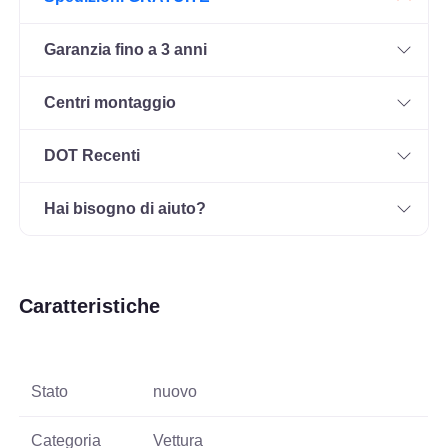
Garanzia fino a 3 anni
Centri montaggio
DOT Recenti
Hai bisogno di aiuto?
Caratteristiche
Stato
nuovo
Categoria
Vettura