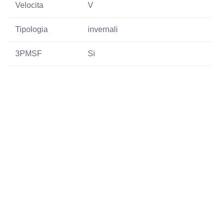
Velocita
V
Tipologia
invernali
3PMSF
Si