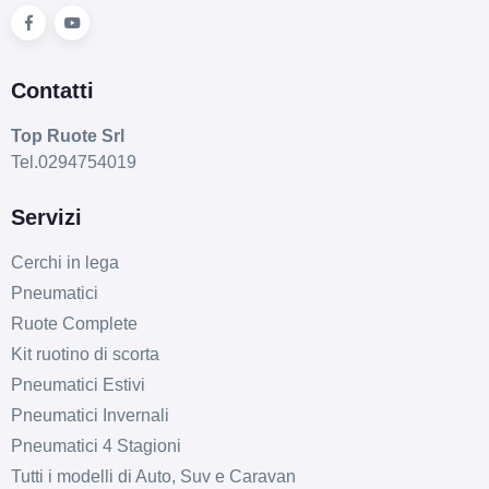
Contatti
Top Ruote Srl
Tel.0294754019
Servizi
Cerchi in lega
Pneumatici
Ruote Complete
Kit ruotino di scorta
Pneumatici Estivi
Pneumatici Invernali
Pneumatici 4 Stagioni
Tutti i modelli di Auto, Suv e Caravan