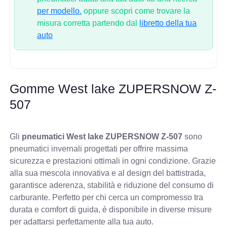
per modello.
oppure scopri come trovare la
misura corretta partendo dal
libretto della tua
auto
Gomme West lake ZUPERSNOW Z-
507
Gli
pneumatici West lake ZUPERSNOW Z-507
sono
pneumatici invernali progettati per offrire massima
sicurezza e prestazioni ottimali in ogni condizione. Grazie
alla sua mescola innovativa e al design del battistrada,
garantisce aderenza, stabilità e riduzione del consumo di
carburante. Perfetto per chi cerca un compromesso tra
durata e comfort di guida, è disponibile in diverse misure
per adattarsi perfettamente alla tua auto.