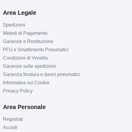
Area Legale
Spedizioni
Metodi di Pagamento
Garanzie e Restituzione
PFU e Smaltimento Pneumatici
Condizioni di Vendita
Garanzie sulle spedizioni
Garanzia foratura e danni pneumatici
Informativa sui Cookie
Privacy Policy
D
C
72
db
Area Personale
Registrati
Accedi