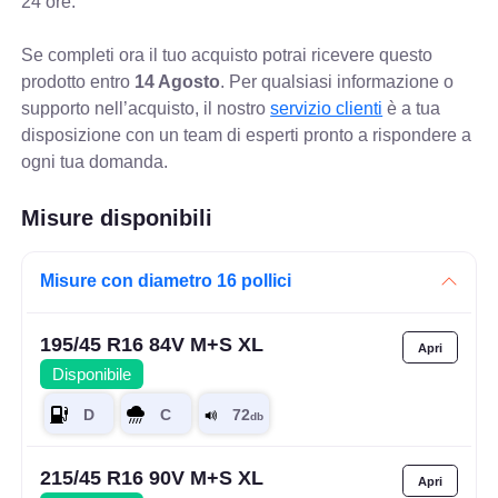
24 ore.
Se completi ora il tuo acquisto potrai ricevere questo
prodotto entro
14 Agosto
. Per qualsiasi informazione o
supporto nell’acquisto, il nostro
servizio clienti
è a tua
disposizione con un team di esperti pronto a rispondere a
ogni tua domanda.
Misure disponibili
Misure con diametro 16 pollici
195/45 R16 84V M+S XL
Disponibile
215/45 R16 90V M+S XL