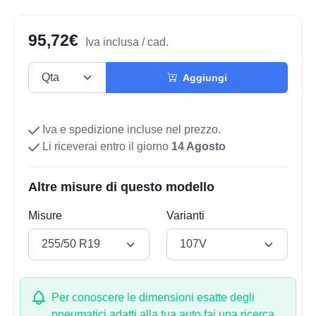
95,72€
Iva inclusa / cad.
Aggiungi
Iva e spedizione incluse nel prezzo.
Li riceverai entro il giorno
14 Agosto
Altre misure di questo modello
Misure
Varianti
Per conoscere le dimensioni esatte degli
pneumatici adatti alla tua auto fai una ricerca