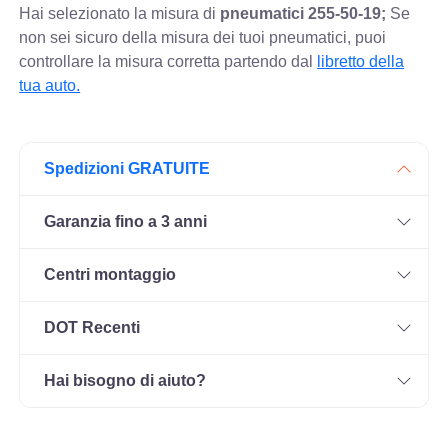
Hai selezionato la misura di
pneumatici
255-50-19;
Se
non sei sicuro della misura dei tuoi pneumatici, puoi
controllare
la misura corretta partendo dal
libretto della
tua auto.
Spedizioni GRATUITE
Garanzia fino a 3 anni
Centri montaggio
DOT Recenti
Hai bisogno di aiuto?