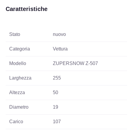
Caratteristiche
Stato
nuovo
Categoria
Vettura
Modello
ZUPERSNOW Z-507
Larghezza
255
Altezza
50
Diametro
19
Carico
107