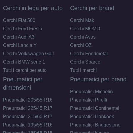
Cerchi in lega per auto
Cerchi per brand
Cerchi Fiat 500
Cerchi Mak
Cerchi Ford Fiesta
Cerchi MOMO
Cerchi Audi A3
Cerchi Avus
Cerchi Lancia Y
Cerchi OZ
Cerchi Volkswagen Golf
Cerchi Fondmetal
Cerchi BMW serie 1
Cerchi Sparco
Tutti i cerchi per auto
Tutti i marchi
Pneumatici per
Pneumatici per brand
dimensioni
Pneumatici Michelin
Pneumatici 205/55 R16
Pneumatici Pirelli
Pneumatici 225/45 R17
Pneumatici Continental
Pneumatici 215/60 R17
Pneumatici Hankook
Pneumatici 195/55 R16
Pneumatici Bridgestone