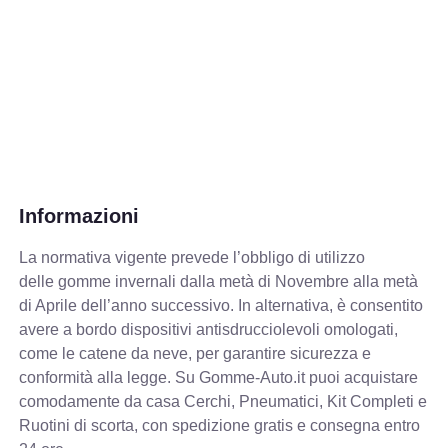
Informazioni
La normativa vigente prevede
l’obbligo di utilizzo
delle gomme invernali dalla metà di Novembre alla metà
di Aprile dell’anno successivo. In alternativa, è consentito
avere a bordo dispositivi antisdrucciolevoli omologati,
come le catene da neve, per garantire sicurezza e
conformità alla legge. Su Gomme-Auto.it puoi acquistare
comodamente da casa Cerchi, Pneumatici, Kit Completi e
Ruotini di scorta, con spedizione gratis e consegna entro