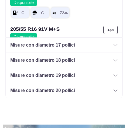
Disponibile
205/55 R16 91V M+S
Disponibile
Misure con diametro 17 pollici
Misure con diametro 18 pollici
205/60 R16 92H M+S
Disponibile
Misure con diametro 19 pollici
Misure con diametro 20 pollici
215/55 R16 97H M+S
Disponibile