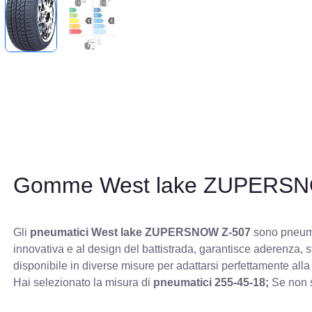
Gomme West lake ZUPERSN
Gli
pneumatici West lake ZUPERSNOW Z-507
sono pneumat
innovativa e al design del battistrada, garantisce aderenza, 
disponibile in diverse misure per adattarsi perfettamente alla
Hai selezionato la misura di
pneumatici
255-45-18;
Se non s