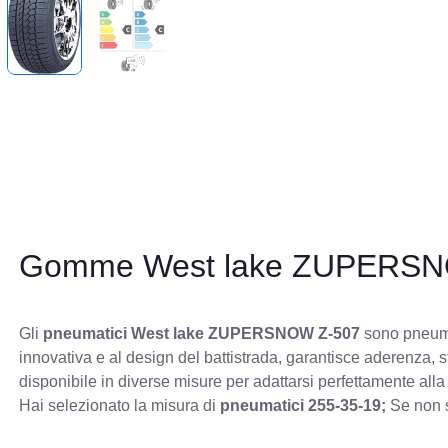
Gomme West lake ZUPERSN
Gli
pneumatici West lake ZUPERSNOW Z-507
sono pneumat
innovativa e al design del battistrada, garantisce aderenza, 
disponibile in diverse misure per adattarsi perfettamente alla
Hai selezionato la misura di
pneumatici
255-35-19;
Se non s