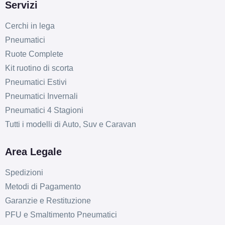
Servizi
Cerchi in lega
Pneumatici
Ruote Complete
Kit ruotino di scorta
Pneumatici Estivi
Pneumatici Invernali
Pneumatici 4 Stagioni
Tutti i modelli di Auto, Suv e Caravan
Area Legale
Spedizioni
Metodi di Pagamento
Garanzie e Restituzione
PFU e Smaltimento Pneumatici