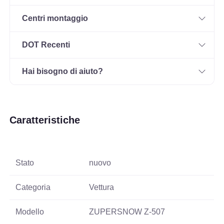
Centri montaggio
DOT Recenti
Hai bisogno di aiuto?
Caratteristiche
Stato
nuovo
Categoria
Vettura
Modello
ZUPERSNOW Z-507