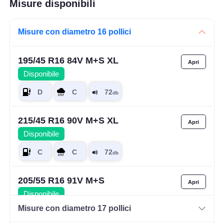
Misure disponibili
Misure con diametro 16 pollici
195/45 R16 84V M+S XL
Disponibile
215/45 R16 90V M+S XL
Disponibile
205/55 R16 91V M+S
Disponibile
Misure con diametro 17 pollici