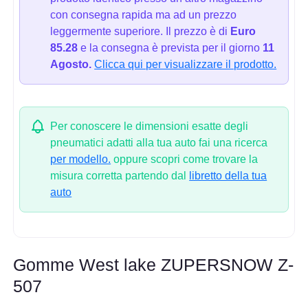
con consegna rapida ma ad un prezzo
leggermente superiore. Il prezzo è di
Euro
85.28
e la consegna è prevista per il giorno
11
Agosto.
Clicca qui per visualizzare il prodotto.
Per conoscere le dimensioni esatte degli
pneumatici adatti alla tua auto fai una ricerca
per modello.
oppure scopri come trovare la
misura corretta partendo dal
libretto della tua
auto
Gomme West lake ZUPERSNOW Z-
507