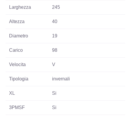
Larghezza
245
Altezza
40
Diametro
19
Carico
98
Velocita
V
Tipologia
invernali
XL
Si
3PMSF
Si