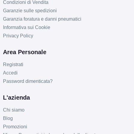
Condizioni di Vendita
Garanzie sulle spedizioni
Garanzia foratura e danni pneumatici
Informativa sui Cookie
Privacy Policy
Area Personale
Registrati
Accedi
Password dimenticata?
D
C
72
db
L'azienda
Chi siamo
Blog
Promozioni