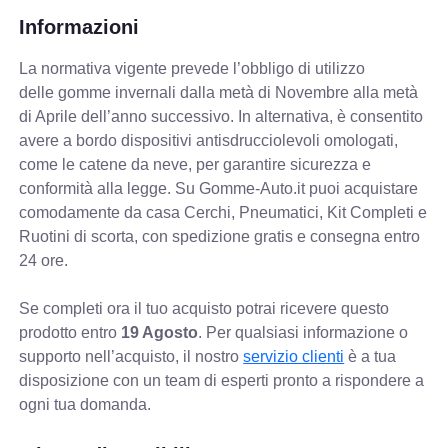
Informazioni
La normativa vigente prevede
l’obbligo di utilizzo
delle gomme invernali dalla metà di Novembre alla metà
di Aprile dell’anno successivo. In alternativa, è consentito
avere a bordo dispositivi antisdrucciolevoli omologati,
come le catene da neve, per garantire sicurezza e
conformità alla legge. Su Gomme-Auto.it puoi acquistare
comodamente da casa Cerchi, Pneumatici, Kit Completi e
Ruotini di scorta, con spedizione gratis e consegna entro
24 ore.
Se completi ora il tuo acquisto potrai ricevere questo
prodotto entro
19 Agosto
. Per qualsiasi informazione o
supporto nell’acquisto, il nostro
servizio clienti
è a tua
disposizione con un team di esperti pronto a rispondere a
ogni tua domanda.