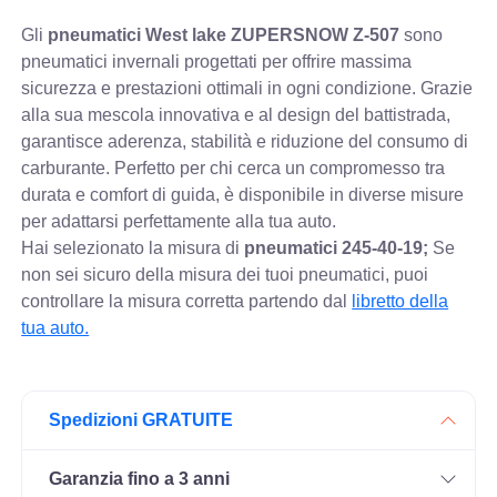
Gli
pneumatici West lake ZUPERSNOW Z-507
sono
pneumatici invernali progettati per offrire massima
sicurezza e prestazioni ottimali in ogni condizione. Grazie
alla sua mescola innovativa e al design del battistrada,
garantisce aderenza, stabilità e riduzione del consumo di
carburante. Perfetto per chi cerca un compromesso tra
durata e comfort di guida, è disponibile in diverse misure
per adattarsi perfettamente alla tua auto.
Hai selezionato la misura di
pneumatici
245-40-19;
Se
non sei sicuro della misura dei tuoi pneumatici, puoi
controllare
la misura corretta partendo dal
libretto della
tua auto.
Spedizioni GRATUITE
Garanzia fino a 3 anni