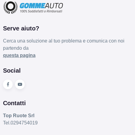
Serve aiuto?
Cerca una soluzione al tuo problema e comunica con noi
partendo da
questa pagina
Social
Contatti
Top Ruote Srl
Tel.0294754019