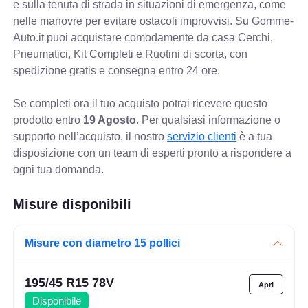
e sulla tenuta di strada in situazioni di emergenza, come
nelle manovre per evitare ostacoli improvvisi. Su Gomme-
Auto.it puoi acquistare comodamente da casa Cerchi,
Pneumatici, Kit Completi e Ruotini di scorta, con
spedizione gratis e consegna entro 24 ore.
Se completi ora il tuo acquisto potrai ricevere questo
prodotto entro
19 Agosto
. Per qualsiasi informazione o
supporto nell’acquisto, il nostro
servizio clienti
è a tua
disposizione con un team di esperti pronto a rispondere a
ogni tua domanda.
Misure disponibili
Misure con diametro 15 pollici
195/45 R15 78V
Disponibile