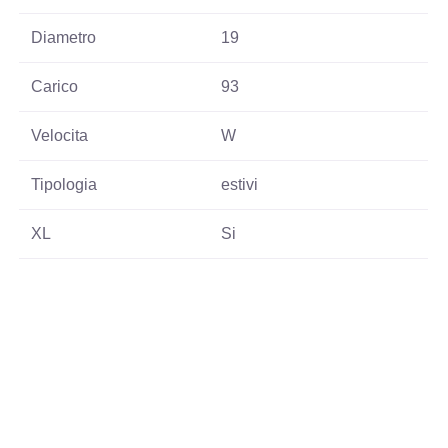
Diametro
19
Carico
93
Velocita
W
Tipologia
estivi
XL
Si