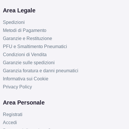
Area Legale
Spedizioni
Metodi di Pagamento
Garanzie e Restituzione
PFU e Smaltimento Pneumatici
Condizioni di Vendita
Garanzie sulle spedizioni
Garanzia foratura e danni pneumatici
Informativa sui Cookie
Privacy Policy
Area Personale
Registrati
Accedi