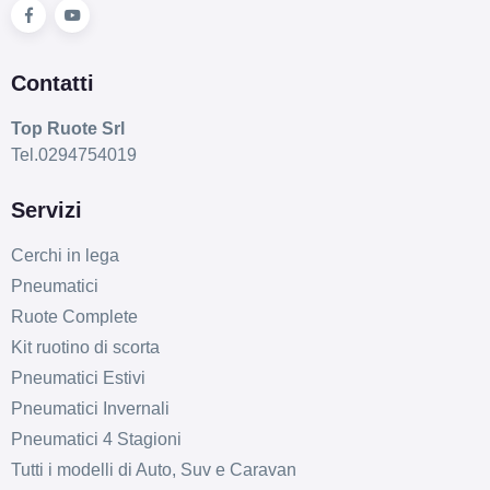
Contatti
Top Ruote Srl
Tel.0294754019
Servizi
Cerchi in lega
Pneumatici
Ruote Complete
Kit ruotino di scorta
Pneumatici Estivi
Pneumatici Invernali
Pneumatici 4 Stagioni
Tutti i modelli di Auto, Suv e Caravan