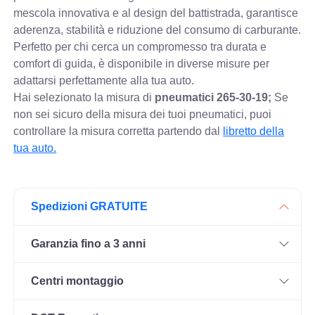
mescola innovativa e al design del battistrada, garantisce
aderenza, stabilità e riduzione del consumo di carburante.
Perfetto per chi cerca un compromesso tra durata e
comfort di guida, è disponibile in diverse misure per
adattarsi perfettamente alla tua auto.
Hai selezionato la misura di
pneumatici
265-30-19;
Se
non sei sicuro della misura dei tuoi pneumatici, puoi
controllare
la misura corretta partendo dal
libretto della
tua auto.
Spedizioni GRATUITE
Garanzia fino a 3 anni
Centri montaggio