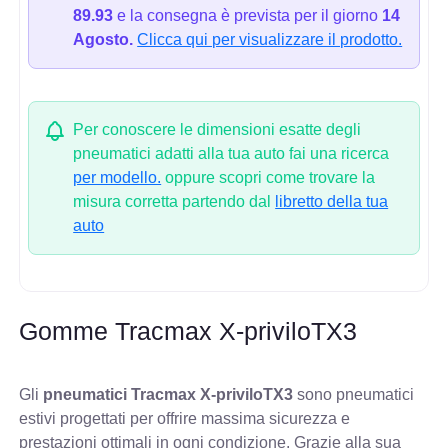
89.93
e la consegna è prevista per il giorno
14
Agosto.
Clicca qui per visualizzare il prodotto.
Per conoscere le dimensioni esatte degli
pneumatici adatti alla tua auto fai una ricerca
per modello.
oppure scopri come trovare la
misura corretta partendo dal
libretto della tua
auto
Gomme Tracmax X-priviloTX3
Gli
pneumatici Tracmax X-priviloTX3
sono pneumatici
estivi progettati per offrire massima sicurezza e
prestazioni ottimali in ogni condizione. Grazie alla sua