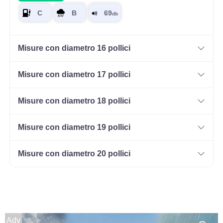
Misure con diametro 16 pollici
Misure con diametro 17 pollici
Misure con diametro 18 pollici
Misure con diametro 19 pollici
Misure con diametro 20 pollici
Adv