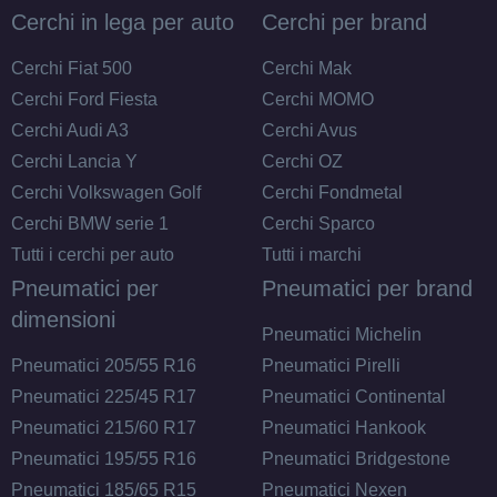
Cerchi in lega per auto
Cerchi per brand
Cerchi Fiat 500
Cerchi Mak
Cerchi Ford Fiesta
Cerchi MOMO
Cerchi Audi A3
Cerchi Avus
Cerchi Lancia Y
Cerchi OZ
Cerchi Volkswagen Golf
Cerchi Fondmetal
Cerchi BMW serie 1
Cerchi Sparco
Tutti i cerchi per auto
Tutti i marchi
Pneumatici per
Pneumatici per brand
dimensioni
Pneumatici Michelin
Pneumatici 205/55 R16
Pneumatici Pirelli
Pneumatici 225/45 R17
Pneumatici Continental
Pneumatici 215/60 R17
Pneumatici Hankook
Pneumatici 195/55 R16
Pneumatici Bridgestone
Pneumatici 185/65 R15
Pneumatici Nexen