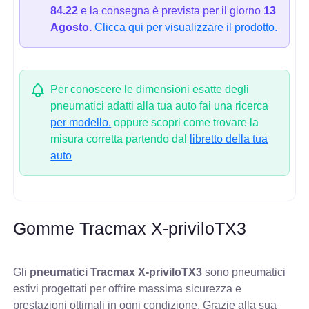
84.22
e la consegna è prevista per il giorno
13
Agosto.
Clicca qui per visualizzare il prodotto.
Per conoscere le dimensioni esatte degli
pneumatici adatti alla tua auto fai una ricerca
per modello.
oppure scopri come trovare la
misura corretta partendo dal
libretto della tua
auto
Gomme Tracmax X-priviloTX3
Gli
pneumatici Tracmax X-priviloTX3
sono pneumatici
estivi progettati per offrire massima sicurezza e
prestazioni ottimali in ogni condizione. Grazie alla sua