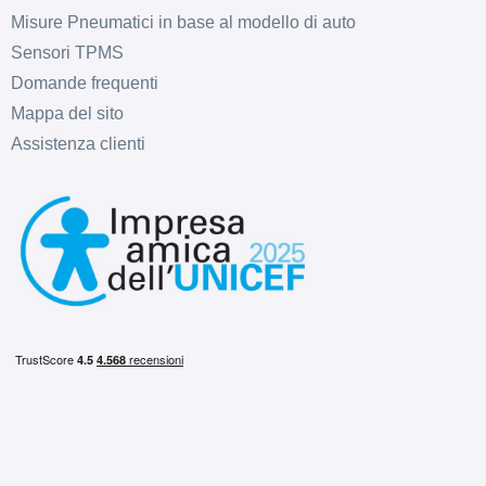
Misure Pneumatici in base al modello di auto
Sensori TPMS
Domande frequenti
Mappa del sito
Assistenza clienti