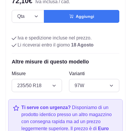
72,10€
Iva inclusa / cad.
Aggiungi
Iva e spedizione incluse nel prezzo.
Li riceverai entro il giorno
18 Agosto
Altre misure di questo modello
Misure
Varianti
Ti serve con urgenza?
Disponiamo di un
prodotto identico presso un altro magazzino
con consegna rapida ma ad un prezzo
leggermente superiore. Il prezzo è di
Euro