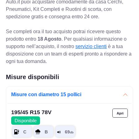
Auto.it puoi acquistare comodamente da casa Cerchi,
Pneumatici, Kit Completi e Ruotini di scorta, con
spedizione gratis e consegna entro 24 ore.
Se completi ora il tuo acquisto potrai ricevere questo
prodotto entro
18 Agosto
. Per qualsiasi informazione o
supporto nell’acquisto, il nostro
servizio clienti
è a tua
disposizione con un team di esperti pronto a rispondere a
ogni tua domanda.
Misure disponibili
Misure con diametro 15 pollici
195/45 R15 78V
Disponibile