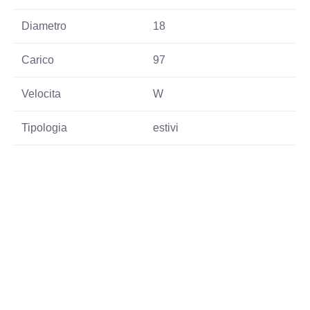
Diametro
18
Carico
97
Velocita
W
Tipologia
estivi