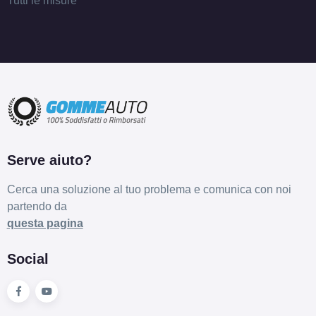
Tutti le misure
Serve aiuto?
Cerca una soluzione al tuo problema e comunica con noi
partendo da
questa pagina
Social