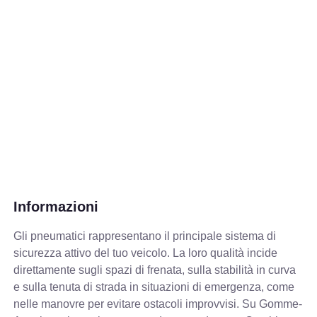
Informazioni
Gli pneumatici rappresentano il principale sistema di
sicurezza attivo del tuo veicolo. La loro qualità incide
direttamente sugli spazi di frenata, sulla stabilità in curva
e sulla tenuta di strada in situazioni di emergenza, come
nelle manovre per evitare ostacoli improvvisi. Su Gomme-