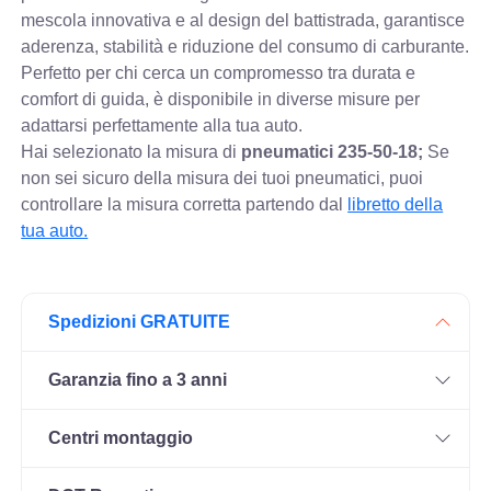
mescola innovativa e al design del battistrada, garantisce
aderenza, stabilità e riduzione del consumo di carburante.
Perfetto per chi cerca un compromesso tra durata e
comfort di guida, è disponibile in diverse misure per
adattarsi perfettamente alla tua auto.
Hai selezionato la misura di
pneumatici
235-50-18;
Se
non sei sicuro della misura dei tuoi pneumatici, puoi
controllare
la misura corretta partendo dal
libretto della
tua auto.
Spedizioni GRATUITE
Garanzia fino a 3 anni
Centri montaggio