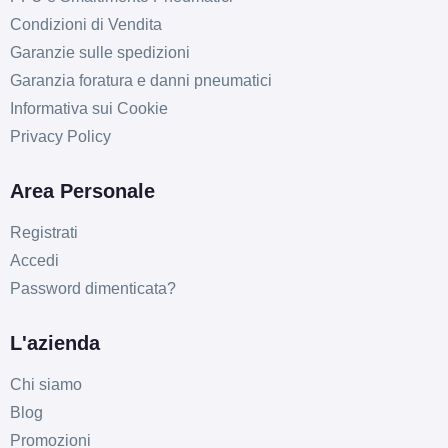
Condizioni di Vendita
Garanzie sulle spedizioni
Garanzia foratura e danni pneumatici
Informativa sui Cookie
Privacy Policy
Area Personale
Registrati
Accedi
Password dimenticata?
L'azienda
Chi siamo
C
B
69
Blog
db
Promozioni