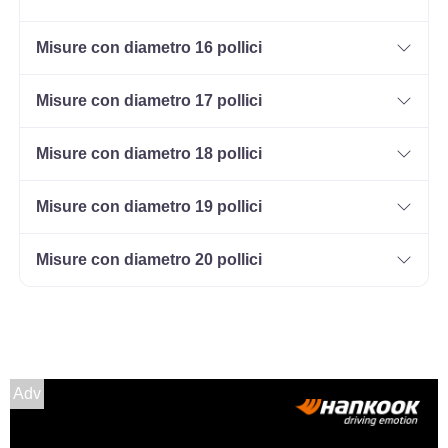
Misure con diametro 16 pollici
Misure con diametro 17 pollici
Misure con diametro 18 pollici
Misure con diametro 19 pollici
Misure con diametro 20 pollici
Adv