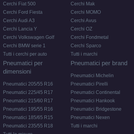
Cerchi Fiat 500
Cerchi Mak
Cerchi Ford Fiesta
Cerchi MOMO
Cerchi Audi A3
Cerchi Avus
Cerchi Lancia Y
Cerchi OZ
Cerchi Volkswagen Golf
Cerchi Fondmetal
Cerchi BMW serie 1
Cerchi Sparco
Tutti i cerchi per auto
Tutti i marchi
Pneumatici per
Pneumatici per brand
dimensioni
Pneumatici Michelin
Pneumatici 205/55 R16
Pneumatici Pirelli
Pneumatici 225/45 R17
Pneumatici Continental
Pneumatici 215/60 R17
Pneumatici Hankook
Pneumatici 195/55 R16
Pneumatici Bridgestone
Pneumatici 185/65 R15
Pneumatici Nexen
Pneumatici 235/55 R18
Tutti i marchi