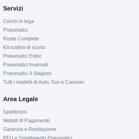
Servizi
Cerchi in lega
Pneumatici
Ruote Complete
Kit ruotino di scorta
Pneumatici Estivi
Pneumatici Invernali
Pneumatici 4 Stagioni
Tutti i modelli di Auto, Suv e Caravan
Area Legale
Spedizioni
Metodi di Pagamento
Garanzie e Restituzione
PFU e Smaltimento Pneumatici