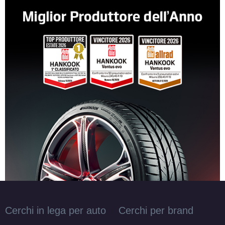
Cerchi in lega per auto
Cerchi per brand