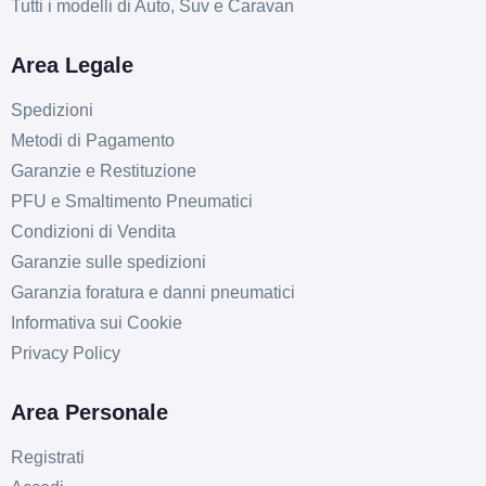
Tutti i modelli di Auto, Suv e Caravan
Area Legale
Spedizioni
Metodi di Pagamento
Garanzie e Restituzione
PFU e Smaltimento Pneumatici
Condizioni di Vendita
Garanzie sulle spedizioni
Garanzia foratura e danni pneumatici
Informativa sui Cookie
Privacy Policy
Area Personale
Registrati