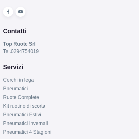
Contatti
Top Ruote Srl
Tel.0294754019
Servizi
Cerchi in lega
Pneumatici
Ruote Complete
Kit ruotino di scorta
Pneumatici Estivi
Pneumatici Invernali
Pneumatici 4 Stagioni