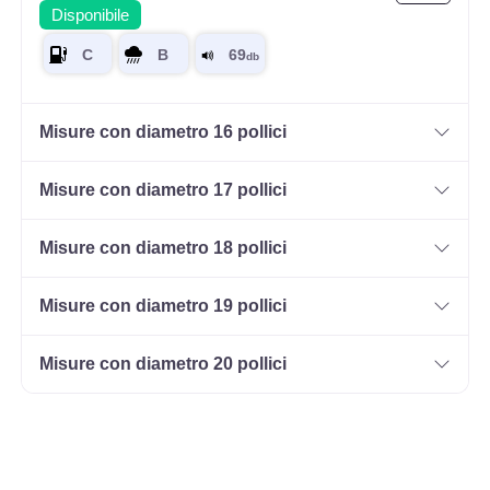
Disponibile
Misure con diametro 16 pollici
Misure con diametro 17 pollici
Misure con diametro 18 pollici
Misure con diametro 19 pollici
Misure con diametro 20 pollici