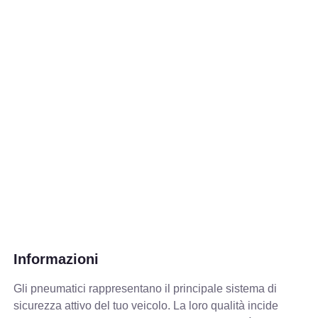
Informazioni
Gli pneumatici rappresentano il principale sistema di
sicurezza attivo del tuo veicolo. La loro qualità incide