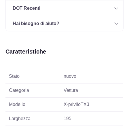
DOT Recenti
Hai bisogno di aiuto?
Caratteristiche
Stato
nuovo
Categoria
Vettura
Modello
X-priviloTX3
Larghezza
195