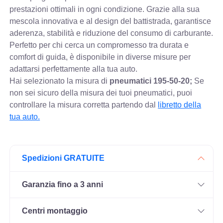
prestazioni ottimali in ogni condizione. Grazie alla sua
mescola innovativa e al design del battistrada, garantisce
aderenza, stabilità e riduzione del consumo di carburante.
Perfetto per chi cerca un compromesso tra durata e
comfort di guida, è disponibile in diverse misure per
adattarsi perfettamente alla tua auto.
Hai selezionato la misura di
pneumatici
195-50-20;
Se
non sei sicuro della misura dei tuoi pneumatici, puoi
controllare
la misura corretta partendo dal
libretto della
tua auto.
Spedizioni GRATUITE
Garanzia fino a 3 anni
Centri montaggio