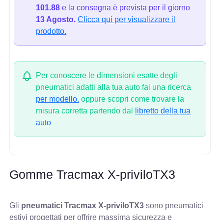
101.88
e la consegna è prevista per il giorno
13 Agosto.
Clicca qui per visualizzare il
prodotto.
Per conoscere le dimensioni esatte degli
pneumatici adatti alla tua auto fai una ricerca
per modello.
oppure scopri come trovare la
misura corretta partendo dal
libretto della tua
auto
Gomme Tracmax X-priviloTX3
Gli
pneumatici Tracmax X-priviloTX3
sono pneumatici
estivi progettati per offrire massima sicurezza e