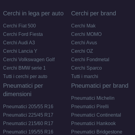
Cerchi in lega per auto
Cerchi per brand
Cerchi Fiat 500
Cerchi Mak
Cerchi Ford Fiesta
Cerchi MOMO
Cerchi Audi A3
Cerchi Avus
Cerchi Lancia Y
Cerchi OZ
Cerchi Volkswagen Golf
Cerchi Fondmetal
Cerchi BMW serie 1
Cerchi Sparco
Tutti i cerchi per auto
Tutti i marchi
Pneumatici per
Pneumatici per brand
dimensioni
Pneumatici Michelin
Pneumatici 205/55 R16
Pneumatici Pirelli
Pneumatici 225/45 R17
Pneumatici Continental
Pneumatici 215/60 R17
Pneumatici Hankook
Pneumatici 195/55 R16
Pneumatici Bridgestone