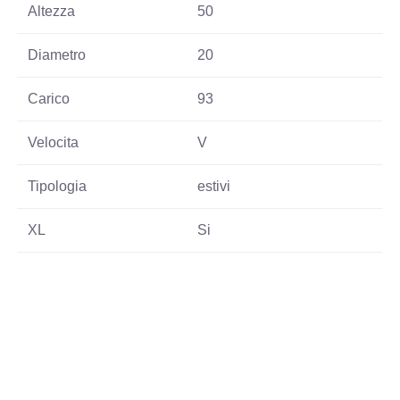
Altezza
50
Diametro
20
Carico
93
Velocita
V
Tipologia
estivi
XL
Si