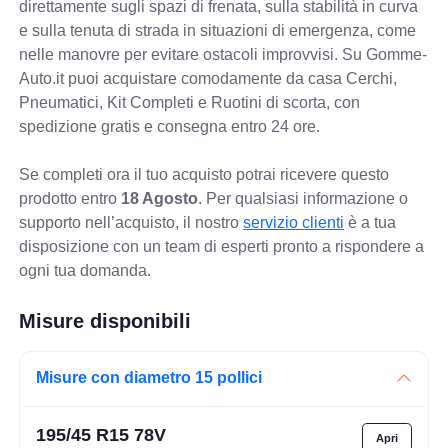
direttamente sugli spazi di frenata, sulla stabilità in curva
e sulla tenuta di strada in situazioni di emergenza, come
nelle manovre per evitare ostacoli improvvisi. Su Gomme-
Auto.it puoi acquistare comodamente da casa Cerchi,
Pneumatici, Kit Completi e Ruotini di scorta, con
spedizione gratis e consegna entro 24 ore.
Se completi ora il tuo acquisto potrai ricevere questo
prodotto entro
18 Agosto
. Per qualsiasi informazione o
supporto nell’acquisto, il nostro
servizio clienti
è a tua
disposizione con un team di esperti pronto a rispondere a
ogni tua domanda.
Misure disponibili
Misure con diametro 15 pollici
195/45 R15 78V