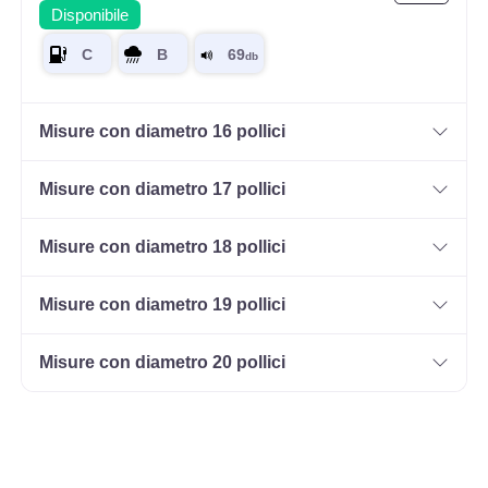
Disponibile
Misure con diametro 16 pollici
Misure con diametro 17 pollici
Misure con diametro 18 pollici
Misure con diametro 19 pollici
Misure con diametro 20 pollici