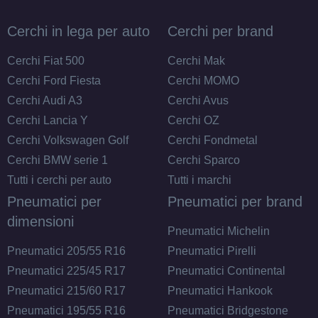
Cerchi in lega per auto
Cerchi per brand
Cerchi Fiat 500
Cerchi Mak
Cerchi Ford Fiesta
Cerchi MOMO
Cerchi Audi A3
Cerchi Avus
Cerchi Lancia Y
Cerchi OZ
Cerchi Volkswagen Golf
Cerchi Fondmetal
Cerchi BMW serie 1
Cerchi Sparco
Tutti i cerchi per auto
Tutti i marchi
Pneumatici per
Pneumatici per brand
dimensioni
Pneumatici Michelin
Pneumatici 205/55 R16
Pneumatici Pirelli
Pneumatici 225/45 R17
Pneumatici Continental
Pneumatici 215/60 R17
Pneumatici Hankook
Pneumatici 195/55 R16
Pneumatici Bridgestone