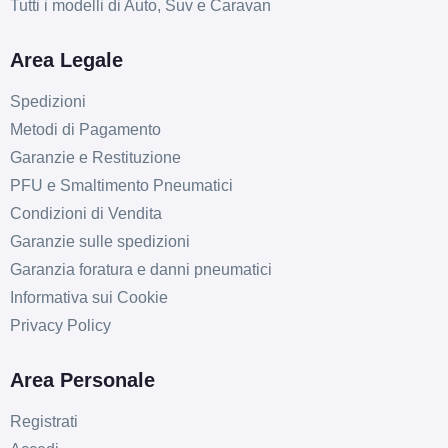
Tutti i modelli di Auto, Suv e Caravan
Area Legale
Spedizioni
Metodi di Pagamento
Garanzie e Restituzione
PFU e Smaltimento Pneumatici
Condizioni di Vendita
Garanzie sulle spedizioni
Garanzia foratura e danni pneumatici
Informativa sui Cookie
Privacy Policy
Area Personale
Registrati