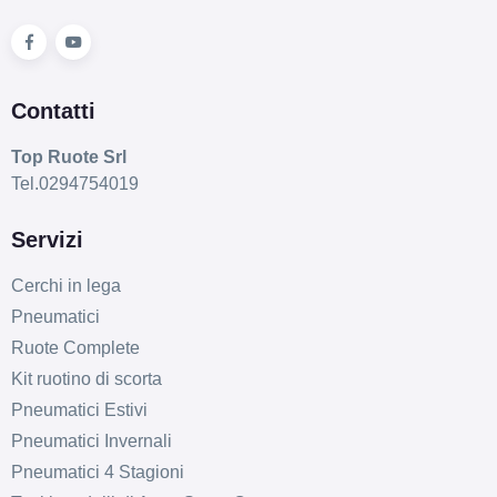
Contatti
Top Ruote Srl
Tel.0294754019
Servizi
Cerchi in lega
Pneumatici
Ruote Complete
Kit ruotino di scorta
Pneumatici Estivi
Pneumatici Invernali
Pneumatici 4 Stagioni