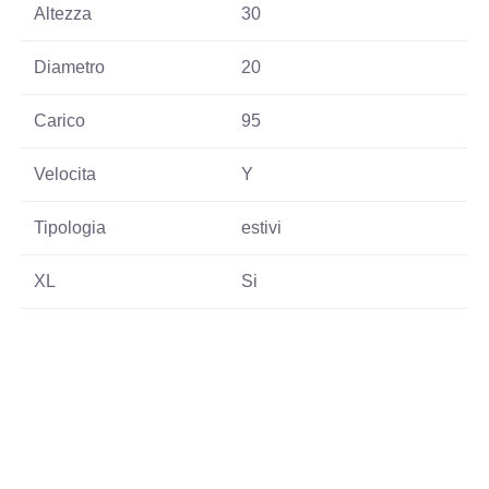
Altezza
30
Diametro
20
Carico
95
Velocita
Y
Tipologia
estivi
XL
Si