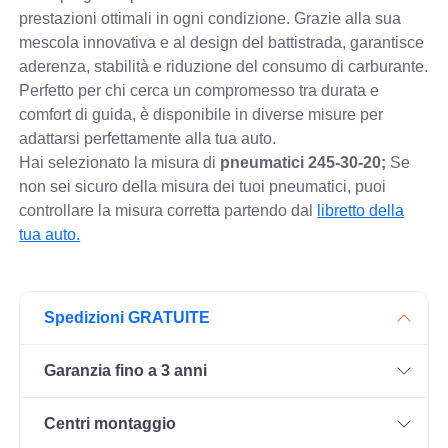
prestazioni ottimali in ogni condizione. Grazie alla sua
mescola innovativa e al design del battistrada, garantisce
aderenza, stabilità e riduzione del consumo di carburante.
Perfetto per chi cerca un compromesso tra durata e
comfort di guida, è disponibile in diverse misure per
adattarsi perfettamente alla tua auto.
Hai selezionato la misura di
pneumatici
245-30-20;
Se
non sei sicuro della misura dei tuoi pneumatici, puoi
controllare
la misura corretta partendo dal
libretto della
tua auto.
Spedizioni GRATUITE
Garanzia fino a 3 anni
Centri montaggio