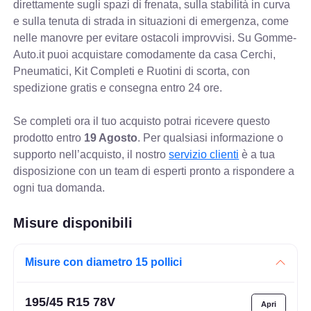
direttamente sugli spazi di frenata, sulla stabilità in curva
e sulla tenuta di strada in situazioni di emergenza, come
nelle manovre per evitare ostacoli improvvisi. Su Gomme-
Auto.it puoi acquistare comodamente da casa Cerchi,
Pneumatici, Kit Completi e Ruotini di scorta, con
spedizione gratis e consegna entro 24 ore.
Se completi ora il tuo acquisto potrai ricevere questo
prodotto entro
19 Agosto
. Per qualsiasi informazione o
supporto nell’acquisto, il nostro
servizio clienti
è a tua
disposizione con un team di esperti pronto a rispondere a
ogni tua domanda.
Misure disponibili
Misure con diametro 15 pollici
195/45 R15 78V