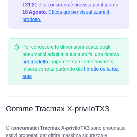
131.21
e la consegna è prevista per il giorno
18 Agosto.
Clicca qui per visualizzare il
prodotto.
Per conoscere le dimensioni esatte degli
pneumatici adatti alla tua auto fai una ricerca
per modello.
oppure scopri come trovare la
misura corretta partendo dal
libretto della tua
auto
Gomme Tracmax X-priviloTX3
Gli
pneumatici Tracmax X-priviloTX3
sono pneumatici
estivi progettati per offrire massima sicurezza e