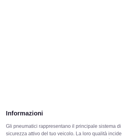
Informazioni
Gli pneumatici rappresentano il principale sistema di
sicurezza attivo del tuo veicolo. La loro qualità incide