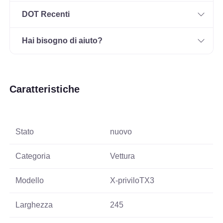
DOT Recenti
Hai bisogno di aiuto?
Caratteristiche
Stato
nuovo
Categoria
Vettura
Modello
X-priviloTX3
Larghezza
245