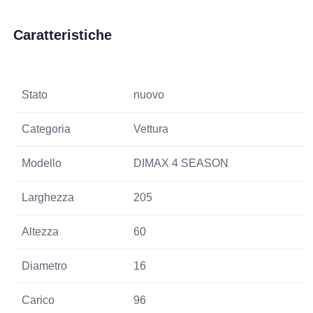
Caratteristiche
Stato
nuovo
Categoria
Vettura
Modello
DIMAX 4 SEASON
Larghezza
205
Altezza
60
Diametro
16
Carico
96