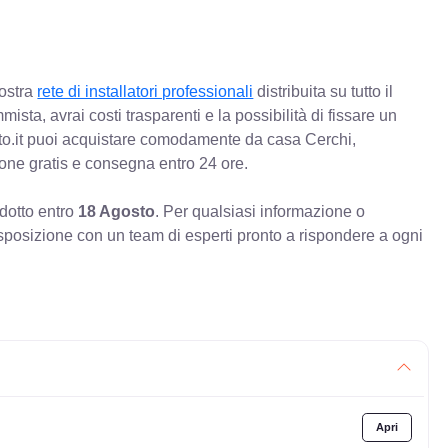
nostra
rete di installatori professionali
distribuita su tutto il
mista, avrai costi trasparenti e la possibilità di fissare un
o.it puoi acquistare comodamente da casa Cerchi,
ione gratis e consegna entro 24 ore.
odotto entro
18 Agosto
. Per qualsiasi informazione o
sposizione con un team di esperti pronto a rispondere a ogni