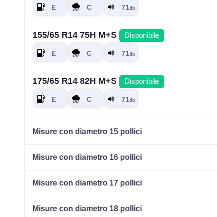
155/65 R14 75H M+S
Disponibile
175/65 R14 82H M+S
Disponibile
175/70 R14 86H M+S XL
Disponibile
Misure con diametro 15 pollici
Misure con diametro 16 pollici
185/60 R14 82H M+S
Disponibile
Misure con diametro 17 pollici
Misure con diametro 18 pollici