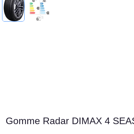
Gomme Radar DIMAX 4 SE