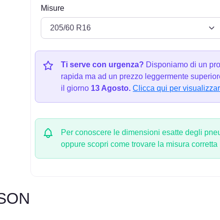
Misure
Ti serve con urgenza?
Disponiamo di un pro
rapida ma ad un prezzo leggermente superiore
il giorno
13 Agosto.
Clicca qui per visualizzar
Per conoscere le dimensioni esatte degli pneum
oppure scopri come trovare la misura corretta
ASON