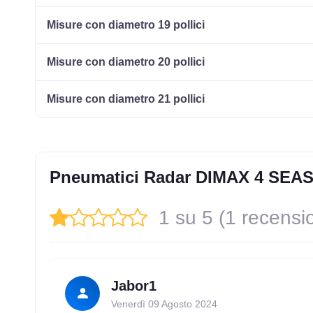
Misure con diametro 19 pollici
Misure con diametro 20 pollici
Misure con diametro 21 pollici
Pneumatici Radar DIMAX 4 SEA
1 su 5 (1 recensi
Jabor1
Venerdì 09 Agosto 2024