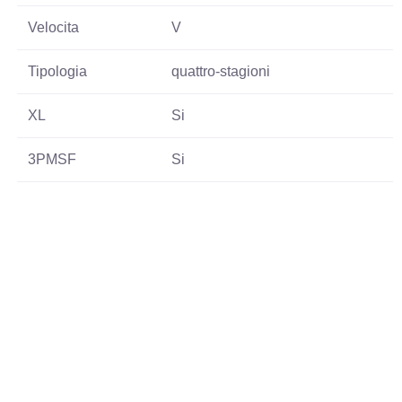
Velocita
V
Tipologia
quattro-stagioni
XL
Si
3PMSF
Si