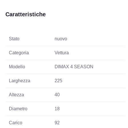
Caratteristiche
Stato
nuovo
Categoria
Vettura
Modello
DIMAX 4 SEASON
Larghezza
225
Altezza
40
Diametro
18
Carico
92