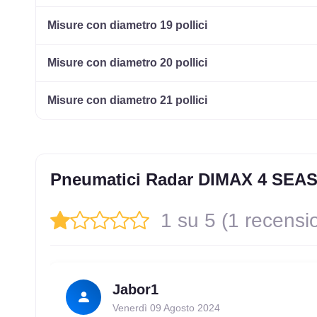
Misure con diametro 19 pollici
Misure con diametro 20 pollici
Misure con diametro 21 pollici
Pneumatici Radar DIMAX 4 SEA
1 su 5 (1 recensi
Jabor1
Venerdì 09 Agosto 2024