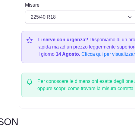
Misure
Ti serve con urgenza?
Disponiamo di un pro
rapida ma ad un prezzo leggermente superiore
il giorno
14 Agosto.
Clicca qui per visualizzar
Per conoscere le dimensioni esatte degli pneum
oppure scopri come trovare la misura corretta
ASON