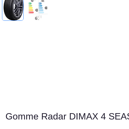
Gomme Radar DIMAX 4 SE