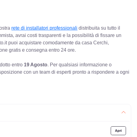
nostra
rete di installatori professionali
distribuita su tutto il
mista, avrai costi trasparenti e la possibilità di fissare un
o.it puoi acquistare comodamente da casa Cerchi,
ione gratis e consegna entro 24 ore.
odotto entro
19 Agosto
. Per qualsiasi informazione o
sposizione con un team di esperti pronto a rispondere a ogni