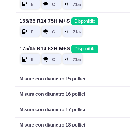
155/65 R14 75H M+S
Disponibile
175/65 R14 82H M+S
Disponibile
175/70 R14 86H M+S XL
Disponibile
Misure con diametro 15 pollici
Misure con diametro 16 pollici
185/60 R14 82H M+S
Disponibile
Misure con diametro 17 pollici
Misure con diametro 18 pollici