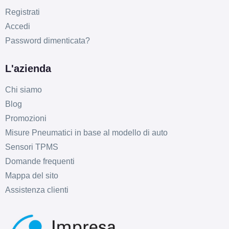
Registrati
Accedi
Password dimenticata?
L'azienda
Chi siamo
Blog
Promozioni
Misure Pneumatici in base al modello di auto
Sensori TPMS
Domande frequenti
Mappa del sito
Assistenza clienti