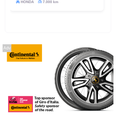
HONDA
7.000 km
Adv