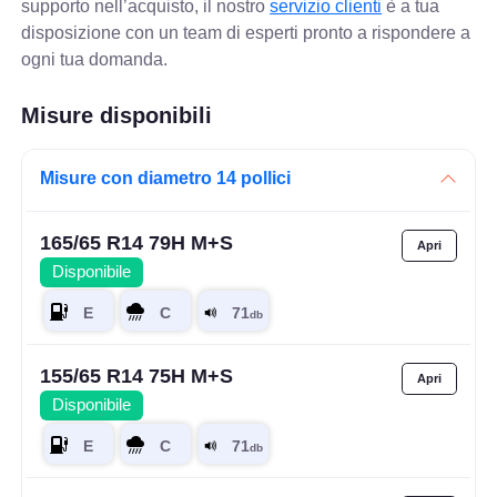
supporto nell’acquisto, il nostro
servizio clienti
è a tua
disposizione con un team di esperti pronto a rispondere a
ogni tua domanda.
Misure disponibili
Misure con diametro 14 pollici
165/65 R14 79H M+S
Disponibile
155/65 R14 75H M+S
Disponibile