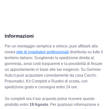
Informazioni
Per un montaggio semplice e veloce, puoi affidarti alla
nostra
rete di installatori professionali
distribuita su tutto il
territorio italiano. Scegliendo la spedizione diretta al
gommista, avrai costi trasparenti e la possibilità di fissare
un appuntamento in base alle tue esigenze. Su Gomme-
Auto.it puoi acquistare comodamente da casa Cerchi,
Pneumatici, Kit Completi e Ruotini di scorta, con
spedizione gratis e consegna entro 24 ore.
Se completi ora il tuo acquisto potrai ricevere questo
prodotto entro
19 Agosto
. Per qualsiasi informazione o