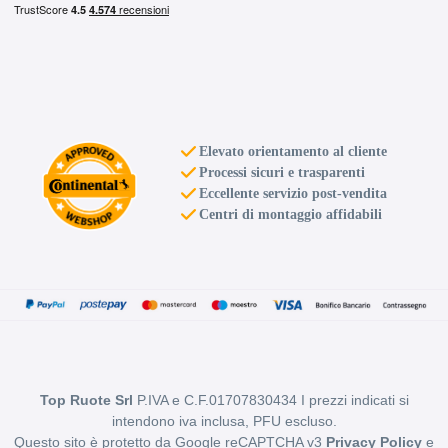
Elevato orientamento al cliente
Processi sicuri e trasparenti
Eccellente servizio post-vendita
Centri di montaggio affidabili
Top Ruote Srl
P.IVA e C.F.01707830434 I prezzi indicati si
intendono iva inclusa, PFU escluso.
Questo sito è protetto da Google reCAPTCHA v3
Privacy Policy
e