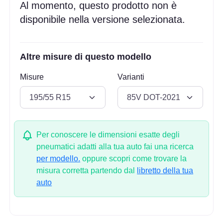
Al momento, questo prodotto non è
disponibile nella versione selezionata.
Altre misure di questo modello
Misure
Varianti
Per conoscere le dimensioni esatte degli
pneumatici adatti alla tua auto fai una ricerca
per modello.
oppure scopri come trovare la
misura corretta partendo dal
libretto della tua
auto