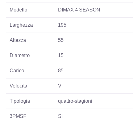
Modello
DIMAX 4 SEASON
Larghezza
195
Altezza
55
Diametro
15
Carico
85
Velocita
V
Tipologia
quattro-stagioni
3PMSF
Si