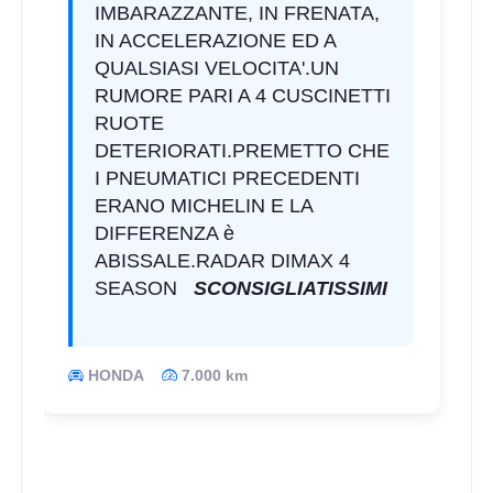
IMBARAZZANTE, IN FRENATA,
IN ACCELERAZIONE ED A
QUALSIASI VELOCITA'.UN
RUMORE PARI A 4 CUSCINETTI
RUOTE
DETERIORATI.PREMETTO CHE
I PNEUMATICI PRECEDENTI
ERANO MICHELIN E LA
DIFFERENZA è
ABISSALE.RADAR DIMAX 4
SEASON
SCONSIGLIATISSIMI
HONDA
7.000 km