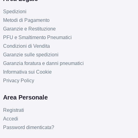
Spedizioni
Metodi di Pagamento
Garanzie e Restituzione
PFU e Smaltimento Pneumatici
Condizioni di Vendita
Garanzie sulle spedizioni
Garanzia foratura e danni pneumatici
Informativa sui Cookie
Privacy Policy
Area Personale
Registrati
Accedi
Password dimenticata?