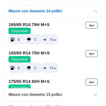
Misure con diametro 14 pollici
165/65 R14 79H M+S
Disponibile
155/65 R14 75H M+S
Disponibile
175/65 R14 82H M+S
Disponibile
Misure con diametro 15 pollici