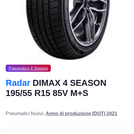
Pneumatico 4 Stagioni
Radar
DIMAX 4 SEASON
195/55 R15 85V M+S
Pneumatici Nuovi,
Anno di produzione (DOT) 2021