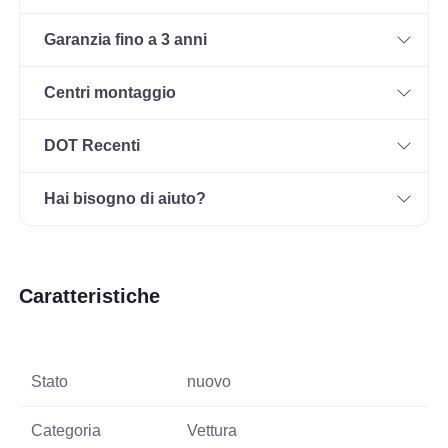
Garanzia fino a 3 anni
Centri montaggio
DOT Recenti
Hai bisogno di aiuto?
Caratteristiche
Stato
nuovo
Categoria
Vettura