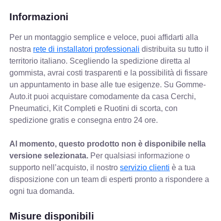
Informazioni
Per un montaggio semplice e veloce, puoi affidarti alla
nostra
rete di installatori professionali
distribuita su tutto il
territorio italiano. Scegliendo la spedizione diretta al
gommista, avrai costi trasparenti e la possibilità di fissare
un appuntamento in base alle tue esigenze. Su Gomme-
Auto.it puoi acquistare comodamente da casa Cerchi,
Pneumatici, Kit Completi e Ruotini di scorta, con
spedizione gratis e consegna entro 24 ore.
Al momento, questo prodotto non è disponibile nella
versione selezionata.
Per qualsiasi informazione o
supporto nell’acquisto, il nostro
servizio clienti
è a tua
disposizione con un team di esperti pronto a rispondere a
ogni tua domanda.
Misure disponibili