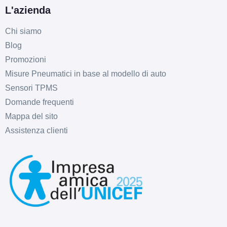
L'azienda
Chi siamo
Blog
Promozioni
Misure Pneumatici in base al modello di auto
Sensori TPMS
Domande frequenti
Mappa del sito
Assistenza clienti