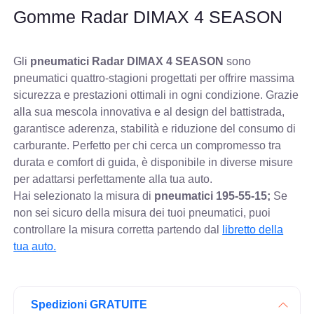
Gomme Radar DIMAX 4 SEASON
Gli
pneumatici Radar DIMAX 4 SEASON
sono
pneumatici quattro-stagioni progettati per offrire massima
sicurezza e prestazioni ottimali in ogni condizione. Grazie
alla sua mescola innovativa e al design del battistrada,
garantisce aderenza, stabilità e riduzione del consumo di
carburante. Perfetto per chi cerca un compromesso tra
durata e comfort di guida, è disponibile in diverse misure
per adattarsi perfettamente alla tua auto.
Hai selezionato la misura di
pneumatici
195-55-15;
Se
non sei sicuro della misura dei tuoi pneumatici, puoi
controllare
la misura corretta partendo dal
libretto della
tua auto.
Spedizioni GRATUITE