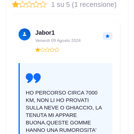
1 su 5 (1 recensione)
Jabor1
Venerdì 09 Agosto 2024
HO PERCORSO CIRCA 7000
KM, NON LI HO PROVATI
SULLA NEVE O GHIACCIO, LA
TENUTA MI APPARE
BUONA.QUESTE GOMME
HANNO UNA RUMOROSITA'