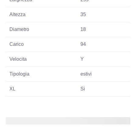
Altezza
35
Diametro
18
Carico
94
Velocita
Y
Tipologia
estivi
XL
Si