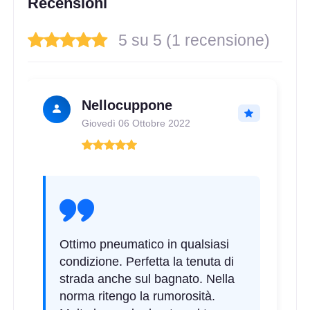
Recensioni
5 su 5 (1 recensione)
Nellocuppone
Giovedì 06 Ottobre 2022
Ottimo pneumatico in qualsiasi
condizione. Perfetta la tenuta di
strada anche sul bagnato. Nella
norma ritengo la rumorosità.