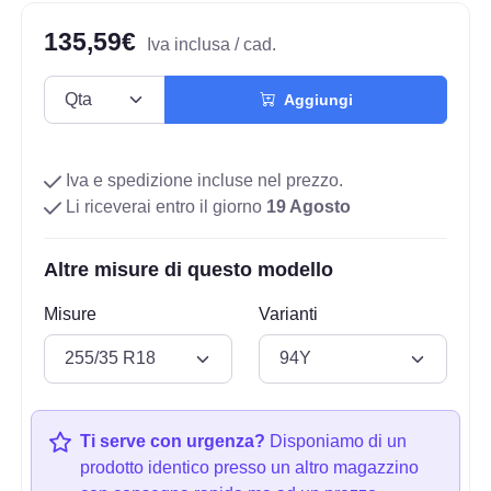
135,59€
Iva inclusa / cad.
Aggiungi
Iva e spedizione incluse nel prezzo.
Li riceverai entro il giorno
19 Agosto
Altre misure di questo modello
Misure
Varianti
Ti serve con urgenza?
Disponiamo di un
prodotto identico presso un altro magazzino