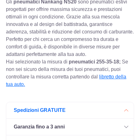
Gli
pneumatici Nankang NS20
sono pneumatici estivi
progettati per offrire massima sicurezza e prestazioni
ottimali in ogni condizione. Grazie alla sua mescola
innovativa e al design del battistrada, garantisce
aderenza, stabilità e riduzione del consumo di carburante.
Perfetto per chi cerca un compromesso tra durata e
comfort di guida, è disponibile in diverse misure per
adattarsi perfettamente alla tua auto.
Hai selezionato la misura di
pneumatici
255-35-18;
Se
non sei sicuro della misura dei tuoi pneumatici, puoi
controllare
la misura corretta partendo dal
libretto della
tua auto.
Spedizioni GRATUITE
Garanzia fino a 3 anni