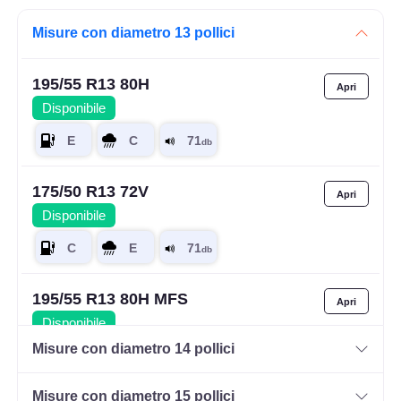
Misure con diametro 13 pollici
195/55 R13 80H
Disponibile
175/50 R13 72V
Disponibile
195/55 R13 80H MFS
Disponibile
Misure con diametro 14 pollici
Misure con diametro 15 pollici