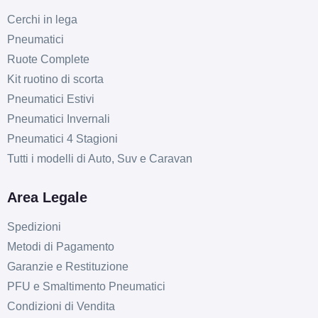
Cerchi in lega
Pneumatici
Ruote Complete
Kit ruotino di scorta
Pneumatici Estivi
Pneumatici Invernali
Pneumatici 4 Stagioni
Tutti i modelli di Auto, Suv e Caravan
Area Legale
Spedizioni
Metodi di Pagamento
Garanzie e Restituzione
PFU e Smaltimento Pneumatici
Condizioni di Vendita