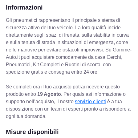
Informazioni
Gli pneumatici rappresentano il principale sistema di
sicurezza attivo del tuo veicolo. La loro qualità incide
direttamente sugli spazi di frenata, sulla stabilità in curva
e sulla tenuta di strada in situazioni di emergenza, come
nelle manovre per evitare ostacoli improvvisi. Su Gomme-
Auto.it puoi acquistare comodamente da casa Cerchi,
Pneumatici, Kit Completi e Ruotini di scorta, con
spedizione gratis e consegna entro 24 ore.
Se completi ora il tuo acquisto potrai ricevere questo
prodotto entro
19 Agosto
. Per qualsiasi informazione o
supporto nell’acquisto, il nostro
servizio clienti
è a tua
disposizione con un team di esperti pronto a rispondere a
ogni tua domanda.
Misure disponibili