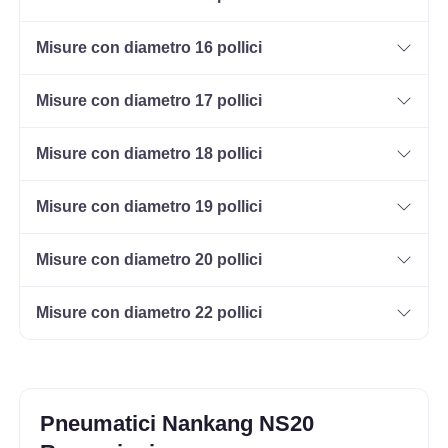
Misure con diametro 16 pollici
Misure con diametro 17 pollici
Misure con diametro 18 pollici
Misure con diametro 19 pollici
Misure con diametro 20 pollici
Misure con diametro 22 pollici
Pneumatici Nankang NS20