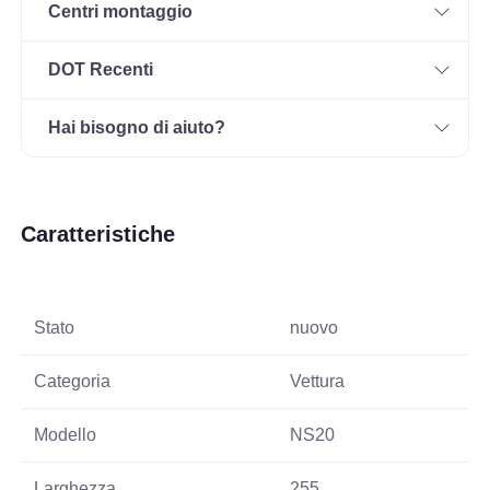
Centri montaggio
DOT Recenti
Hai bisogno di aiuto?
Caratteristiche
Stato
nuovo
Categoria
Vettura
Modello
NS20
Larghezza
255