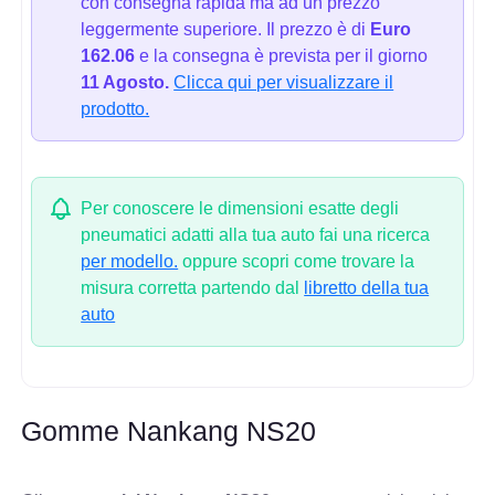
con consegna rapida ma ad un prezzo
leggermente superiore. Il prezzo è di
Euro
162.06
e la consegna è prevista per il giorno
11 Agosto.
Clicca qui per visualizzare il
prodotto.
Per conoscere le dimensioni esatte degli
pneumatici adatti alla tua auto fai una ricerca
per modello.
oppure scopri come trovare la
misura corretta partendo dal
libretto della tua
auto
Gomme Nankang NS20