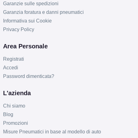
Garanzie sulle spedizioni
Garanzia foratura e danni pneumatici
Informativa sui Cookie
Privacy Policy
Area Personale
Registrati
Accedi
Password dimenticata?
L'azienda
Chi siamo
Blog
Promozioni
Misure Pneumatici in base al modello di auto