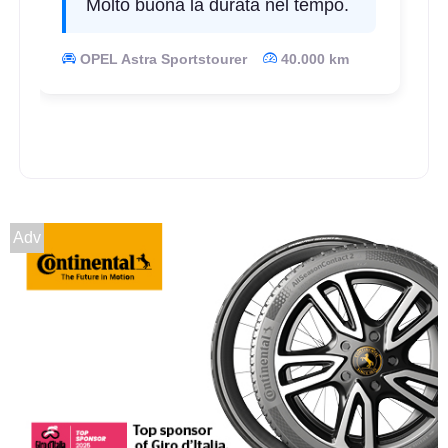
Molto buona la durata nel tempo.
OPEL Astra Sportstourer
40.000 km
Adv