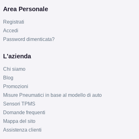
Area Personale
Registrati
Accedi
Password dimenticata?
L'azienda
Chi siamo
Blog
Promozioni
Misure Pneumatici in base al modello di auto
Sensori TPMS
Domande frequenti
Mappa del sito
Assistenza clienti