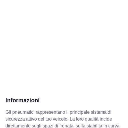
Informazioni
Gli pneumatici rappresentano il principale sistema di
sicurezza attivo del tuo veicolo. La loro qualità incide
direttamente sugli spazi di frenata, sulla stabilità in curva