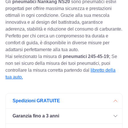
Gli
pneumatici Nankang NS20
sono pneumatici estivi
progettati per offrire massima sicurezza e prestazioni
ottimali in ogni condizione. Grazie alla sua mescola
innovativa e al design del battistrada, garantisce
aderenza, stabilità e riduzione del consumo di carburante.
Perfetto per chi cerca un compromesso tra durata e
comfort di guida, è disponibile in diverse misure per
adattarsi perfettamente alla tua auto.
Hai selezionato la misura di
pneumatici
245-45-19;
Se
non sei sicuro della misura dei tuoi pneumatici, puoi
controllare
la misura corretta partendo dal
libretto della
tua auto.
Spedizioni GRATUITE
Garanzia fino a 3 anni