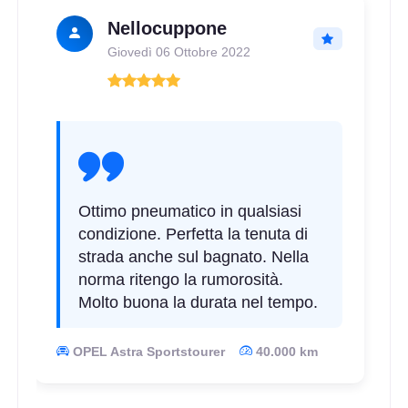
Nellocuppone
Giovedì 06 Ottobre 2022
Ottimo pneumatico in qualsiasi
condizione. Perfetta la tenuta di
strada anche sul bagnato. Nella
norma ritengo la rumorosità.
Molto buona la durata nel tempo.
OPEL Astra Sportstourer
40.000 km