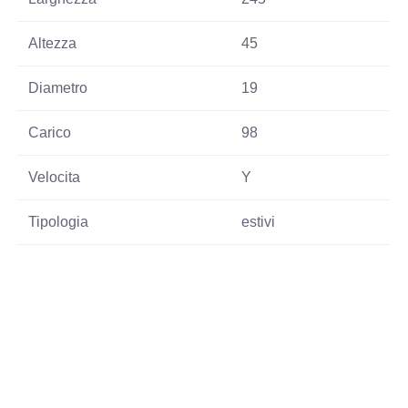
Altezza
45
Diametro
19
Carico
98
Velocita
Y
Tipologia
estivi