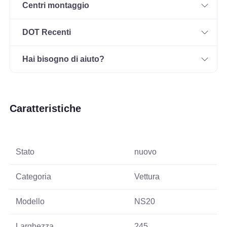
Centri montaggio
DOT Recenti
Hai bisogno di aiuto?
Caratteristiche
Stato
nuovo
Categoria
Vettura
Modello
NS20
Larghezza
245