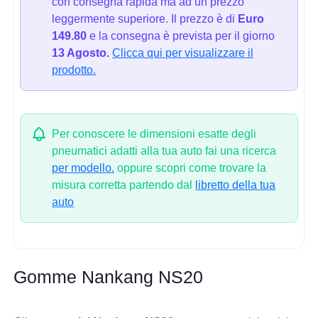
con consegna rapida ma ad un prezzo
leggermente superiore. Il prezzo è di
Euro
149.80
e la consegna è prevista per il giorno
13 Agosto.
Clicca qui per visualizzare il
prodotto.
Per conoscere le dimensioni esatte degli
pneumatici adatti alla tua auto fai una ricerca
per modello.
oppure scopri come trovare la
misura corretta partendo dal
libretto della tua
auto
Gomme Nankang NS20