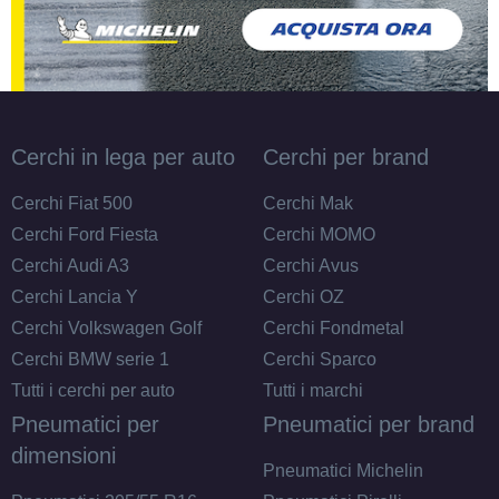
Cerchi in lega per auto
Cerchi per brand
Cerchi Fiat 500
Cerchi Mak
Cerchi Ford Fiesta
Cerchi MOMO
Cerchi Audi A3
Cerchi Avus
Cerchi Lancia Y
Cerchi OZ
Cerchi Volkswagen Golf
Cerchi Fondmetal
Cerchi BMW serie 1
Cerchi Sparco
Tutti i cerchi per auto
Tutti i marchi
Pneumatici per
Pneumatici per brand
dimensioni
Pneumatici Michelin