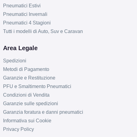
D
C
71
db
Pneumatici Estivi
Pneumatici Invernali
Pneumatici 4 Stagioni
Tutti i modelli di Auto, Suv e Caravan
Area Legale
Spedizioni
Metodi di Pagamento
Garanzie e Restituzione
PFU e Smaltimento Pneumatici
Condizioni di Vendita
Garanzie sulle spedizioni
Garanzia foratura e danni pneumatici
Informativa sui Cookie
Privacy Policy