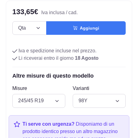
133,65€
Iva inclusa / cad.
Aggiungi
Iva e spedizione incluse nel prezzo.
Li riceverai entro il giorno
18 Agosto
Altre misure di questo modello
Misure
Varianti
Ti serve con urgenza?
Disponiamo di un
prodotto identico presso un altro magazzino