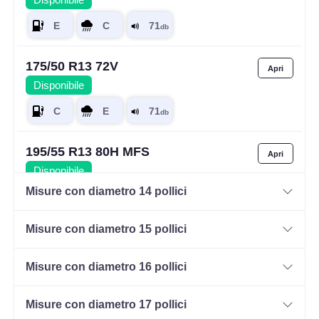
175/50 R13 72V
Disponibile
195/55 R13 80H MFS
Disponibile
Misure con diametro 14 pollici
Misure con diametro 15 pollici
Misure con diametro 16 pollici
Misure con diametro 17 pollici