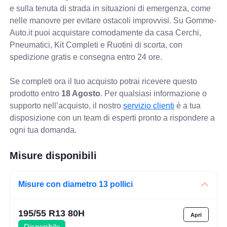
e sulla tenuta di strada in situazioni di emergenza, come
nelle manovre per evitare ostacoli improvvisi. Su Gomme-
Auto.it puoi acquistare comodamente da casa Cerchi,
Pneumatici, Kit Completi e Ruotini di scorta, con
spedizione gratis e consegna entro 24 ore.
Se completi ora il tuo acquisto potrai ricevere questo
prodotto entro
18 Agosto
. Per qualsiasi informazione o
supporto nell’acquisto, il nostro
servizio clienti
è a tua
disposizione con un team di esperti pronto a rispondere a
ogni tua domanda.
Misure disponibili
Misure con diametro 13 pollici
195/55 R13 80H
Disponibile