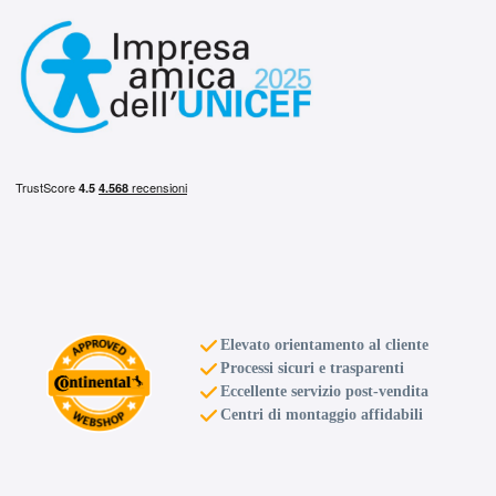
Elevato orientamento al cliente
Processi sicuri e trasparenti
Eccellente servizio post-vendita
Centri di montaggio affidabili