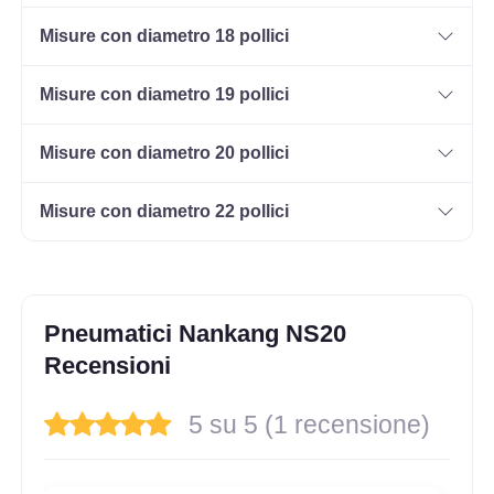
Misure con diametro 18 pollici
Misure con diametro 19 pollici
Misure con diametro 20 pollici
Misure con diametro 22 pollici
Pneumatici Nankang NS20
Recensioni
5 su 5 (1 recensione)