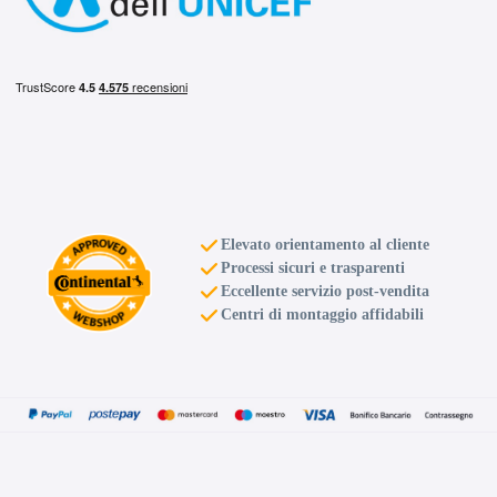
Elevato orientamento al cliente
Processi sicuri e trasparenti
Eccellente servizio post-vendita
Centri di montaggio affidabili