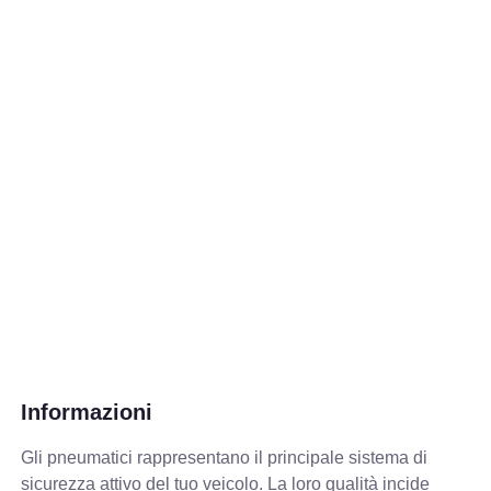
Informazioni
Gli pneumatici rappresentano il principale sistema di
sicurezza attivo del tuo veicolo. La loro qualità incide