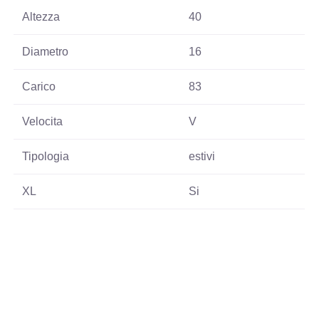
Altezza
40
Diametro
16
Carico
83
Velocita
V
Tipologia
estivi
XL
Si