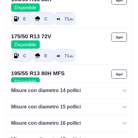
Disponibile
175/50 R13 72V
Disponibile
195/55 R13 80H MFS
Disponibile
Misure con diametro 14 pollici
Misure con diametro 15 pollici
Misure con diametro 16 pollici