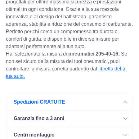
progettati per offrire massima sicurezza e prestazioni
ottimali in ogni condizione. Grazie alla sua mescola
innovativa e al design del battistrada, garantisce
aderenza, stabilità e riduzione del consumo di carburante.
Perfetto per chi cerca un compromesso tra durata e
comfort di guida, è disponibile in diverse misure per
adattarsi perfettamente alla tua auto.
Hai selezionato la misura di
pneumatici
205-40-16;
Se
non sei sicuro della misura dei tuoi pneumatici, puoi
controllare
la misura corretta partendo dal
libretto della
tua auto.
Spedizioni GRATUITE
Garanzia fino a 3 anni
Centri montaggio