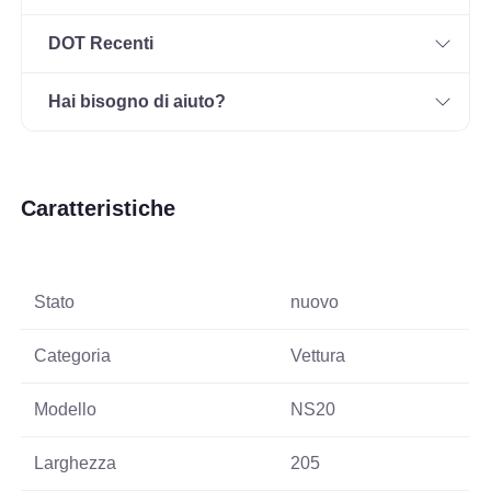
DOT Recenti
Hai bisogno di aiuto?
Caratteristiche
Stato
nuovo
Categoria
Vettura
Modello
NS20
Larghezza
205