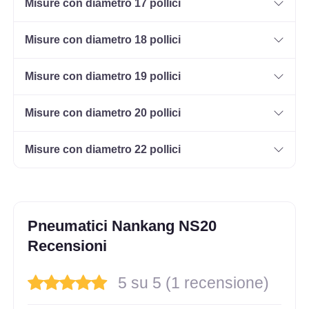
Misure con diametro 17 pollici
Misure con diametro 18 pollici
Misure con diametro 19 pollici
Misure con diametro 20 pollici
Misure con diametro 22 pollici
Pneumatici Nankang NS20
Recensioni
5 su 5 (1 recensione)