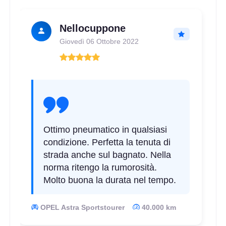
Nellocuppone
Giovedì 06 Ottobre 2022
Ottimo pneumatico in qualsiasi
condizione. Perfetta la tenuta di
strada anche sul bagnato. Nella
norma ritengo la rumorosità.
Molto buona la durata nel tempo.
OPEL Astra Sportstourer
40.000 km