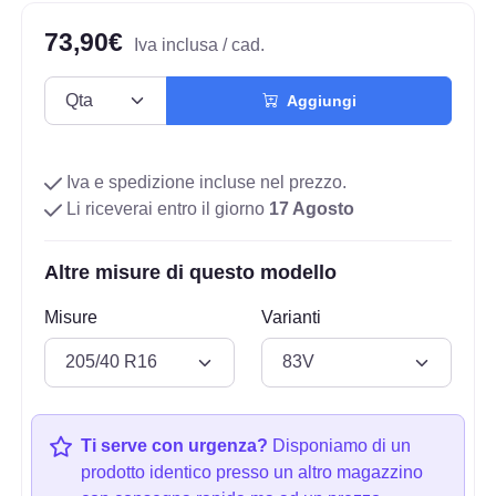
73,90€
Iva inclusa / cad.
Aggiungi
Iva e spedizione incluse nel prezzo.
Li riceverai entro il giorno
17 Agosto
Altre misure di questo modello
Misure
Varianti
Ti serve con urgenza?
Disponiamo di un
prodotto identico presso un altro magazzino