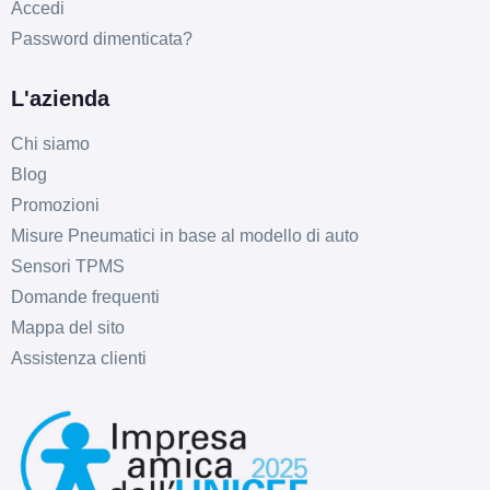
Accedi
Password dimenticata?
L'azienda
Chi siamo
Blog
Promozioni
Misure Pneumatici in base al modello di auto
Sensori TPMS
Domande frequenti
Mappa del sito
Assistenza clienti