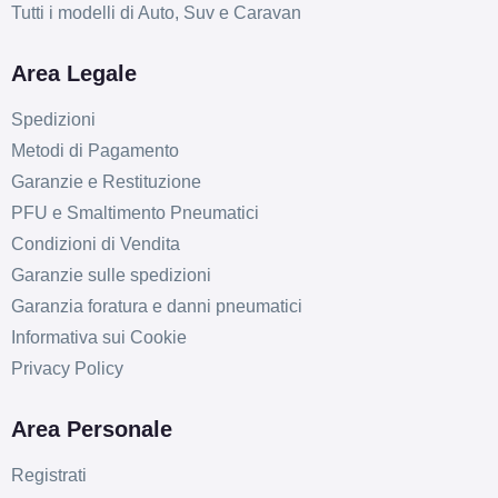
Tutti i modelli di Auto, Suv e Caravan
D
C
71
db
Area Legale
Spedizioni
Metodi di Pagamento
Garanzie e Restituzione
PFU e Smaltimento Pneumatici
Condizioni di Vendita
Garanzie sulle spedizioni
Garanzia foratura e danni pneumatici
Informativa sui Cookie
Privacy Policy
Area Personale
Registrati