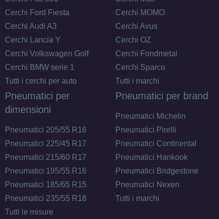
Cerchi Ford Fiesta
Cerchi MOMO
Cerchi Audi A3
Cerchi Avus
Cerchi Lancia Y
Cerchi OZ
Cerchi Volkswagen Golf
Cerchi Fondmetal
Cerchi BMW serie 1
Cerchi Sparco
Tutti i cerchi per auto
Tutti i marchi
Pneumatici per
Pneumatici per brand
dimensioni
Pneumatici Michelin
Pneumatici 205/55 R16
Pneumatici Pirelli
Pneumatici 225/45 R17
Pneumatici Continental
Pneumatici 215/60 R17
Pneumatici Hankook
Pneumatici 195/55 R16
Pneumatici Bridgestone
Pneumatici 185/65 R15
Pneumatici Nexen
Pneumatici 235/55 R18
Tutti i marchi
Tutti le misure