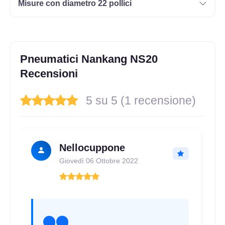
Misure con diametro 22 pollici
Pneumatici Nankang NS20
Recensioni
5 su 5 (1 recensione)
Nellocuppone
Giovedì 06 Ottobre 2022