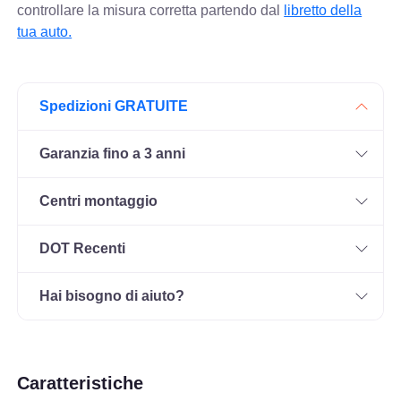
controllare
la misura corretta partendo dal
libretto della
tua auto.
Spedizioni GRATUITE
Garanzia fino a 3 anni
Centri montaggio
DOT Recenti
Hai bisogno di aiuto?
Caratteristiche