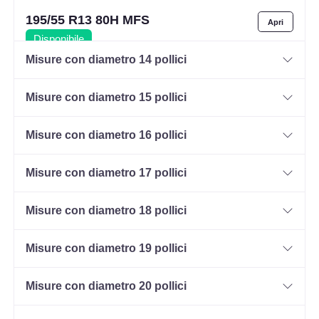
195/55 R13 80H MFS
Disponibile
Misure con diametro 14 pollici
Misure con diametro 15 pollici
Misure con diametro 16 pollici
Misure con diametro 17 pollici
Misure con diametro 18 pollici
Misure con diametro 19 pollici
Misure con diametro 20 pollici