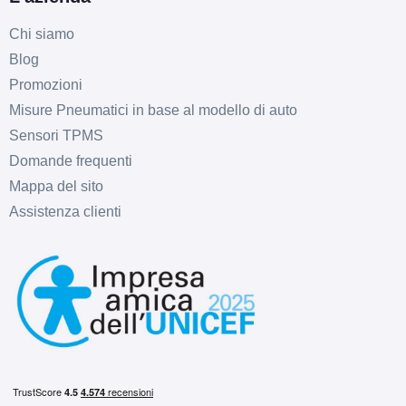
Chi siamo
Blog
Promozioni
Misure Pneumatici in base al modello di auto
Sensori TPMS
Domande frequenti
Mappa del sito
Assistenza clienti