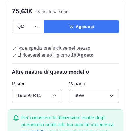
75,63€
Iva inclusa / cad.
Aggiungi
Iva e spedizione incluse nel prezzo.
Li riceverai entro il giorno
19 Agosto
Altre misure di questo modello
Misure
Varianti
Per conoscere le dimensioni esatte degli
pneumatici adatti alla tua auto fai una ricerca