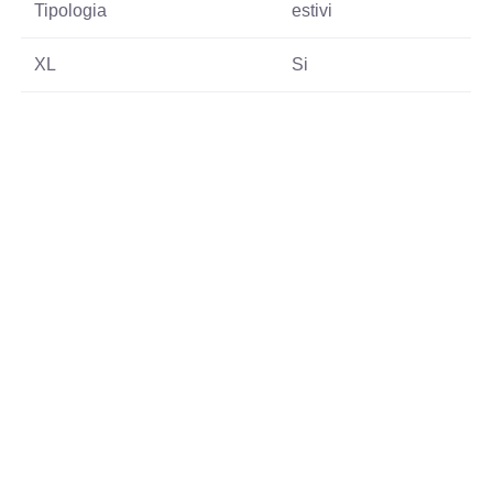
Tipologia
estivi
XL
Si