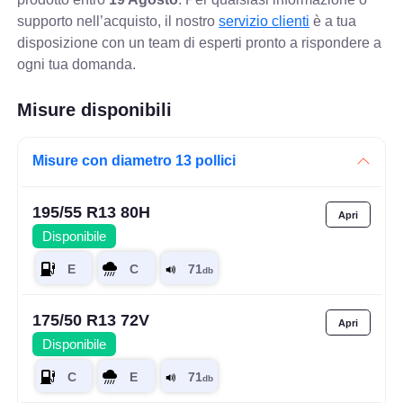
supporto nell’acquisto, il nostro
servizio clienti
è a tua
disposizione con un team di esperti pronto a rispondere a
ogni tua domanda.
Misure disponibili
Misure con diametro 13 pollici
195/55 R13 80H
Disponibile
175/50 R13 72V
Disponibile