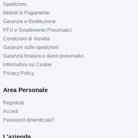
Spedizioni
Metodi di Pagamento
Garanzie e Restituzione
PFU e Smaltimento Pneumatici
Condizioni di Vendita
Garanzie sulle spedizioni
Garanzia foratura e danni pneumatici
Informativa sui Cookie
Privacy Policy
Area Personale
Registrati
Accedi
Password dimenticata?
L'azienda