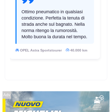
Ottimo pneumatico in qualsiasi
condizione. Perfetta la tenuta di
strada anche sul bagnato. Nella
norma ritengo la rumorosità.
Molto buona la durata nel tempo.
OPEL Astra Sportstourer
40.000 km
Adv