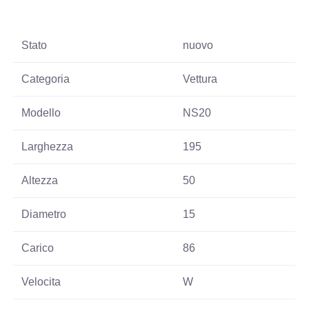
Stato
nuovo
Categoria
Vettura
Modello
NS20
Larghezza
195
Altezza
50
Diametro
15
Carico
86
Velocita
W