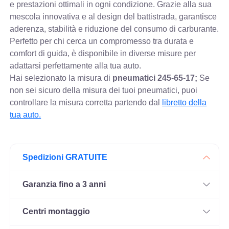
e prestazioni ottimali in ogni condizione. Grazie alla sua
mescola innovativa e al design del battistrada, garantisce
aderenza, stabilità e riduzione del consumo di carburante.
Perfetto per chi cerca un compromesso tra durata e
comfort di guida, è disponibile in diverse misure per
adattarsi perfettamente alla tua auto.
Hai selezionato la misura di
pneumatici
245-65-17;
Se
non sei sicuro della misura dei tuoi pneumatici, puoi
controllare
la misura corretta partendo dal
libretto della
tua auto.
Spedizioni GRATUITE
Garanzia fino a 3 anni
Centri montaggio