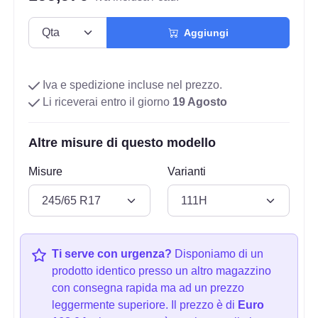
Aggiungi
Iva e spedizione incluse nel prezzo.
Li riceverai entro il giorno
19 Agosto
Altre misure di questo modello
Misure
Varianti
Ti serve con urgenza?
Disponiamo di un
prodotto identico presso un altro magazzino
con consegna rapida ma ad un prezzo
leggermente superiore. Il prezzo è di
Euro