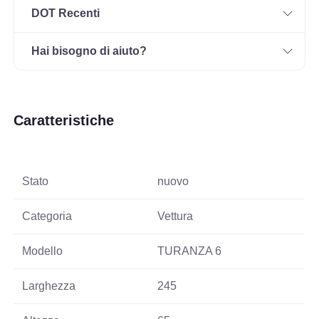
DOT Recenti
Hai bisogno di aiuto?
Caratteristiche
Stato
nuovo
Categoria
Vettura
Modello
TURANZA 6
Larghezza
245