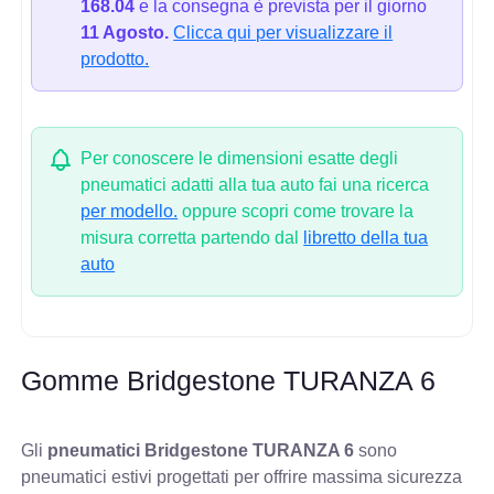
168.04
e la consegna è prevista per il giorno
11 Agosto.
Clicca qui per visualizzare il
prodotto.
Per conoscere le dimensioni esatte degli
pneumatici adatti alla tua auto fai una ricerca
per modello.
oppure scopri come trovare la
misura corretta partendo dal
libretto della tua
auto
Gomme Bridgestone TURANZA 6
Gli
pneumatici Bridgestone TURANZA 6
sono
pneumatici estivi progettati per offrire massima sicurezza