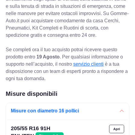
e sulla tenuta di strada in situazioni di emergenza, come
nelle manovre per evitare ostacoli improvvisi. Su Gomme-
Auto.it puoi acquistare comodamente da casa Cerchi,
Pneumatici, Kit Completi e Ruotini di scorta, con
spedizione gratis e consegna entro 24 ore.
Se completi ora il tuo acquisto potrai ricevere questo
prodotto entro
19 Agosto
. Per qualsiasi informazione o
supporto nell’acquisto, il nostro
servizio clienti
è a tua
disposizione con un team di esperti pronto a rispondere a
ogni tua domanda.
Misure disponibili
Misure con diametro 16 pollici
205/55 R16 91H