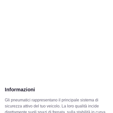
Informazioni
Gli pneumatici rappresentano il principale sistema di
sicurezza attivo del tuo veicolo. La loro qualità incide
direttamente sugli spazi di frenata, sulla stabilità in curva