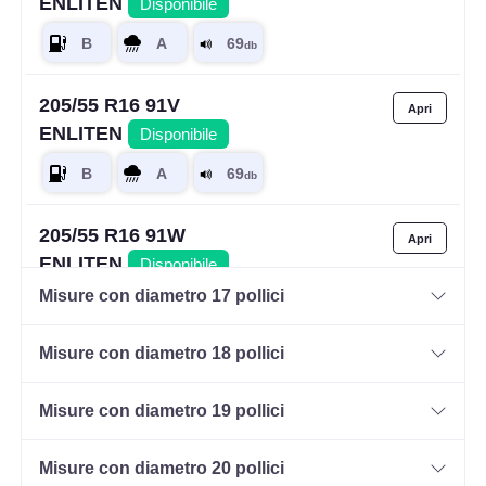
ENLITEN
Disponibile
205/55 R16 91V
ENLITEN
Disponibile
205/55 R16 91W
ENLITEN
Disponibile
Misure con diametro 17 pollici
Misure con diametro 18 pollici
205/55 R16 94V
ENLITEN XL
Disponibile
Misure con diametro 19 pollici
Misure con diametro 20 pollici