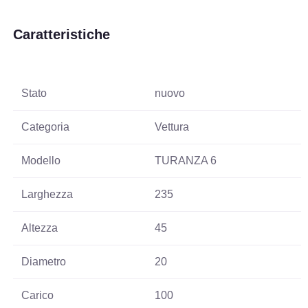
Caratteristiche
Stato
nuovo
Categoria
Vettura
Modello
TURANZA 6
Larghezza
235
Altezza
45
Diametro
20
Carico
100