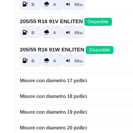
205/55 R16 91V ENLITEN
Disponibile
205/55 R16 91W ENLITEN
Disponibile
205/55 R16 94V ENLITEN XL
Disponibile
Misure con diametro 17 pollici
Misure con diametro 18 pollici
195/45 R16 84V ENLITEN XL
Disponibile
Misure con diametro 19 pollici
Misure con diametro 20 pollici