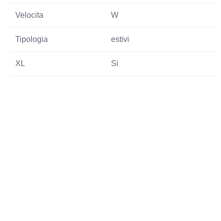
Velocita
W
Tipologia
estivi
XL
Si