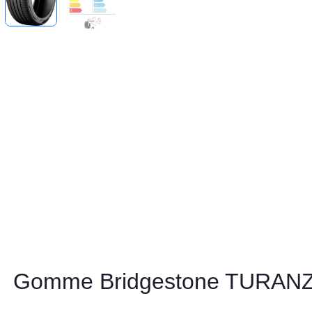
Gomme Bridgestone TURANZ