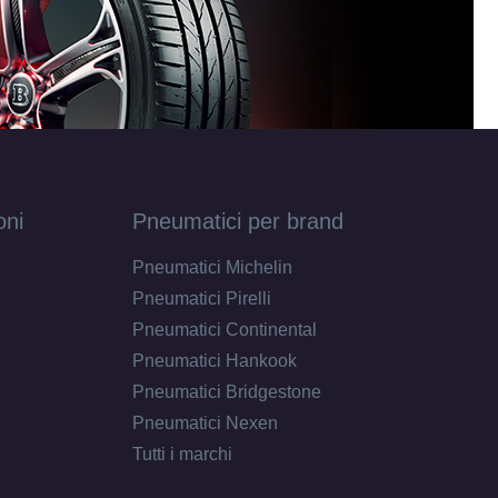
oni
Pneumatici per brand
Pneumatici Michelin
Pneumatici Pirelli
Pneumatici Continental
Pneumatici Hankook
Pneumatici Bridgestone
Pneumatici Nexen
Tutti i marchi