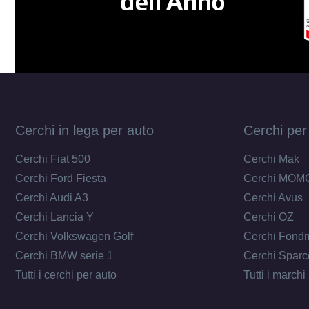
Cerchi in lega per auto
Cerchi per
Cerchi Fiat 500
Cerchi Mak
Cerchi Ford Fiesta
Cerchi MOM
Cerchi Audi A3
Cerchi Avus
Cerchi Lancia Y
Cerchi OZ
Cerchi Volkswagen Golf
Cerchi Fond
Cerchi BMW serie 1
Cerchi Sparc
Tutti i cerchi per auto
Tutti i marchi