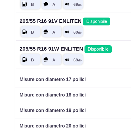
205/55 R16 91V ENLITEN
Disponibile
205/55 R16 91W ENLITEN
Disponibile
205/55 R16 94V ENLITEN XL
Disponibile
Misure con diametro 17 pollici
Misure con diametro 18 pollici
195/45 R16 84V ENLITEN XL
Disponibile
Misure con diametro 19 pollici
Misure con diametro 20 pollici