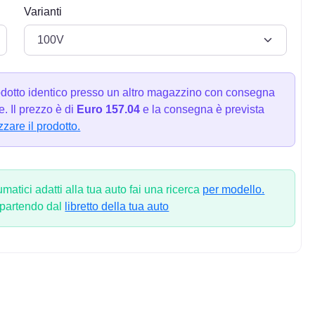
Varianti
dotto identico presso un altro magazzino con consegna
. Il prezzo è di
Euro 157.04
e la consegna è prevista
zzare il prodotto.
atici adatti alla tua auto fai una ricerca
per modello.
 partendo dal
libretto della tua auto