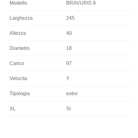
Modello
BRAVURIS 6
Larghezza
245
Altezza
40
Diametro
18
Carico
97
Velocita
Y
Tipologia
estivi
XL
Si