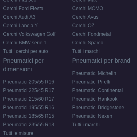
Cerchi Ford Fiesta
Cerchi MOMO
Cerchi Audi A3
Cerchi Avus
Cerchi Lancia Y
Cerchi OZ
Cerchi Volkswagen Golf
Cerchi Fondmetal
Cerchi BMW serie 1
Cerchi Sparco
Tutti i cerchi per auto
Tutti i marchi
Pneumatici per
Pneumatici per brand
dimensioni
Pneumatici Michelin
Pneumatici 205/55 R16
Pneumatici Pirelli
Pneumatici 225/45 R17
Pneumatici Continental
Pneumatici 215/60 R17
Pneumatici Hankook
Pneumatici 195/55 R16
Pneumatici Bridgestone
Pneumatici 185/65 R15
Pneumatici Nexen
Pneumatici 235/55 R18
Tutti i marchi
Tutti le misure