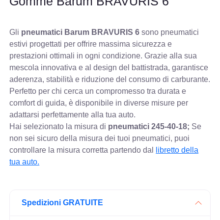
Gomme Barum BRAVURIS 6
Gli
pneumatici Barum BRAVURIS 6
sono pneumatici
estivi progettati per offrire massima sicurezza e
prestazioni ottimali in ogni condizione. Grazie alla sua
mescola innovativa e al design del battistrada, garantisce
aderenza, stabilità e riduzione del consumo di carburante.
Perfetto per chi cerca un compromesso tra durata e
comfort di guida, è disponibile in diverse misure per
adattarsi perfettamente alla tua auto.
Hai selezionato la misura di
pneumatici
245-40-18;
Se
non sei sicuro della misura dei tuoi pneumatici, puoi
controllare
la misura corretta partendo dal
libretto della
tua auto.
Spedizioni GRATUITE