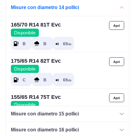
Misure con diametro 14 pollici
165/70 R14 81T Evc
Disponibile
175/65 R14 82T Evc
Disponibile
155/65 R14 75T Evc
Disponibile
Misure con diametro 15 pollici
Misure con diametro 16 pollici
175/65 R14 82H Evc