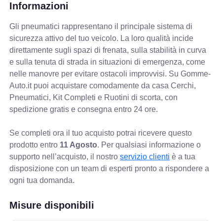
Informazioni
Gli pneumatici rappresentano il principale sistema di
sicurezza attivo del tuo veicolo. La loro qualità incide
direttamente sugli spazi di frenata, sulla stabilità in curva
e sulla tenuta di strada in situazioni di emergenza, come
nelle manovre per evitare ostacoli improvvisi. Su Gomme-
Auto.it puoi acquistare comodamente da casa Cerchi,
Pneumatici, Kit Completi e Ruotini di scorta, con
spedizione gratis e consegna entro 24 ore.
Se completi ora il tuo acquisto potrai ricevere questo
prodotto entro
11 Agosto
. Per qualsiasi informazione o
supporto nell’acquisto, il nostro
servizio clienti
è a tua
disposizione con un team di esperti pronto a rispondere a
ogni tua domanda.
Misure disponibili