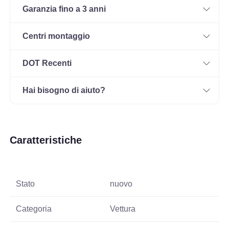
Garanzia fino a 3 anni
Centri montaggio
DOT Recenti
Hai bisogno di aiuto?
Caratteristiche
Stato
nuovo
Categoria
Vettura