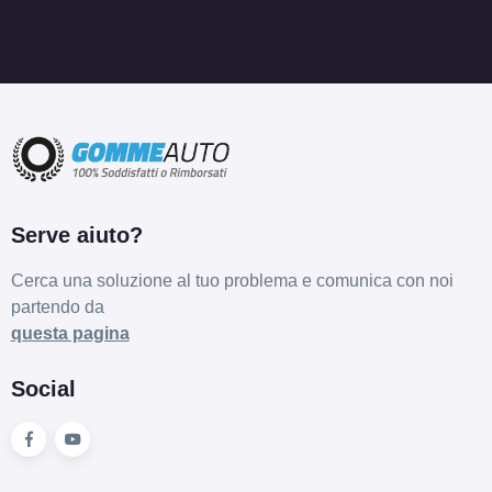
Serve aiuto?
Cerca una soluzione al tuo problema e comunica con noi
partendo da
questa pagina
Social