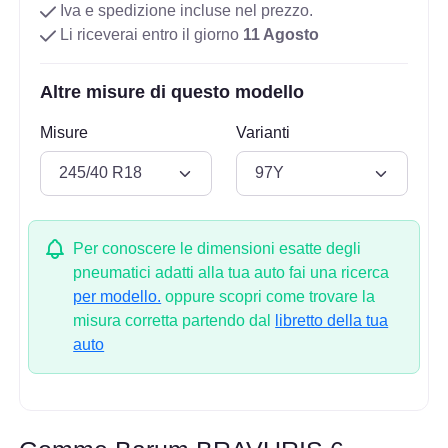
Iva e spedizione incluse nel prezzo.
Li riceverai entro il giorno
11 Agosto
Altre misure di questo modello
Misure
Varianti
Per conoscere le dimensioni esatte degli
pneumatici adatti alla tua auto fai una ricerca
per modello.
oppure scopri come trovare la
misura corretta partendo dal
libretto della tua
auto