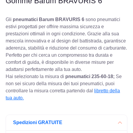
Gomme Barum BRAVURIS 6
Gli
pneumatici Barum BRAVURIS 6
sono pneumatici
estivi progettati per offrire massima sicurezza e
prestazioni ottimali in ogni condizione. Grazie alla sua
mescola innovativa e al design del battistrada, garantisce
aderenza, stabilità e riduzione del consumo di carburante.
Perfetto per chi cerca un compromesso tra durata e
comfort di guida, è disponibile in diverse misure per
adattarsi perfettamente alla tua auto.
Hai selezionato la misura di
pneumatici
235-60-18;
Se
non sei sicuro della misura dei tuoi pneumatici, puoi
controllare
la misura corretta partendo dal
libretto della
tua auto.
Spedizioni GRATUITE