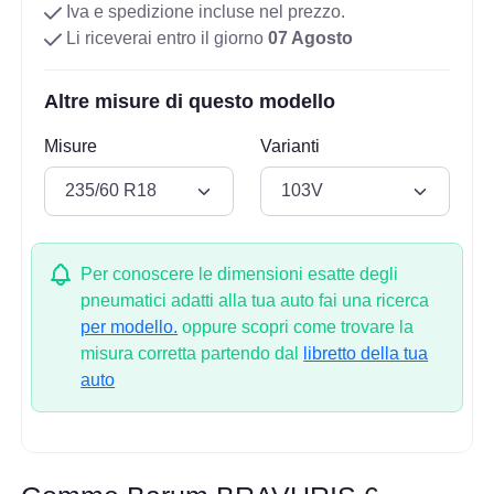
Iva e spedizione incluse nel prezzo.
Li riceverai entro il giorno
07 Agosto
Altre misure di questo modello
Misure
Varianti
Per conoscere le dimensioni esatte degli
pneumatici adatti alla tua auto fai una ricerca
per modello.
oppure scopri come trovare la
misura corretta partendo dal
libretto della tua
auto