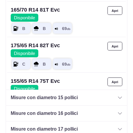
165/70 R14 81T Evc
Disponibile
175/65 R14 82T Evc
Disponibile
155/65 R14 75T Evc
Disponibile
Misure con diametro 15 pollici
Misure con diametro 16 pollici
175/65 R14 82H Evc
Disponibile
Misure con diametro 17 pollici