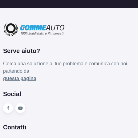
Serve aiuto?
Cerca una soluzione al tuo problema e comunica con noi
partendo da
questa pagina
Social
Contatti