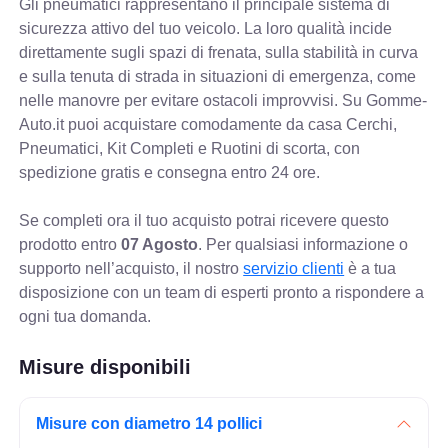
Gli pneumatici rappresentano il principale sistema di
sicurezza attivo del tuo veicolo. La loro qualità incide
direttamente sugli spazi di frenata, sulla stabilità in curva
e sulla tenuta di strada in situazioni di emergenza, come
nelle manovre per evitare ostacoli improvvisi. Su Gomme-
Auto.it puoi acquistare comodamente da casa Cerchi,
Pneumatici, Kit Completi e Ruotini di scorta, con
spedizione gratis e consegna entro 24 ore.
Se completi ora il tuo acquisto potrai ricevere questo
prodotto entro
07 Agosto
. Per qualsiasi informazione o
supporto nell’acquisto, il nostro
servizio clienti
è a tua
disposizione con un team di esperti pronto a rispondere a
ogni tua domanda.
Misure disponibili
Misure con diametro 14 pollici