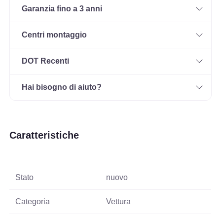
Garanzia fino a 3 anni
Centri montaggio
DOT Recenti
Hai bisogno di aiuto?
Caratteristiche
Stato
nuovo
Categoria
Vettura