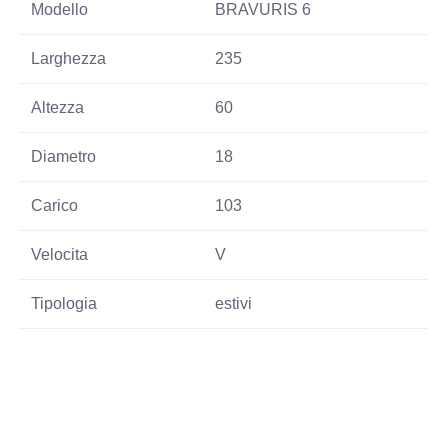
Modello
BRAVURIS 6
Larghezza
235
Altezza
60
Diametro
18
Carico
103
Velocita
V
Tipologia
estivi