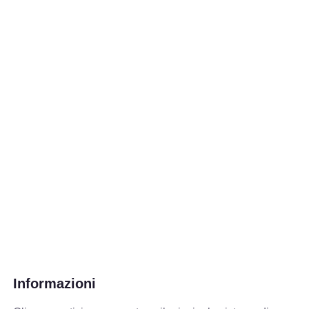
Informazioni