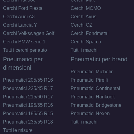
Cerchi Ford Fiesta
Cerchi MOMO
Cerchi Audi A3
Cerchi Avus
Cerchi Lancia Y
Cerchi OZ
Cerchi Volkswagen Golf
Cerchi Fondmetal
Cerchi BMW serie 1
Cerchi Sparco
Tutti i cerchi per auto
Tutti i marchi
Pneumatici per
Pneumatici per brand
dimensioni
Pneumatici Michelin
Pneumatici 205/55 R16
Pneumatici Pirelli
Pneumatici 225/45 R17
Pneumatici Continental
Pneumatici 215/60 R17
Pneumatici Hankook
Pneumatici 195/55 R16
Pneumatici Bridgestone
Pneumatici 185/65 R15
Pneumatici Nexen
Pneumatici 235/55 R18
Tutti i marchi
Tutti le misure