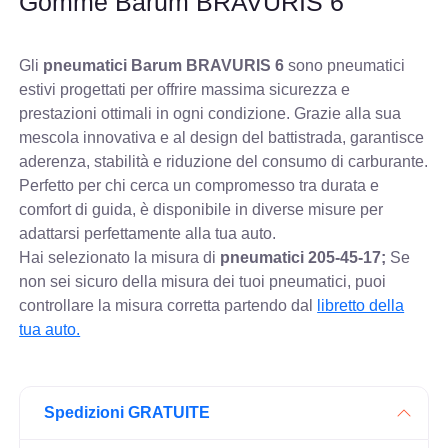
Gomme Barum BRAVURIS 6
Gli
pneumatici Barum BRAVURIS 6
sono pneumatici
estivi progettati per offrire massima sicurezza e
prestazioni ottimali in ogni condizione. Grazie alla sua
mescola innovativa e al design del battistrada, garantisce
aderenza, stabilità e riduzione del consumo di carburante.
Perfetto per chi cerca un compromesso tra durata e
comfort di guida, è disponibile in diverse misure per
adattarsi perfettamente alla tua auto.
Hai selezionato la misura di
pneumatici
205-45-17;
Se
non sei sicuro della misura dei tuoi pneumatici, puoi
controllare
la misura corretta partendo dal
libretto della
tua auto.
Spedizioni GRATUITE