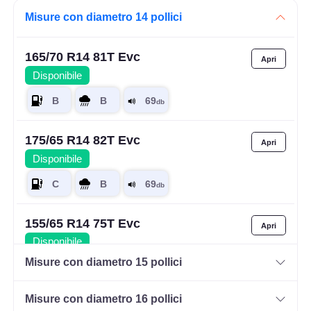
Misure con diametro 14 pollici
165/70 R14 81T Evc
Disponibile
175/65 R14 82T Evc
Disponibile
155/65 R14 75T Evc
Disponibile
Misure con diametro 15 pollici
Misure con diametro 16 pollici
175/65 R14 82H Evc