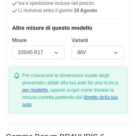
Iva e spedizione incluse nel prezzo.
Li riceverai entro il giorno
10 Agosto
Altre misure di questo modello
Misure
Varianti
Per conoscere le dimensioni esatte degli
pneumatici adatti alla tua auto fai una ricerca
per modello.
oppure scopri come trovare la
misura corretta partendo dal
libretto della tua
auto