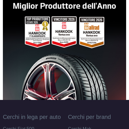
Cerchi in lega per auto
Cerchi per brand
Cerchi Fiat 500
Cerchi Mak