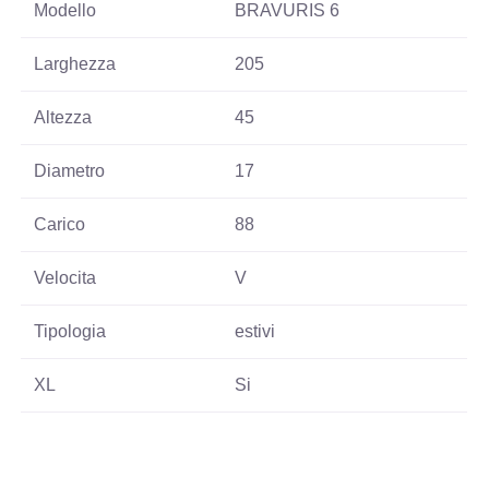
Modello
BRAVURIS 6
Larghezza
205
Altezza
45
Diametro
17
Carico
88
Velocita
V
Tipologia
estivi
XL
Si