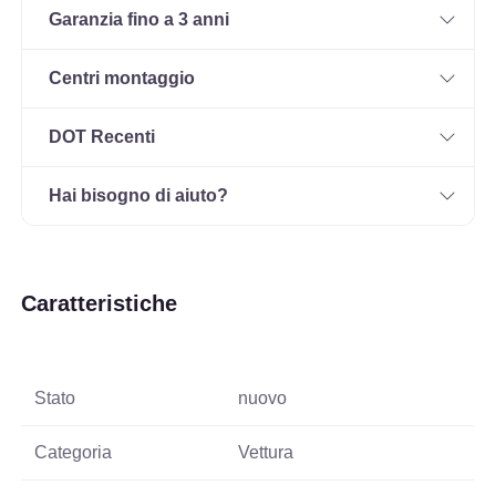
Garanzia fino a 3 anni
Centri montaggio
DOT Recenti
Hai bisogno di aiuto?
Caratteristiche
Stato
nuovo
Categoria
Vettura