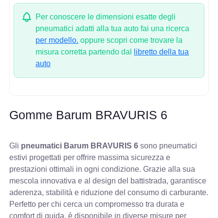
Per conoscere le dimensioni esatte degli
pneumatici adatti alla tua auto fai una ricerca
per modello.
oppure scopri come trovare la
misura corretta partendo dal
libretto della tua
auto
Gomme Barum BRAVURIS 6
Gli
pneumatici Barum BRAVURIS 6
sono pneumatici
estivi progettati per offrire massima sicurezza e
prestazioni ottimali in ogni condizione. Grazie alla sua
mescola innovativa e al design del battistrada, garantisce
aderenza, stabilità e riduzione del consumo di carburante.
Perfetto per chi cerca un compromesso tra durata e
comfort di guida, è disponibile in diverse misure per