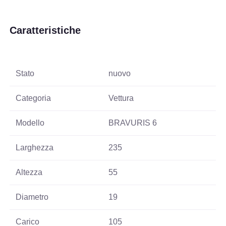
Caratteristiche
Stato
nuovo
Categoria
Vettura
Modello
BRAVURIS 6
Larghezza
235
Altezza
55
Diametro
19
Carico
105