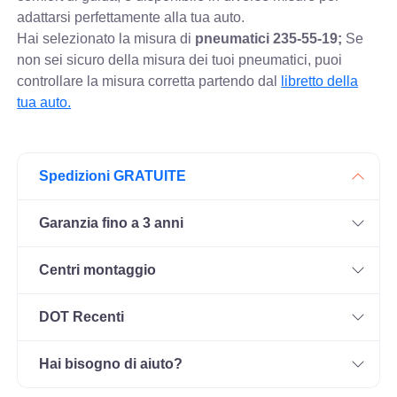
adattarsi perfettamente alla tua auto.
Hai selezionato la misura di
pneumatici
235-55-19;
Se
non sei sicuro della misura dei tuoi pneumatici, puoi
controllare
la misura corretta partendo dal
libretto della
tua auto.
Spedizioni GRATUITE
Garanzia fino a 3 anni
Centri montaggio
DOT Recenti
Hai bisogno di aiuto?