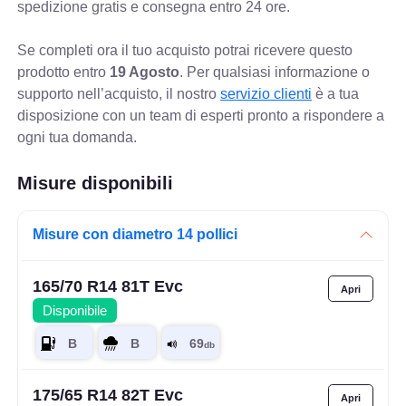
spedizione gratis e consegna entro 24 ore.
Se completi ora il tuo acquisto potrai ricevere questo
prodotto entro
19 Agosto
. Per qualsiasi informazione o
supporto nell’acquisto, il nostro
servizio clienti
è a tua
disposizione con un team di esperti pronto a rispondere a
ogni tua domanda.
Misure disponibili
Misure con diametro 14 pollici
165/70 R14 81T Evc
Disponibile
175/65 R14 82T Evc