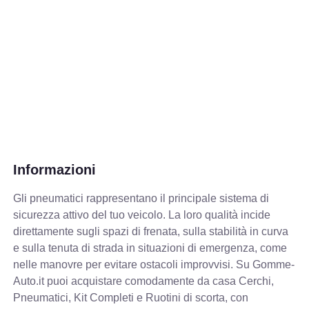
Informazioni
Gli pneumatici rappresentano il principale sistema di
sicurezza attivo del tuo veicolo. La loro qualità incide
direttamente sugli spazi di frenata, sulla stabilità in curva
e sulla tenuta di strada in situazioni di emergenza, come
nelle manovre per evitare ostacoli improvvisi. Su Gomme-
Auto.it puoi acquistare comodamente da casa Cerchi,
Pneumatici, Kit Completi e Ruotini di scorta, con