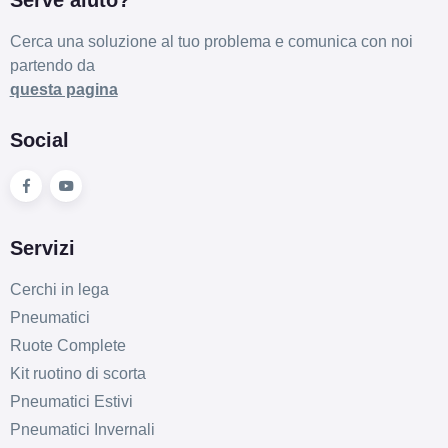
Cerca una soluzione al tuo problema e comunica con noi
partendo da
questa pagina
Social
Servizi
Cerchi in lega
Pneumatici
Ruote Complete
Kit ruotino di scorta
Pneumatici Estivi
Pneumatici Invernali