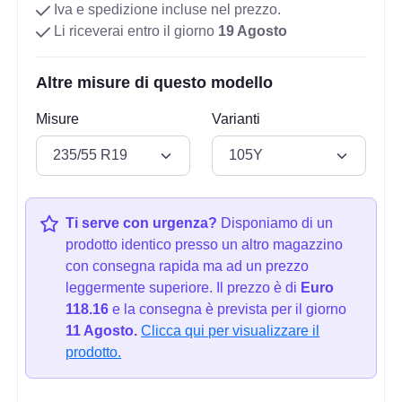
Iva e spedizione incluse nel prezzo.
Li riceverai entro il giorno
19 Agosto
Altre misure di questo modello
Misure
Varianti
Ti serve con urgenza?
Disponiamo di un
prodotto identico presso un altro magazzino
con consegna rapida ma ad un prezzo
leggermente superiore. Il prezzo è di
Euro
118.16
e la consegna è prevista per il giorno
11 Agosto.
Clicca qui per visualizzare il
prodotto.