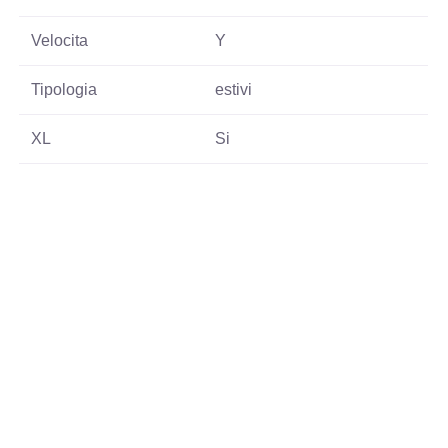
Velocita
Y
Tipologia
estivi
XL
Si