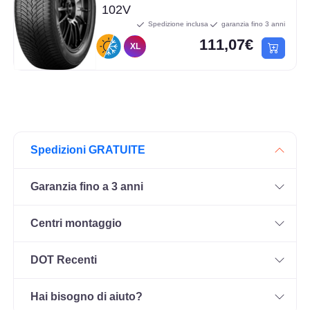
102V
Spedizione inclusa
garanzia fino 3 anni
111,07€
XL
Spedizioni GRATUITE
Garanzia fino a 3 anni
Centri montaggio
DOT Recenti
Hai bisogno di aiuto?