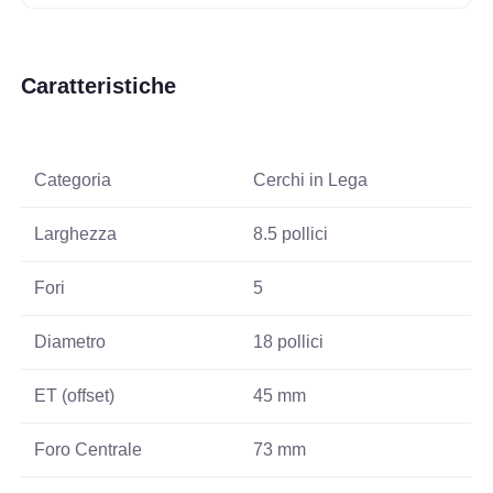
Caratteristiche
Categoria
Cerchi in Lega
Larghezza
8.5 pollici
Fori
5
Diametro
18 pollici
ET (offset)
45 mm
Foro Centrale
73 mm