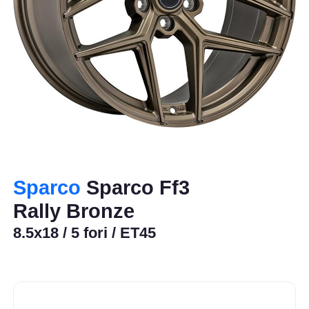
Sparco
Sparco Ff3
Rally Bronze
8.5x18 / 5 fori / ET45