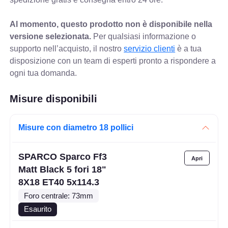
Al momento, questo prodotto non è disponibile nella
versione selezionata.
Per qualsiasi informazione o
supporto nell’acquisto, il nostro
servizio clienti
è a tua
disposizione con un team di esperti pronto a rispondere a
ogni tua domanda.
Misure disponibili
Misure con diametro 18 pollici
SPARCO Sparco Ff3
Matt Black 5 fori 18"
8X18 ET40 5x114.3
Foro centrale: 73mm
Esaurito