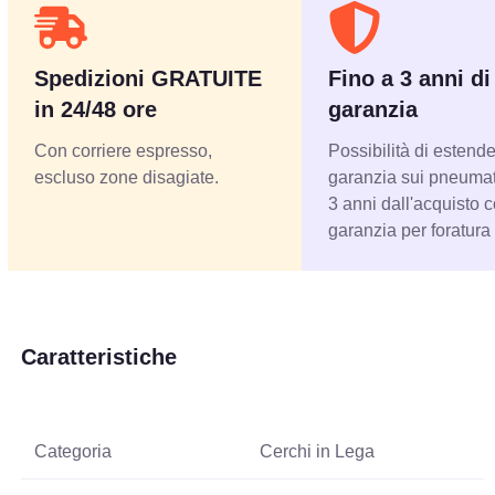
Spedizioni GRATUITE
Fino a 3 anni di
in 24/48 ore
garanzia
Con corriere espresso,
Possibilità di estende
escluso zone disagiate.
garanzia sui pneumati
3 anni dall'acquisto 
garanzia per foratura
Caratteristiche
Categoria
Cerchi in Lega