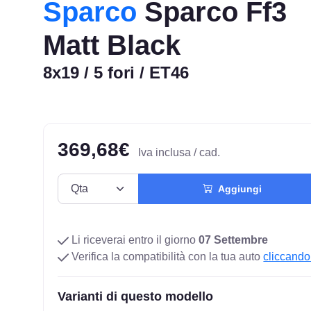
Sparco
Sparco Ff3
Matt Black
8x19 / 5 fori / ET46
369,68€
Iva inclusa / cad.
Aggiungi
Li riceverai entro il giorno
07 Settembre
Verifica la compatibilità con la tua auto
cliccando
Varianti di questo modello