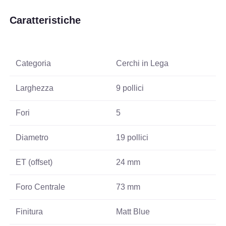
Caratteristiche
Categoria
Cerchi in Lega
Larghezza
9 pollici
Fori
5
Diametro
19 pollici
ET (offset)
24 mm
Foro Centrale
73 mm
Finitura
Matt Blue