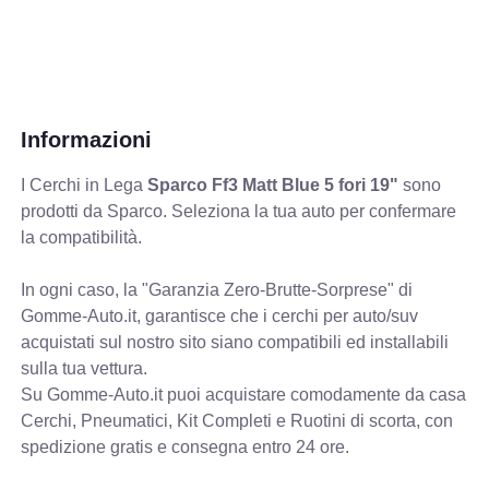
Informazioni
I Cerchi in Lega
Sparco Ff3 Matt Blue 5 fori 19"
sono
prodotti da Sparco. Seleziona la tua auto per confermare
la compatibilità.
In ogni caso, la "Garanzia Zero-Brutte-Sorprese" di
Gomme-Auto.it, garantisce che i cerchi per auto/suv
acquistati sul nostro sito siano compatibili ed installabili
sulla tua vettura.
Su Gomme-Auto.it puoi acquistare comodamente da casa
Cerchi, Pneumatici, Kit Completi e Ruotini di scorta, con
spedizione gratis e consegna entro 24 ore.