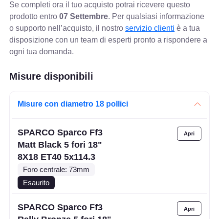
Se completi ora il tuo acquisto potrai ricevere questo
prodotto entro
07 Settembre
. Per qualsiasi informazione
o supporto nell’acquisto, il nostro
servizio clienti
è a tua
disposizione con un team di esperti pronto a rispondere a
ogni tua domanda.
Misure disponibili
Misure con diametro 18 pollici
SPARCO Sparco Ff3
Matt Black 5 fori 18"
8X18 ET40 5x114.3
Foro centrale: 73mm
Esaurito
SPARCO Sparco Ff3