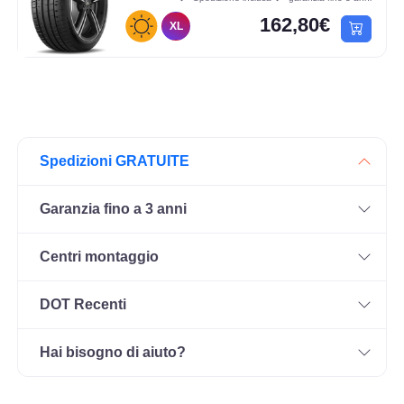
162,80€
XL
Spedizioni GRATUITE
Garanzia fino a 3 anni
Centri montaggio
DOT Recenti
Hai bisogno di aiuto?