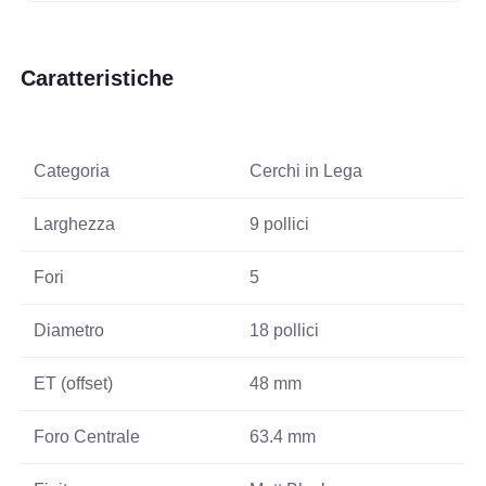
Caratteristiche
Categoria
Cerchi in Lega
Larghezza
9 pollici
Fori
5
Diametro
18 pollici
ET (offset)
48 mm
Foro Centrale
63.4 mm