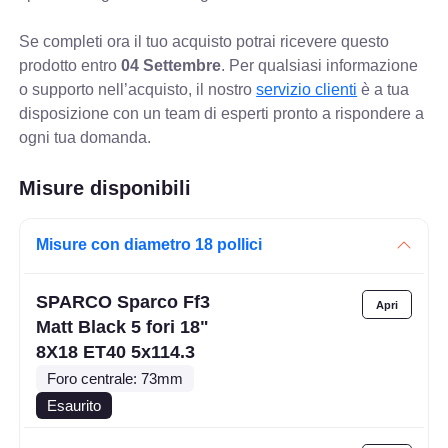
Se completi ora il tuo acquisto potrai ricevere questo
prodotto entro
04 Settembre
. Per qualsiasi informazione
o supporto nell’acquisto, il nostro
servizio clienti
è a tua
disposizione con un team di esperti pronto a rispondere a
ogni tua domanda.
Misure disponibili
Misure con diametro 18 pollici
SPARCO Sparco Ff3
Matt Black 5 fori 18"
8X18 ET40 5x114.3
Foro centrale: 73mm
Esaurito