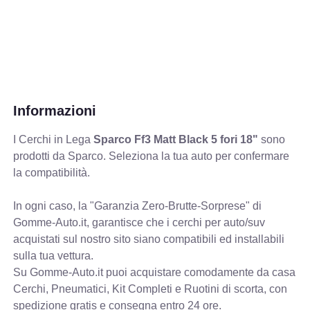
Informazioni
I Cerchi in Lega
Sparco Ff3 Matt Black 5 fori 18"
sono
prodotti da Sparco. Seleziona la tua auto per confermare
la compatibilità.
In ogni caso, la "Garanzia Zero-Brutte-Sorprese" di
Gomme-Auto.it, garantisce che i cerchi per auto/suv
acquistati sul nostro sito siano compatibili ed installabili
sulla tua vettura.
Su Gomme-Auto.it puoi acquistare comodamente da casa
Cerchi, Pneumatici, Kit Completi e Ruotini di scorta, con
spedizione gratis e consegna entro 24 ore.