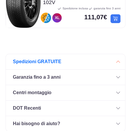
102V
Spedizione inclusa
garanzia fino 3 anni
111,07€
XL
Spedizioni GRATUITE
Garanzia fino a 3 anni
Centri montaggio
DOT Recenti
Hai bisogno di aiuto?