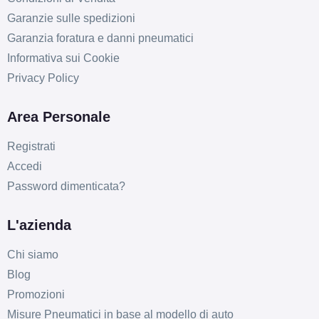
Garanzie sulle spedizioni
Garanzia foratura e danni pneumatici
Informativa sui Cookie
Privacy Policy
Area Personale
Registrati
Accedi
Password dimenticata?
L'azienda
Chi siamo
Blog
Promozioni
Misure Pneumatici in base al modello di auto