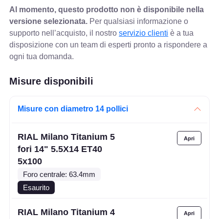
Al momento, questo prodotto non è disponibile nella
versione selezionata.
Per qualsiasi informazione o
supporto nell’acquisto, il nostro
servizio clienti
è a tua
disposizione con un team di esperti pronto a rispondere a
ogni tua domanda.
Misure disponibili
Misure con diametro 14 pollici
RIAL Milano Titanium 5
fori 14" 5.5X14 ET40
5x100
Foro centrale: 63.4mm
Esaurito
RIAL Milano Titanium 4