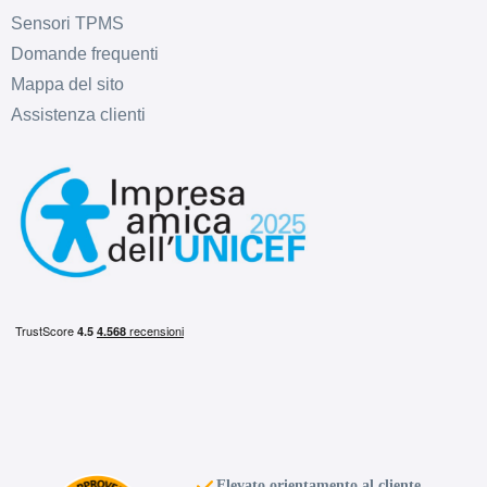
Sensori TPMS
Domande frequenti
Mappa del sito
Assistenza clienti
Elevato orientamento al cliente