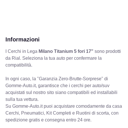
Informazioni
I Cerchi in Lega
Milano Titanium 5 fori 17"
sono prodotti
da Rial. Seleziona la tua auto per confermare la
compatibilità.
In ogni caso, la "Garanzia Zero-Brutte-Sorprese" di
Gomme-Auto.it, garantisce che i cerchi per auto/suv
acquistati sul nostro sito siano compatibili ed installabili
sulla tua vettura.
Su Gomme-Auto.it puoi acquistare comodamente da casa
Cerchi, Pneumatici, Kit Completi e Ruotini di scorta, con
spedizione gratis e consegna entro 24 ore.