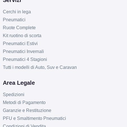
Cerchi in lega
Pneumatici
Ruote Complete
Kit ruotino di scorta
Pneumatici Estivi
Pneumatici Invernali
Pneumatici 4 Stagioni
Tutti i modelli di Auto, Suv e Caravan
Area Legale
Spedizioni
Metodi di Pagamento
Garanzie e Restituzione
PFU e Smaltimento Pneumatici
Condizioni di Vendita