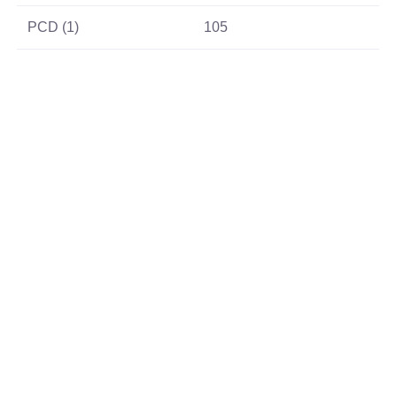
PCD (1)
105