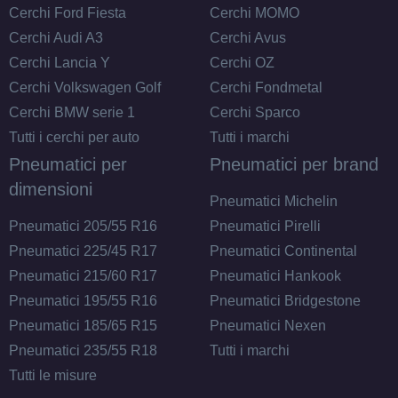
Cerchi Ford Fiesta
Cerchi MOMO
Cerchi Audi A3
Cerchi Avus
Cerchi Lancia Y
Cerchi OZ
Cerchi Volkswagen Golf
Cerchi Fondmetal
Cerchi BMW serie 1
Cerchi Sparco
Tutti i cerchi per auto
Tutti i marchi
Pneumatici per
Pneumatici per brand
dimensioni
Pneumatici Michelin
Pneumatici 205/55 R16
Pneumatici Pirelli
Pneumatici 225/45 R17
Pneumatici Continental
Pneumatici 215/60 R17
Pneumatici Hankook
Pneumatici 195/55 R16
Pneumatici Bridgestone
Pneumatici 185/65 R15
Pneumatici Nexen
Pneumatici 235/55 R18
Tutti i marchi
Tutti le misure