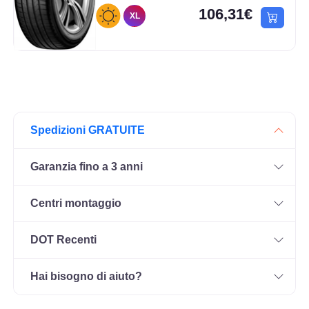
106,31€
XL
Spedizioni GRATUITE
Garanzia fino a 3 anni
Centri montaggio
DOT Recenti
Hai bisogno di aiuto?