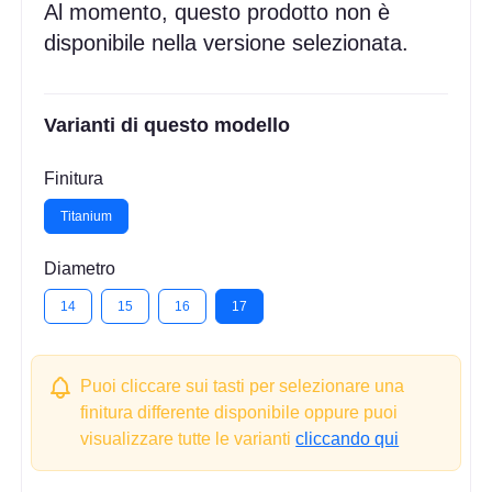
Al momento, questo prodotto non è
disponibile nella versione selezionata.
Varianti di questo modello
Finitura
Titanium
Diametro
14
15
16
17
Puoi cliccare sui tasti per selezionare una
finitura differente disponibile oppure puoi
visualizzare tutte le varianti
cliccando qui