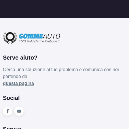
Serve aiuto?
Cerca una soluzione al tuo problema e comunica con noi
partendo da
questa pagina
Social
Servizi